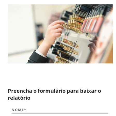
Preencha o formulário para baixar o
relatório
NOME*