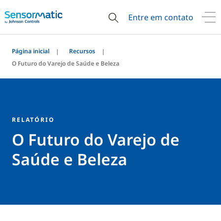
Entre em contato
Página inicial
Recursos
O Futuro do Varejo de Saúde e Beleza
RELATÓRIO
O Futuro do Varejo de
Saúde e Beleza