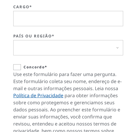
CARGO*
PAÍS OU REGIÃO*
Concordo*
Use este formulário para fazer uma pergunta.
Este formulário coleta seu nome, endereço de e-
mail e outras informações pessoais. Leia nossa
Política de Privacidade
para obter informações
sobre como protegemos e gerenciamos seus
dados pessoais. Ao preencher este formulário e
enviar suas informações, você confirma que
revisou, entendeu e aceitou nossos termos de
privacidade, bem como nossos termos sobre