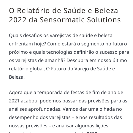
O Relatório de Saúde e Beleza
2022 da Sensormatic Solutions
Quais desafios os varejistas de saúde e beleza
enfrentam hoje? Como estará o segmento no futuro
próximo e quais tecnologias definirão o sucesso para
os varejistas de amanhã? Descubra em nosso último
relatório global, O Futuro do Varejo de Saúde e
Beleza.
Agora que a temporada de festas de fim de ano de
2021 acabou, podemos passar das previsões para as
análises aprofundadas. Vamos dar uma olhada no
desempenho dos varejistas – e nos resultados das
nossas previsões – e analisar algumas lições