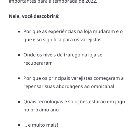
importantes para a temporada de 2022.
Nele, você descobrirá:
Por que as experiências na loja mudaram e o
que isso significa para os varejistas
Onde os níveis de tráfego na loja se
recuperaram
Por que os principais varejistas começaram a
repensar suas abordagens ao omnicanal
Quais tecnologias e soluções estarão em jogo
no próximo ano
... e muito mais!