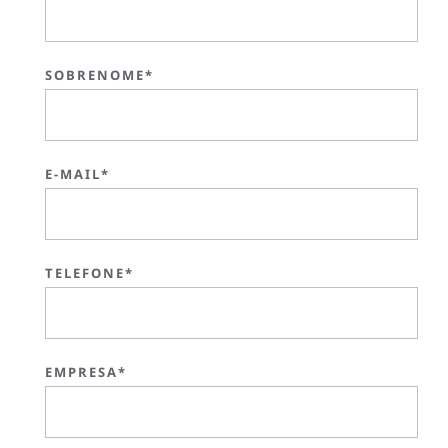
SOBRENOME*
E-MAIL*
TELEFONE*
EMPRESA*