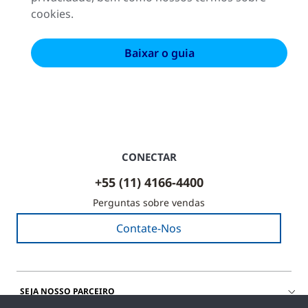
cookies.
CONECTAR
+55 (11) 4166-4400
Perguntas sobre vendas
Contate-Nos
SEJA NOSSO PARCEIRO