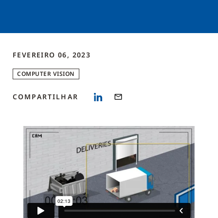
FEVEREIRO 06, 2023
COMPUTER VISION
COMPARTILHAR