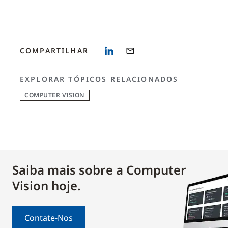
COMPARTILHAR
EXPLORAR TÓPICOS RELACIONADOS
COMPUTER VISION
Saiba mais sobre a Computer
Vision hoje.
Contate-Nos