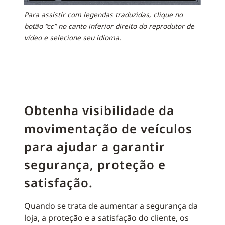
Para assistir com legendas traduzidas, clique no
botão “cc” no canto inferior direito do reprodutor de
vídeo e selecione seu idioma.
Obtenha visibilidade da
movimentação de veículos
para ajudar a garantir
segurança, proteção e
satisfação.
Quando se trata de aumentar a segurança da
loja, a proteção e a satisfação do cliente, os