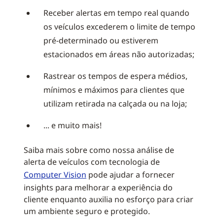
Receber alertas em tempo real quando
os veículos excederem o limite de tempo
pré-determinado ou estiverem
estacionados em áreas não autorizadas;
Rastrear os tempos de espera médios,
mínimos e máximos para clientes que
utilizam retirada na calçada ou na loja;
... e muito mais!
Saiba mais sobre como nossa análise de
alerta de veículos com tecnologia de
Computer Vision
pode ajudar a fornecer
insights para melhorar a experiência do
cliente enquanto auxilia no esforço para criar
um ambiente seguro e protegido.