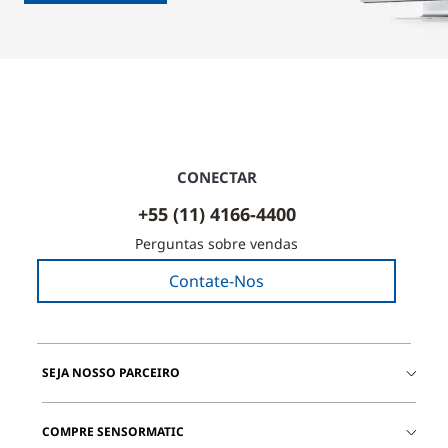
CONECTAR
+55 (11) 4166-4400
Perguntas sobre vendas
Contate-Nos
SEJA NOSSO PARCEIRO
COMPRE SENSORMATIC