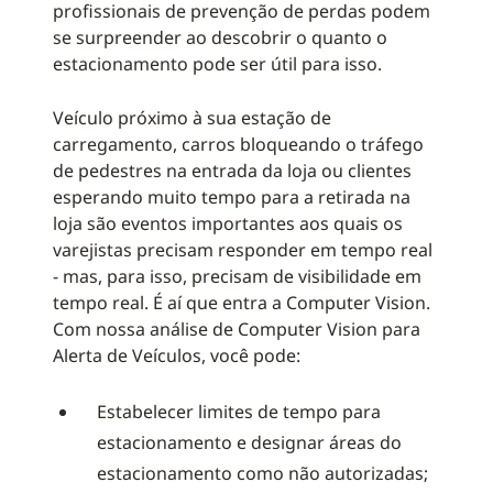
profissionais de prevenção de perdas podem
se surpreender ao descobrir o quanto o
estacionamento pode ser útil para isso.
Veículo próximo à sua estação de
carregamento, carros bloqueando o tráfego
de pedestres na entrada da loja ou clientes
esperando muito tempo para a retirada na
loja são eventos importantes aos quais os
varejistas precisam responder em tempo real
- mas, para isso, precisam de visibilidade em
tempo real. É aí que entra a Computer Vision.
Com nossa análise de Computer Vision para
Alerta de Veículos, você pode:
Estabelecer limites de tempo para
estacionamento e designar áreas do
estacionamento como não autorizadas;