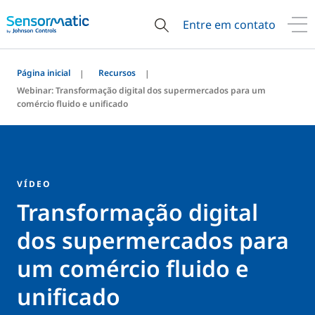
Entre em contato
Página inicial
Recursos
Webinar: Transformação digital dos supermercados para um
comércio fluido e unificado
VÍDEO
Transformação digital
dos supermercados para
um comércio fluido e
unificado