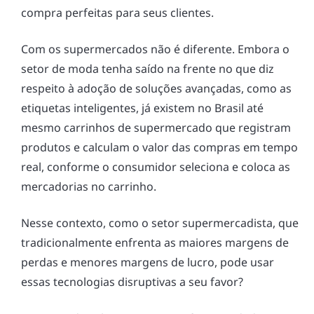
compra perfeitas para seus clientes.
Com os supermercados não é diferente. Embora o
setor de moda tenha saído na frente no que diz
respeito à adoção de soluções avançadas, como as
etiquetas inteligentes, já existem no Brasil até
mesmo carrinhos de supermercado que registram
produtos e calculam o valor das compras em tempo
real, conforme o consumidor seleciona e coloca as
mercadorias no carrinho.
Nesse contexto, como o setor supermercadista, que
tradicionalmente enfrenta as maiores margens de
perdas e menores margens de lucro, pode usar
essas tecnologias disruptivas a seu favor?