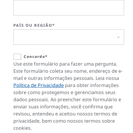
PAÍS OU REGIÃO*
Concordo*
Use este formulário para fazer uma pergunta.
Este formulário coleta seu nome, endereço de e-
mail e outras informações pessoais. Leia nossa
Política de Privacidade
para obter informações
sobre como protegemos e gerenciamos seus
dados pessoais. Ao preencher este formulário e
enviar suas informações, você confirma que
revisou, entendeu e aceitou nossos termos de
privacidade, bem como nossos termos sobre
cookies.