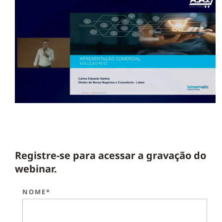
Registre-se para acessar a gravação do
webinar.
NOME*