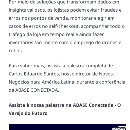
Por meio de soluções que transformam dados em
insights valiosos, os lojistas podem evitar fraudes e
erros nos pontos de venda, monitorar e agir em
casos de erros no self-checkout, acompanhar todo o
tráfego da loja em tempo real e ainda fazer
inventários facilmente com o emprego de drones e
robôs.
Para saber mais, assista à palestra completa de
Carlos Eduardo Santos, nosso diretor de Novos
Negócios para América Latina, durante a conferência
da ABASE CONECTADA.
Assista à nossa palestra na ABASE Conectada - O
Varejo do Futuro