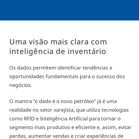
Uma visão mais clara com
inteligência de inventário
Os dados permitem identificar tendências e
oportunidades fundamentais para o sucesso dos
negócios.
O mantra “o dado é o novo petróleo” já é uma
realidade no setor varejista, que utiliza tecnologias
como RFID e Inteligência Artificial para tornar o
segmento mais produtivo e eficiente e, assim, evitar
perdas, aumentar vendas e criar experiências de