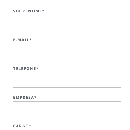
SOBRENOME*
E-MAIL*
TELEFONE*
EMPRESA*
CARGO*