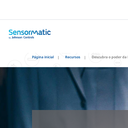
Página inicial
Recursos
Descubra o poder da