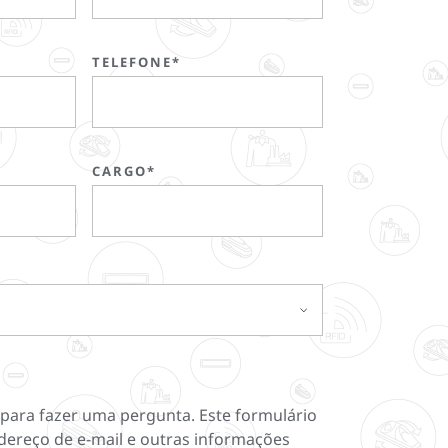
TELEFONE*
CARGO*
 para fazer uma pergunta. Este formulário
dereço de e-mail e outras informações