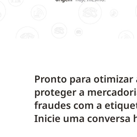
Pronto para otimizar
proteger a mercadori
fraudes com a etiqu
Inicie uma conversa 