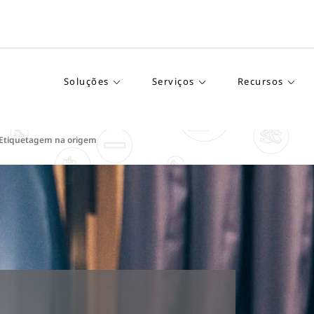
Soluções
Serviços
Recursos
 Etiquetagem na origem