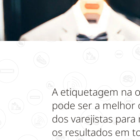
A etiquetagem na 
pode ser a melhor
dos varejistas para
os resultados em t