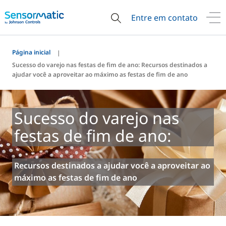
Entre em contato
Página inicial
Sucesso do varejo nas festas de fim de ano: Recursos destinados a
ajudar você a aproveitar ao máximo as festas de fim de ano
Sucesso do varejo nas
festas de fim de ano:
Recursos destinados a ajudar você a aproveitar ao
máximo as festas de fim de ano