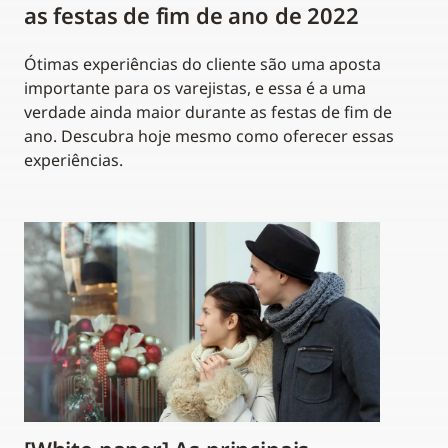
as festas de fim de ano de 2022
Ótimas experiências do cliente são uma aposta
importante para os varejistas, e essa é a uma
verdade ainda maior durante as festas de fim de
ano. Descubra hoje mesmo como oferecer essas
experiências.