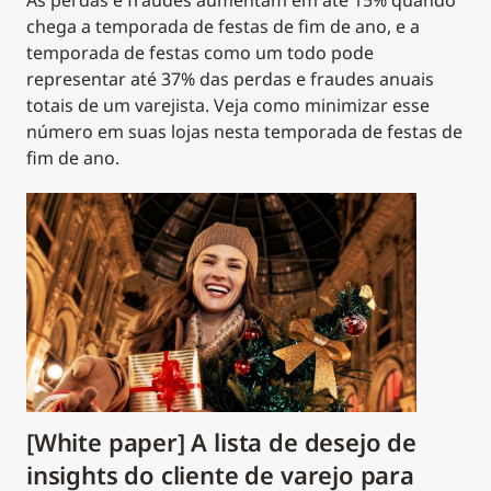
As perdas e fraudes aumentam em até 15% quando
chega a temporada de festas de fim de ano, e a
temporada de festas como um todo pode
representar até 37% das perdas e fraudes anuais
totais de um varejista. Veja como minimizar esse
número em suas lojas nesta temporada de festas de
fim de ano.
[White paper] A lista de desejo de
insights do cliente de varejo para