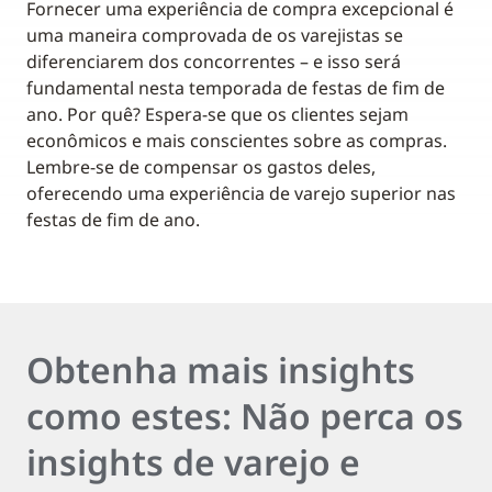
Fornecer uma experiência de compra excepcional é
uma maneira comprovada de os varejistas se
diferenciarem dos concorrentes – e isso será
fundamental nesta temporada de festas de fim de
ano. Por quê? Espera-se que os clientes sejam
econômicos e mais conscientes sobre as compras.
Lembre-se de compensar os gastos deles,
oferecendo uma experiência de varejo superior nas
festas de fim de ano.
Obtenha mais insights
como estes: Não perca os
insights de varejo e