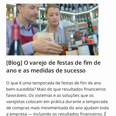
[Blog] O varejo de festas de fim de
ano e as medidas de sucesso
O que é uma temporada de festas de fim de ano
bem-sucedida? Mais do que resultados financeiros
favoráveis. Os sistemas e as soluções que os
varejistas colocam em prática durante a temporada
de compras mais movimentada do ano ajudam toda
a empresa — incluindo os resultados financeiros. É