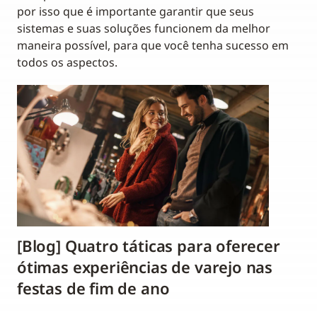
por isso que é importante garantir que seus
sistemas e suas soluções funcionem da melhor
maneira possível, para que você tenha sucesso em
todos os aspectos.
[Blog] Quatro táticas para oferecer
ótimas experiências de varejo nas
festas de fim de ano