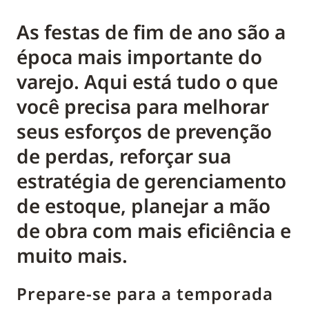
As festas de fim de ano são a
época mais importante do
varejo. Aqui está tudo o que
você precisa para melhorar
seus esforços de prevenção
de perdas, reforçar sua
estratégia de gerenciamento
de estoque, planejar a mão
de obra com mais eficiência e
muito mais.
Prepare-se para a temporada