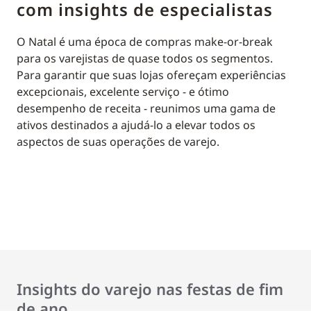
com insights de especialistas
O Natal é uma época de compras make-or-break
para os varejistas de quase todos os segmentos.
Para garantir que suas lojas ofereçam experiências
excepcionais, excelente serviço - e ótimo
desempenho de receita - reunimos uma gama de
ativos destinados a ajudá-lo a elevar todos os
aspectos de suas operações de varejo.
Insights do varejo nas festas de fim
de ano