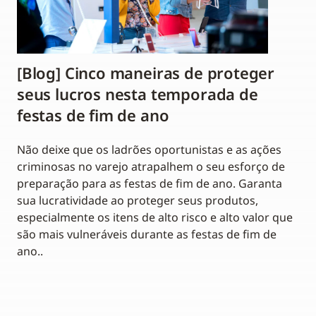
[Blog] Cinco maneiras de proteger
seus lucros nesta temporada de
festas de fim de ano
Não deixe que os ladrões oportunistas e as ações
criminosas no varejo atrapalhem o seu esforço de
preparação para as festas de fim de ano. Garanta
sua lucratividade ao proteger seus produtos,
especialmente os itens de alto risco e alto valor que
são mais vulneráveis durante as festas de fim de
ano..