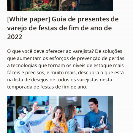
[White paper] Guia de presentes de
varejo de festas de fim de ano de
2022
O que você deve oferecer ao varejista? De soluções
que aumentam os esforços de prevenção de perdas
a tecnologias que tornam os níveis de estoque mais
fáceis e precisos, e muito mais, descubra o que está
na lista de desejos de todos os varejistas nesta
temporada de festas de fim de ano.