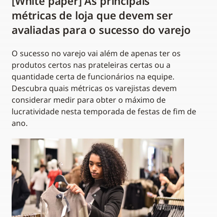
[White paper] As principais
métricas de loja que devem ser
avaliadas para o sucesso do varejo
O sucesso no varejo vai além de apenas ter os
produtos certos nas prateleiras certas ou a
quantidade certa de funcionários na equipe.
Descubra quais métricas os varejistas devem
considerar medir para obter o máximo de
lucratividade nesta temporada de festas de fim de
ano.