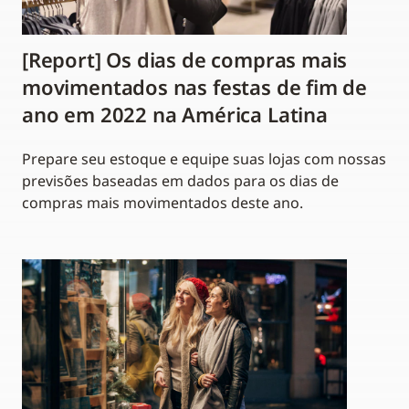
[Report] Os dias de compras mais
movimentados nas festas de fim de
ano em 2022 na América Latina
Prepare seu estoque e equipe suas lojas com nossas
previsões baseadas em dados para os dias de
compras mais movimentados deste ano.