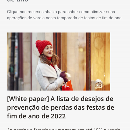
Clique nos recursos abaixo para saber como otimizar suas
operações de varejo nesta temporada de festas de fim de ano.
[White paper] A lista de desejos de
prevenção de perdas das festas de
fim de ano de 2022