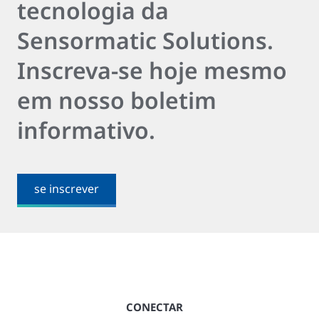
tecnologia da
Sensormatic Solutions.
Inscreva-se hoje mesmo
em nosso boletim
informativo.
se inscrever
CONECTAR