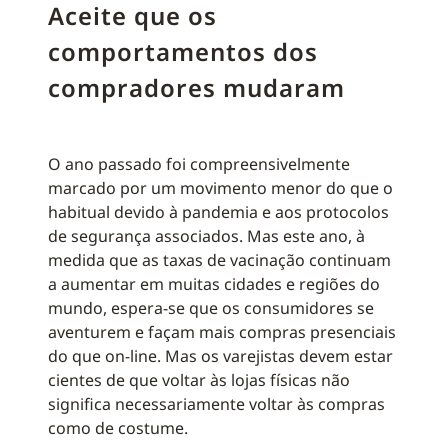
Aceite que os
comportamentos dos
compradores mudaram
O ano passado foi compreensivelmente
marcado por um movimento menor do que o
habitual devido à pandemia e aos protocolos
de segurança associados. Mas este ano, à
medida que as taxas de vacinação continuam
a aumentar em muitas cidades e regiões do
mundo, espera-se que os consumidores se
aventurem e façam mais compras presenciais
do que on-line. Mas os varejistas devem estar
cientes de que voltar às lojas físicas não
significa necessariamente voltar às compras
como de costume.