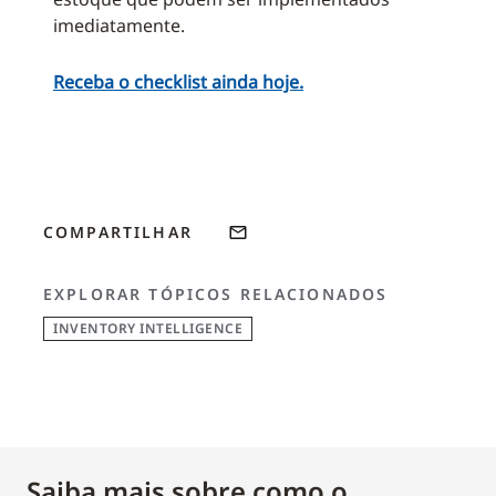
imediatamente.
Receba o checklist ainda hoje.
COMPARTILHAR
EXPLORAR TÓPICOS RELACIONADOS
INVENTORY INTELLIGENCE
Saiba mais sobre como o