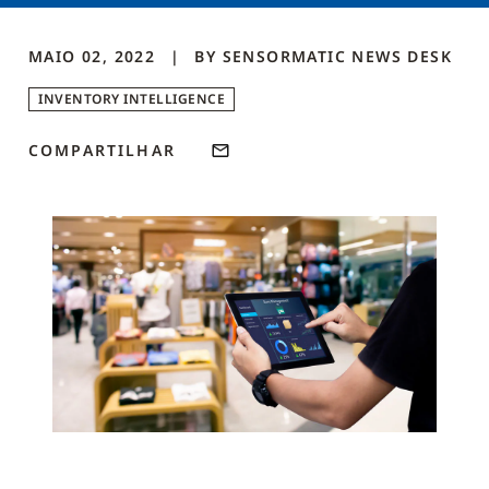
MAIO 02, 2022
BY
SENSORMATIC NEWS DESK
INVENTORY INTELLIGENCE
COMPARTILHAR