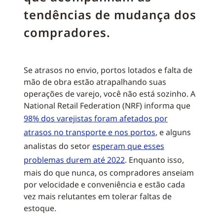
tendências de mudança dos
compradores.
Se atrasos no envio, portos lotados e falta de
mão de obra estão atrapalhando suas
operações de varejo, você não está sozinho. A
National Retail Federation (NRF) informa que
98% dos varejistas foram afetados por
atrasos no transporte e nos portos
, e alguns
analistas do setor
esperam que esses
problemas durem até 2022
. Enquanto isso,
mais do que nunca, os compradores anseiam
por velocidade e conveniência e estão cada
vez mais relutantes em tolerar faltas de
estoque.