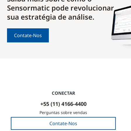
Sensormatic pode revolucionar
sua estratégia de análise.
Contate-Nos
CONECTAR
+55 (11) 4166-4400
Perguntas sobre vendas
Contate-Nos