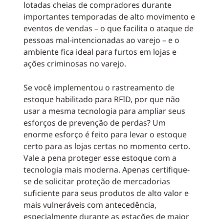
lotadas cheias de compradores durante
importantes temporadas de alto movimento e
eventos de vendas – o que facilita o ataque de
pessoas mal-intencionadas ao varejo – e o
ambiente fica ideal para furtos em lojas e
ações criminosas no varejo.
Se você implementou o rastreamento de
estoque habilitado para RFID, por que não
usar a mesma tecnologia para ampliar seus
esforços de prevenção de perdas? Um
enorme esforço é feito para levar o estoque
certo para as lojas certas no momento certo.
Vale a pena proteger esse estoque com a
tecnologia mais moderna. Apenas certifique-
se de solicitar proteção de mercadorias
suficiente para seus produtos de alto valor e
mais vulneráveis com antecedência,
especialmente durante as estações de maior