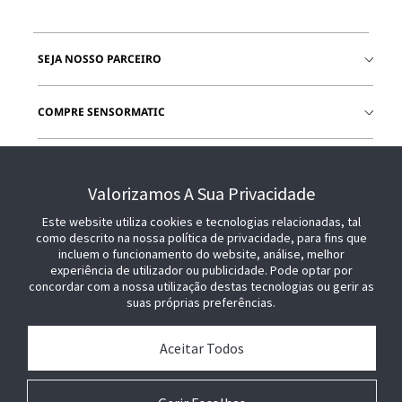
SEJA NOSSO PARCEIRO
COMPRE SENSORMATIC
JUNTE-SE A NÓS
Valorizamos A Sua Privacidade
Este website utiliza cookies e tecnologias relacionadas, tal
como descrito na nossa política de privacidade, para fins que
incluem o funcionamento do website, análise, melhor
experiência de utilizador ou publicidade. Pode optar por
concordar com a nossa utilização destas tecnologias ou gerir as
suas próprias preferências.
Aceitar Todos