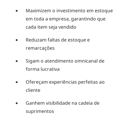
Maximizem o investimento em estoque
em toda a empresa, garantindo que
cada item seja vendido
Reduzam faltas de estoque e
remarcações
Sigam o atendimento omnicanal de
forma lucrativa
Ofereçam experiências perfeitas ao
cliente
Ganhem visibilidade na cadeia de
suprimentos