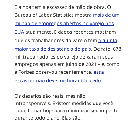
E ainda tem a escassez de mão de obra. O
Bureau of Labor Statistics mostra
mais de um
milhão de empregos abertos no varejo nos
EUA
atualmente. E dados recentes mostram
que os trabalhadores do varejo têm
a quinta
maior taxa de desistência do país
. De fato, 678
mil trabalhadores do varejo deixaram seus
empregos apenas em julho de 2021 – e, como
a Forbes observou recentemente,
essa
escassez não deve melhorar tão cedo
.
Os desafios são reais, mas não
intransponíveis. Existem medidas que você
pode tomar hoje para minimizar seu impacto
durante todo o ano. Elas são: