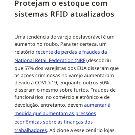
Protejam o estoque com
sistemas RFID atualizados
Uma tendência de varejo desfavorável é um
aumento no roubo. Para ter certeza, um
relatório
recente de perdas e fraudes da
National Retail Federation (NRF)
descobriu
que 57% dos varejistas dos EUA disseram que
as ações criminosas no varejo aumentaram
devido à COVID-19, enquanto outros 50%
disseram o mesmo sobre furtos. Fraudes de
funcionários, no comércio eletrônico e de
devolução, entretanto, devem
aumentar à
medida que aumentam as pressões
econômicas sobre as finanças dos
trabalhadores
. Adicione a esse cenário lojas