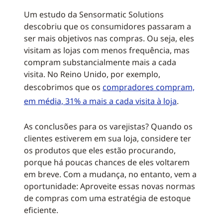
Um estudo da Sensormatic Solutions
descobriu que os consumidores passaram a
ser mais objetivos nas compras. Ou seja, eles
visitam as lojas com menos frequência, mas
compram substancialmente mais a cada
visita. No Reino Unido, por exemplo,
descobrimos que os
compradores compram,
em média, 31% a mais a cada visita à loja
.
As conclusões para os varejistas? Quando os
clientes estiverem em sua loja, considere ter
os produtos que eles estão procurando,
porque há poucas chances de eles voltarem
em breve. Com a mudança, no entanto, vem a
oportunidade: Aproveite essas novas normas
de compras com uma estratégia de estoque
eficiente.