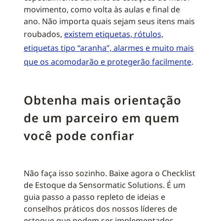
movimento, como volta às aulas e final de
ano. Não importa quais sejam seus itens mais
roubados,
existem etiquetas, rótulos,
etiquetas tipo “aranha”, alarmes e muito mais
que os acomodarão e protegerão facilmente
.
Obtenha mais orientação
de um parceiro em quem
você pode confiar
Não faça isso sozinho. Baixe agora o Checklist
de Estoque da Sensormatic Solutions. É um
guia passo a passo repleto de ideias e
conselhos práticos dos nossos líderes de
estoque que podem ser implementados