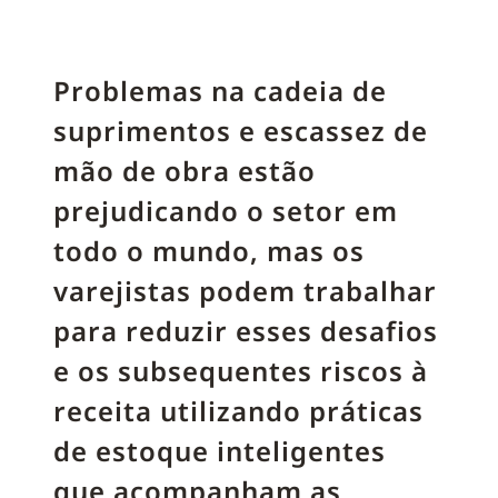
Problemas na cadeia de
suprimentos e escassez de
mão de obra estão
prejudicando o setor em
todo o mundo, mas os
varejistas podem trabalhar
para reduzir esses desafios
e os subsequentes riscos à
receita utilizando práticas
de estoque inteligentes
que acompanham as