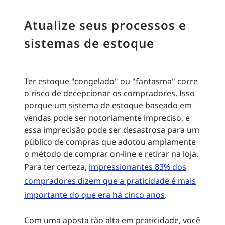
Atualize seus processos e
sistemas de estoque
Ter estoque "congelado" ou "fantasma" corre
o risco de decepcionar os compradores. Isso
porque um sistema de estoque baseado em
vendas pode ser notoriamente impreciso, e
essa imprecisão pode ser desastrosa para um
público de compras que adotou amplamente
o método de comprar on-line e retirar na loja.
Para ter certeza,
impressionantes 83% dos
compradores dizem que a praticidade é mais
importante do que era há cinco anos
.
Com uma aposta tão alta em praticidade, você