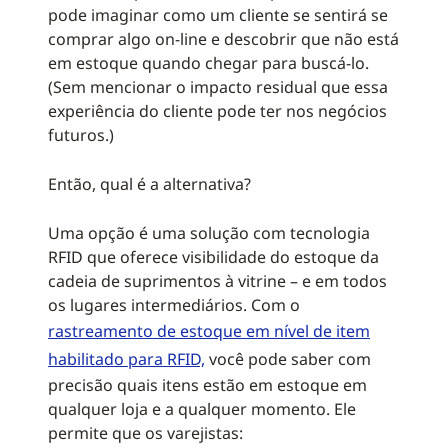
pode imaginar como um cliente se sentirá se
comprar algo on-line e descobrir que não está
em estoque quando chegar para buscá-lo.
(Sem mencionar o impacto residual que essa
experiência do cliente pode ter nos negócios
futuros.)
Então, qual é a alternativa?
Uma opção é uma solução com tecnologia
RFID que oferece visibilidade do estoque da
cadeia de suprimentos à vitrine – e em todos
os lugares intermediários. Com o
rastreamento de estoque em nível de item
habilitado para RFID,
você pode saber com
precisão quais itens estão em estoque em
qualquer loja e a qualquer momento. Ele
permite que os varejistas: