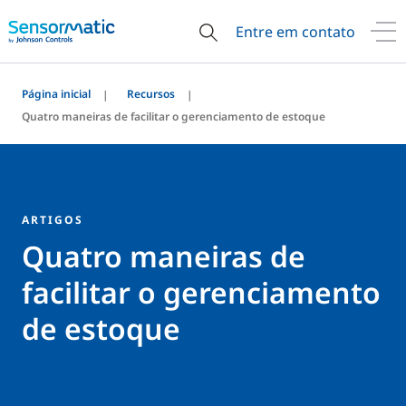
Entre em contato
Página inicial
Recursos
Quatro maneiras de facilitar o gerenciamento de estoque
ARTIGOS
Quatro maneiras de
facilitar o gerenciamento
de estoque