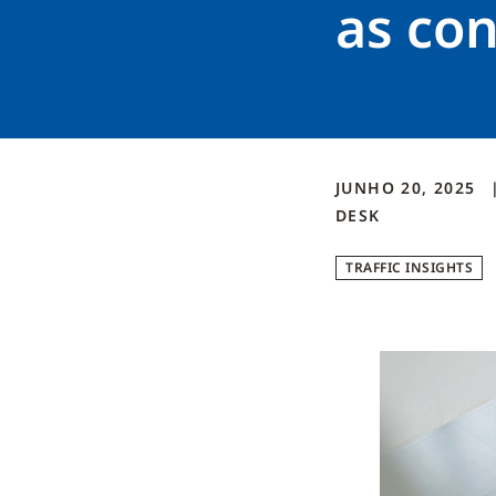
as con
JUNHO 20, 2025
DESK
TRAFFIC INSIGHTS