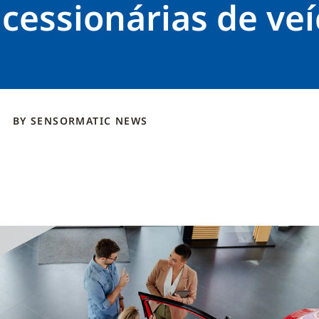
cessionárias de veí
BY
SENSORMATIC NEWS