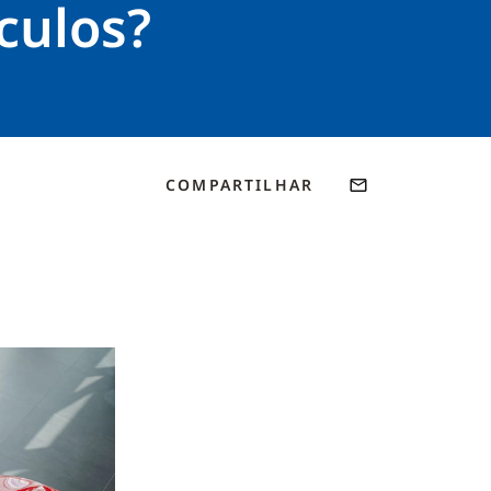
culos?
COMPARTILHAR