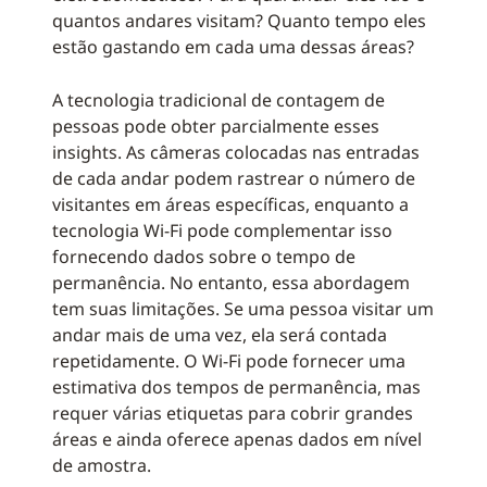
quantos andares visitam? Quanto tempo eles
estão gastando em cada uma dessas áreas?
A tecnologia tradicional de contagem de
pessoas pode obter parcialmente esses
insights. As câmeras colocadas nas entradas
de cada andar podem rastrear o número de
visitantes em áreas específicas, enquanto a
tecnologia Wi-Fi pode complementar isso
fornecendo dados sobre o tempo de
permanência. No entanto, essa abordagem
tem suas limitações. Se uma pessoa visitar um
andar mais de uma vez, ela será contada
repetidamente. O Wi-Fi pode fornecer uma
estimativa dos tempos de permanência, mas
requer várias etiquetas para cobrir grandes
áreas e ainda oferece apenas dados em nível
de amostra.