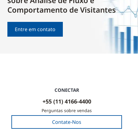
sobre Análise de Fluxo e
Comportamento de Visitantes
Entre em contato
CONECTAR
+55 (11) 4166-4400
Perguntas sobre vendas
Contate-Nos