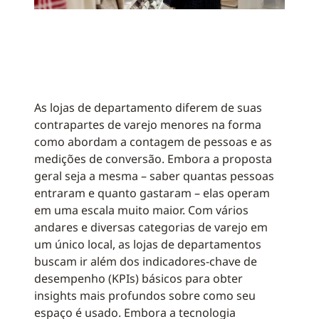
As lojas de departamento diferem de suas
contrapartes de varejo menores na forma
como abordam a contagem de pessoas e as
medições de conversão. Embora a proposta
geral seja a mesma – saber quantas pessoas
entraram e quanto gastaram – elas operam
em uma escala muito maior. Com vários
andares e diversas categorias de varejo em
um único local, as lojas de departamentos
buscam ir além dos indicadores-chave de
desempenho (KPIs) básicos para obter
insights mais profundos sobre como seu
espaço é usado. Embora a tecnologia