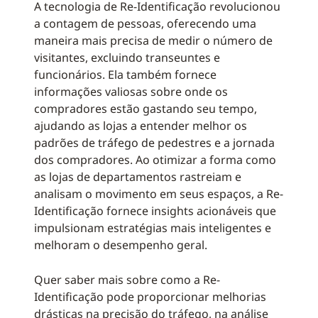
A tecnologia de Re-Identificação revolucionou
a contagem de pessoas, oferecendo uma
maneira mais precisa de medir o número de
visitantes, excluindo transeuntes e
funcionários. Ela também fornece
informações valiosas sobre onde os
compradores estão gastando seu tempo,
ajudando as lojas a entender melhor os
padrões de tráfego de pedestres e a jornada
dos compradores. Ao otimizar a forma como
as lojas de departamentos rastreiam e
analisam o movimento em seus espaços, a Re-
Identificação fornece insights acionáveis que
impulsionam estratégias mais inteligentes e
melhoram o desempenho geral.
Quer saber mais sobre como a Re-
Identificação pode proporcionar melhorias
drásticas na precisão do tráfego, na análise