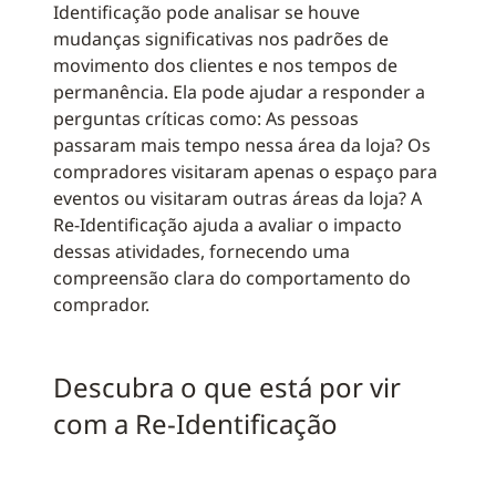
Identificação pode analisar se houve
mudanças significativas nos padrões de
movimento dos clientes e nos tempos de
permanência. Ela pode ajudar a responder a
perguntas críticas como: As pessoas
passaram mais tempo nessa área da loja? Os
compradores visitaram apenas o espaço para
eventos ou visitaram outras áreas da loja? A
Re-Identificação ajuda a avaliar o impacto
dessas atividades, fornecendo uma
compreensão clara do comportamento do
comprador.
Descubra o que está por vir
com a Re-Identificação