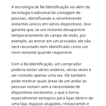
A tecnologia de Re-Identificação vai além da
tecnologia tradicional de contagem de
pessoas, identificando e reconhecendo
visitantes únicos em vários dispositivos. Isso
garante que, se um visitante desaparecer
temporariamente do campo de visão, por
exemplo, ao entrar em um provador, ele não
será recontado nem identificado como um
novo visitante quando reaparecer.
Com a Re-Identificação, um comprador
poderia visitar vários andares, várias vezes e
ser contado apenas uma vez. Ele também
pode mostrar quais áreas de um andar as
pessoas visitam sem a necessidade de
dispositivos excessivos, o que o torna
especialmente vantajoso para lojas dentro de
uma loja, espaços alugados, restaurantes e