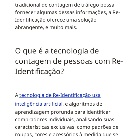
tradicional de contagem de tráfego possa
fornecer algumas dessas informações, a Re-
Identificação oferece uma solução
abrangente, e muito mais.
O que é a tecnologia de
contagem de pessoas com Re-
Identificação?
A
tecnologia de Re-Identificação usa
inteligência artificial
, e algoritmos de
aprendizagem profunda para identificar
compradores individuais, analisando suas
características exclusivas, como padrões de
roupas, cores e acessórios à medida que se