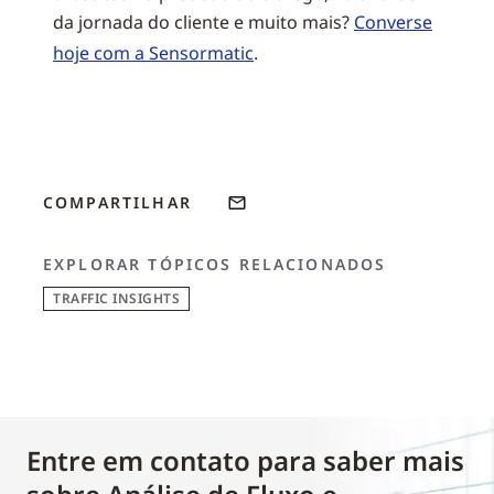
da jornada do cliente e muito mais?
Converse
hoje com a Sensormatic
.
COMPARTILHAR
EXPLORAR TÓPICOS RELACIONADOS
TRAFFIC INSIGHTS
Entre em contato para saber mais