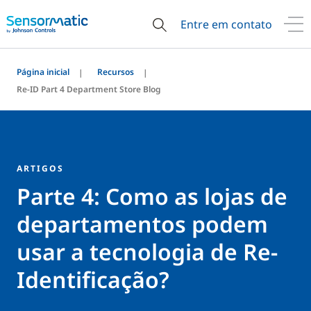
Entre em contato
Página inicial
Recursos
Re-ID Part 4 Department Store Blog
ARTIGOS
Parte 4: Como as lojas de
departamentos podem
usar a tecnologia de Re-
Identificação?