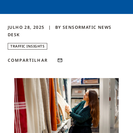
JULHO 28, 2025
BY
SENSORMATIC NEWS
DESK
TRAFFIC INSIGHTS
COMPARTILHAR