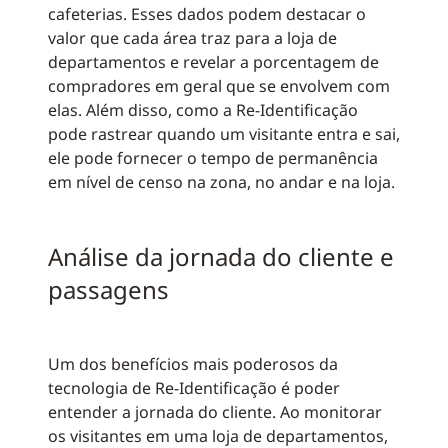
cafeterias. Esses dados podem destacar o
valor que cada área traz para a loja de
departamentos e revelar a porcentagem de
compradores em geral que se envolvem com
elas. Além disso, como a Re-Identificação
pode rastrear quando um visitante entra e sai,
ele pode fornecer o tempo de permanência
em nível de censo na zona, no andar e na loja.
Análise da jornada do cliente e
passagens
Um dos benefícios mais poderosos da
tecnologia de Re-Identificação é poder
entender a jornada do cliente. Ao monitorar
os visitantes em uma loja de departamentos,