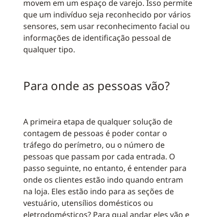
movem em um espaço de varejo. Isso permite
que um indivíduo seja reconhecido por vários
sensores, sem usar reconhecimento facial ou
informações de identificação pessoal de
qualquer tipo.
Para onde as pessoas vão?
A primeira etapa de qualquer solução de
contagem de pessoas é poder contar o
tráfego do perímetro, ou o número de
pessoas que passam por cada entrada. O
passo seguinte, no entanto, é entender para
onde os clientes estão indo quando entram
na loja. Eles estão indo para as seções de
vestuário, utensílios domésticos ou
eletrodomésticos? Para qual andar eles vão e