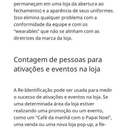
permaneçam em uma loja da abertura ao
fechamento) e a aparência de seus uniformes.
Isso elimina qualquer problema com a
conformidade da equipe e com os
“wearables” que não se alinham com as
diretrizes da marca da loja.
Contagem de pessoas para
ativações e eventos na loja
A Re-Identificação pode ser usada para medir
o sucesso de ativações e eventos na loja. Se
uma determinada área da loja estiver
realizando uma promoção ou um evento,
como um "Café da manhã com o Papai Noel",
uma venda ou uma nova loja pop-up, a Re-