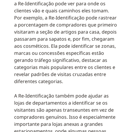
a Re-Identificação pode ver para onde os
clientes vão e quais caminhos eles tomam.
Por exemplo, a Re-Identificação pode rastrear
a porcentagem de compradores que primeiro
visitaram a seção de artigos para casa, depois
passaram para sapatos e, por fim, chegaram
aos cosméticos. Ela pode identificar se zonas,
marcas ou concessões específicas estão
gerando tráfego significativo, destacar as
categorias mais populares entre os clientes e
revelar padrões de visitas cruzadas entre
diferentes categorias.
A Re-Identificação também pode ajudar as
lojas de departamentos a identificar se os
visitantes são apenas transeuntes em vez de
compradores genuínos. Isso é especialmente
importante para lojas anexas a grandes
estacionamentos, onde algumas pessoas