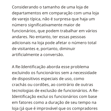
Considerando o tamanho de uma loja de
departamentos em comparação com uma loja
de varejo típica, não é surpresa que haja um
número significativamente maior de
funcionários, que podem trabalhar em vários
andares. No entanto, ter essas pessoas
adicionais na loja pode afetar o número total
de visitantes e, portanto, diminuir
artificialmente a conversão.
A Re-Identificação aborda esse problema
excluindo os funcionários sem a necessidade
de dispositivos especiais de uso, como
crachás ou cordões, ao contrário de outras
tecnologias de exclusão de funcionários. A Re-
Identificação exclui os funcionários com base
em fatores como a duração de seu tempo na
loja (já que é improvável que os compradores