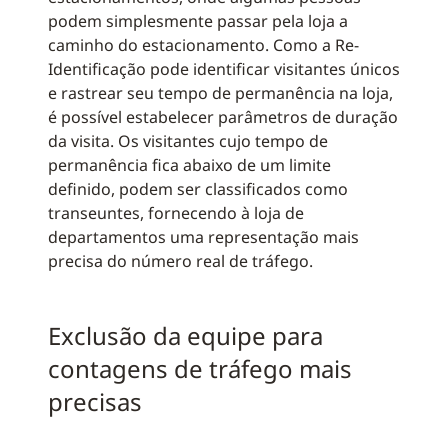
podem simplesmente passar pela loja a
caminho do estacionamento. Como a Re-
Identificação pode identificar visitantes únicos
e rastrear seu tempo de permanência na loja,
é possível estabelecer parâmetros de duração
da visita. Os visitantes cujo tempo de
permanência fica abaixo de um limite
definido, podem ser classificados como
transeuntes, fornecendo à loja de
departamentos uma representação mais
precisa do número real de tráfego.
Exclusão da equipe para
contagens de tráfego mais
precisas