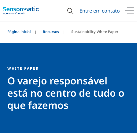
Entre em contato
Página inicial
Recursos
Sustainability White Paper
WHITE PAPER
O varejo responsável
está no centro de tudo o
que fazemos