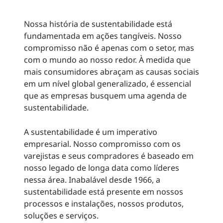
Nossa história de sustentabilidade está
fundamentada em ações tangíveis. Nosso
compromisso não é apenas com o setor, mas
com o mundo ao nosso redor. À medida que
mais consumidores abraçam as causas sociais
em um nível global generalizado, é essencial
que as empresas busquem uma agenda de
sustentabilidade.
A sustentabilidade é um imperativo
empresarial. Nosso compromisso com os
varejistas e seus compradores é baseado em
nosso legado de longa data como líderes
nessa área. Inabalável desde 1966, a
sustentabilidade está presente em nossos
processos e instalações, nossos produtos,
soluções e serviços.