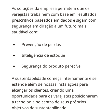
As soluções da empresa permitem que os
varejistas trabalhem com base em resultados
prescritivos baseados em dados e sigam com
segurança em direção a um futuro mais
saudável com:
Prevenção de perdas
Inteligência de estoque
Segurança do produto perecível
A sustentabilidade começa internamente e se
estende além de nossas instalações para
alcançar os clientes, criando uma
oportunidade para os varejistas posicionarem
a tecnologia no centro de seus próprios
objetivos de sustentabilidade.