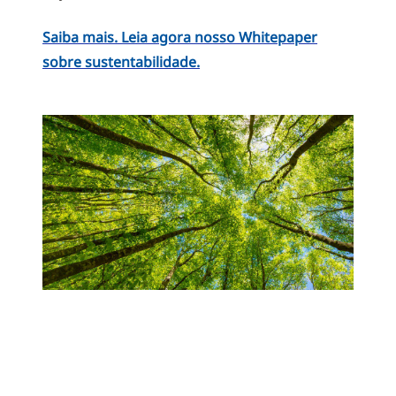
Saiba mais. Leia agora nosso Whitepaper
sobre sustentabilidade.