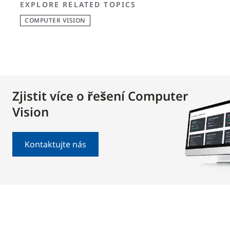
EXPLORE RELATED TOPICS
COMPUTER VISION
Zjistit více o řešení Computer
Vision
Kontaktujte nás