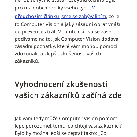
pro maloobchodníky všeho typu.
V
předchozím článku jsme se zabývali tím
, co je
to Computer Vision a jaký zásadní obrat vnáší
do prevence ztrát. V tomto článku se zase
podíváme na to, jak Computer Vision dodává
zásadní poznatky, které vám mohou pomoci
zdokonalit a zlepšit zkušenosti vašich
zákazníků.
Vyhodnocení zkušenosti
vašich zákazníků začíná zde
Jak vám tedy může Computer Vision pomoct
lépe porozumět tomu, co chtějí vaši zákazníci?
Bylo by možná lepší se zeptat takto: „Co