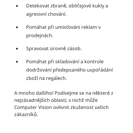
Detekovat zbraně, obličejové kukly a
agresivní chování.
Pomáhat při umisťování reklam v
prodejnách.
Spravovat úrovně zásob.
Pomáhat při skladování a kontrole
dodržování předepsaného uspořádání
zboží na regálech.
A mnoho dalšího! Podívejme se na některé z
nejzásadnějších oblastí, v nichž může
Computer Vision ovlivnit zkušenost vašich
zákazníků.