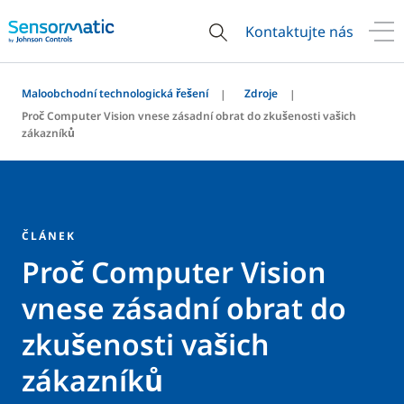
Kontaktujte nás
Maloobchodní technologická řešení
Zdroje
Proč Computer Vision vnese zásadní obrat do zkušenosti vašich
zákazníků
ČLÁNEK
Proč Computer Vision
vnese zásadní obrat do
zkušenosti vašich
zákazníků