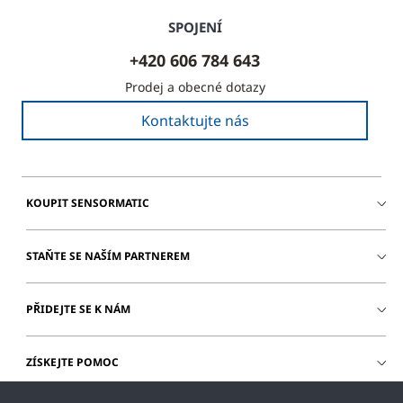
SPOJENÍ
+420 606 784 643
Prodej a obecné dotazy
Kontaktujte nás
KOUPIT SENSORMATIC
STAŇTE SE NAŠÍM PARTNEREM
PŘIDEJTE SE K NÁM
ZÍSKEJTE POMOC