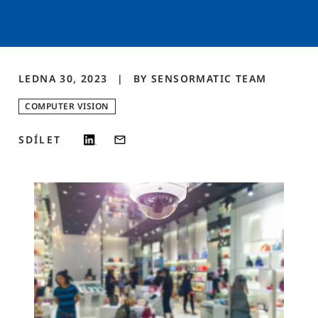
LEDNA 30, 2023
BY
SENSORMATIC
TEAM
COMPUTER VISION
SDÍLET