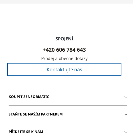
SPOJENÍ
+420 606 784 643
Prodej a obecné dotazy
Kontaktujte nás
KOUPIT SENSORMATIC
STAŇTE SE NAŠÍM PARTNEREM
PŘIDEJTE SE K NÁM