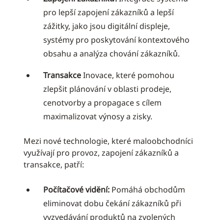
pro lepší zapojení zákazníků a lepší
zážitky, jako jsou digitální displeje,
systémy pro poskytování kontextového
obsahu a analýza chování zákazníků.
Transakce
Inovace, které pomohou
zlepšit plánování v oblasti prodeje,
cenotvorby a propagace s cílem
maximalizovat výnosy a zisky.
Mezi nové technologie, které maloobchodníci
využívají pro provoz, zapojení zákazníků a
transakce, patří:
Počítačové vidění:
Pomáhá obchodům
eliminovat dobu čekání zákazníků při
vyzvedávání produktů na zvolených