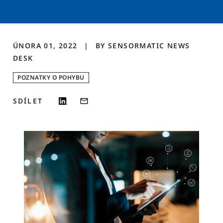
ÚNORA 01, 2022
BY
SENSORMATIC NEWS
DESK
POZNATKY O POHYBU
SDÍLET