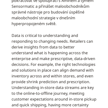
pokračovat ve spolupráci s Aminem a týmem
Sensormatic a přinášet maloobchodníkům
správné nástroje pro budování úspěšné
maloobchodní strategie v dnešním
hyperpropojeném světě.
Data is critical to understanding and
responding to changing needs. Retailers can
derive insights from data to better
understand what is happening across the
enterprise and make prescriptive, data-driven
decisions. For example, the right technologies
and solutions in place can align demand with
inventory across and within stores, and even
provide shrink prediction and prescription.
Understanding in-store data streams are key
to the online-to-offline journey, meeting
customer expectations around in-store pickup
and quick shipping, having more certainty