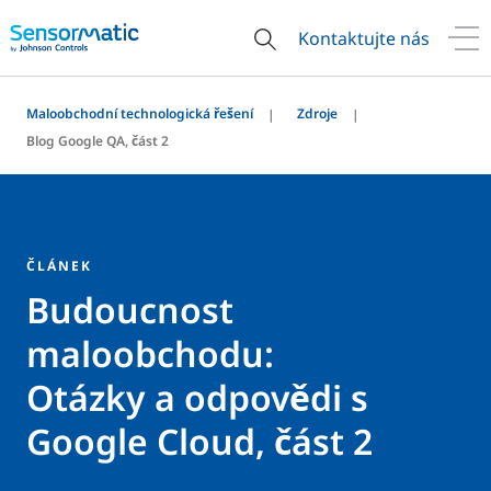
Kontaktujte nás
Maloobchodní technologická řešení
Zdroje
Blog Google QA, část 2
ČLÁNEK
Budoucnost
maloobchodu:
Otázky a odpovědi s
Google Cloud, část 2