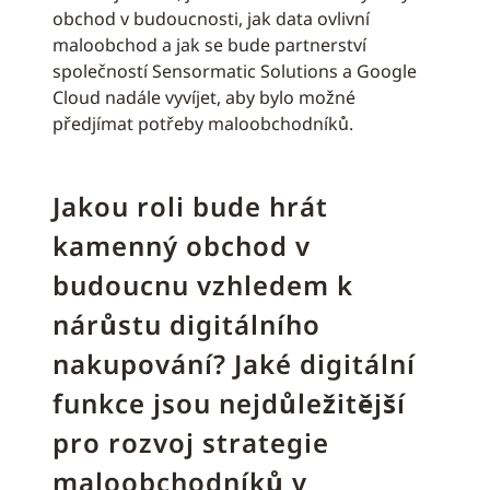
obchod v budoucnosti, jak data ovlivní
maloobchod a jak se bude partnerství
společností Sensormatic Solutions a Google
Cloud nadále vyvíjet, aby bylo možné
předjímat potřeby maloobchodníků.
Jakou roli bude hrát
kamenný obchod v
budoucnu vzhledem k
nárůstu digitálního
nakupování? Jaké digitální
funkce jsou nejdůležitější
pro rozvoj strategie
maloobchodníků v