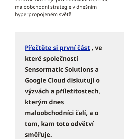
maloobchodní strategie v dnešním
hyperpropojeném světě.
Přečtěte si první část
, ve
které společnosti
Sensormatic Solutions a
Google Cloud diskutují o
výzvách a příležitostech,
kterým dnes
maloobchodníci čelí, a o
tom, kam toto odvětví
směřuje.