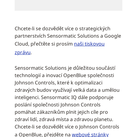
Chcete-li se dozvědět více o strategických
partnerstvích Sensormatic Solutions a Google
Cloud, přečtěte si prosím
naši tiskovou
zprávu
.
Sensormatic Solutions je důležitou součástí
technologií a inovací OpenBlue společnosti
Johnson Controls, které k optimalizaci
zdravých budov využívají velká data a umělou
inteligenci. Sensormatic IQ dále podporuje
poslání společnosti Johnson Controls
pomáhat zákazníkům plnit jejich cíle pro
zdraví lidí, zdravá místa a zdravou planetu.
Chcete-li se dozvědět více o Johnson Controls
a OpenBlue, přejděte na
webové stránky