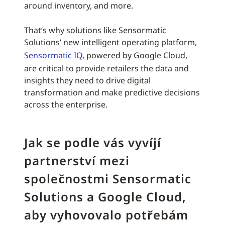
around inventory, and more.
That’s why solutions like Sensormatic
Solutions’ new intelligent operating platform,
Sensormatic IQ
, powered by Google Cloud,
are critical to provide retailers the data and
insights they need to drive digital
transformation and make predictive decisions
across the enterprise.
Jak se podle vás vyvíjí
partnerství mezi
společnostmi Sensormatic
Solutions a Google Cloud,
aby vyhovovalo potřebám