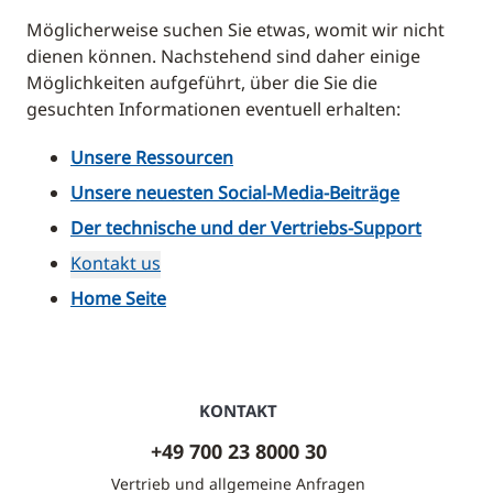
Möglicherweise suchen Sie etwas, womit wir nicht
dienen können. Nachstehend sind daher einige
Möglichkeiten aufgeführt, über die Sie die
gesuchten Informationen eventuell erhalten:
Unsere Ressourcen
Unsere neuesten Social-Media-Beiträge
Der technische und der Vertriebs-Support
Kontakt us
Home Seite
KONTAKT
+49 700 23 8000 30
Vertrieb und allgemeine Anfragen