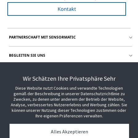
Kontakt
PARTNERSCHAFT MIT SENSORMATIC
BEGLEITEN SIE UNS
HILFE
Wir Schätzen Ihre Privatsphäre Sehr
Diese Website nutzt Cookies und verwandte Technologien
gemäß der Beschreibung in unserer Datenschutzrichtlinie zu
Zwecken, zu denen unter anderem der Betrieb der Website,
Analyse, verbessertes Nutzererlebnis und Werbung zählen. Sie
können unserer Nutzung dieser Technologien zustimmen oder
Ihre eigenen Präferenzen verwalten.
Alles Akzeptieren