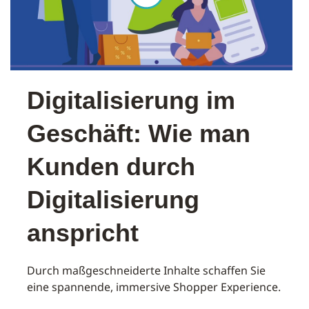
Digitalisierung im
Geschäft: Wie man
Kunden durch
Digitalisierung
anspricht
Durch maßgeschneiderte Inhalte schaffen Sie
eine spannende, immersive Shopper Experience.