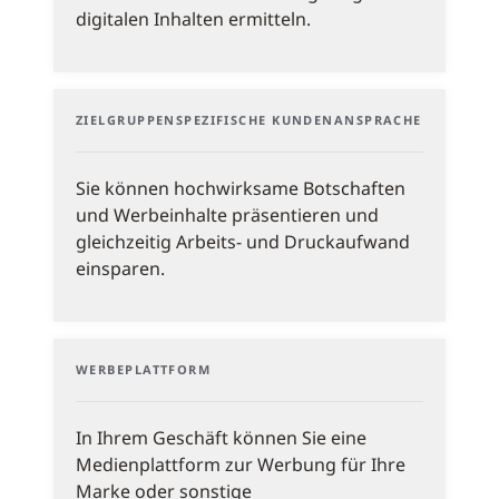
digitalen Inhalten ermitteln.
ZIELGRUPPENSPEZIFISCHE KUNDENANSPRACHE
Sie können hochwirksame Botschaften
und Werbeinhalte präsentieren und
gleichzeitig Arbeits- und Druckaufwand
einsparen.
WERBEPLATTFORM
In Ihrem Geschäft können Sie eine
Medienplattform zur Werbung für Ihre
Marke oder sonstige