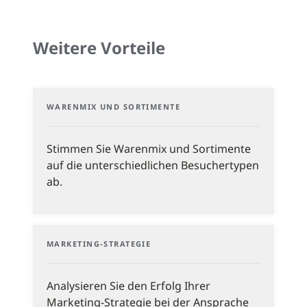
Weitere Vorteile
WARENMIX UND SORTIMENTE
Stimmen Sie Warenmix und Sortimente
auf die unterschiedlichen Besuchertypen
ab.
MARKETING-STRATEGIE
Analysieren Sie den Erfolg Ihrer
Marketing-Strategie bei der Ansprache