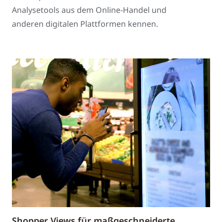
Analysetools aus dem Online-Handel und
anderen digitalen Plattformen kennen.
Shopper Views für maßgeschneiderte