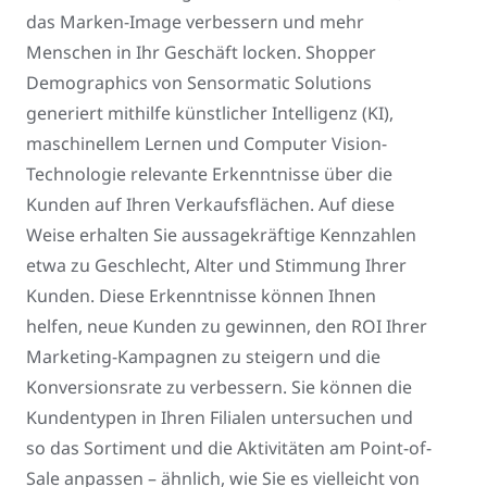
das Marken-Image verbessern und mehr
Menschen in Ihr Geschäft locken. Shopper
Demographics von Sensormatic Solutions
generiert mithilfe künstlicher Intelligenz (KI),
maschinellem Lernen und Computer Vision-
Technologie relevante Erkenntnisse über die
Kunden auf Ihren Verkaufsflächen. Auf diese
Weise erhalten Sie aussagekräftige Kennzahlen
etwa zu Geschlecht, Alter und Stimmung Ihrer
Kunden. Diese Erkenntnisse können Ihnen
helfen, neue Kunden zu gewinnen, den ROI Ihrer
Marketing-Kampagnen zu steigern und die
Konversionsrate zu verbessern. Sie können die
Kundentypen in Ihren Filialen untersuchen und
so das Sortiment und die Aktivitäten am Point-of-
Sale anpassen – ähnlich, wie Sie es vielleicht von