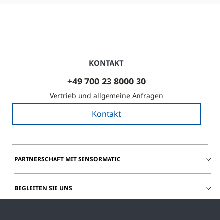
KONTAKT
+49 700 23 8000 30
Vertrieb und allgemeine Anfragen
Kontakt
PARTNERSCHAFT MIT SENSORMATIC
BEGLEITEN SIE UNS
HILFE