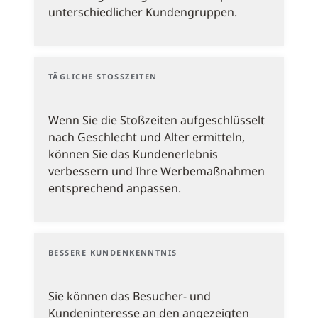
unterschiedlicher Kundengruppen.
TÄGLICHE STOSSZEITEN
Wenn Sie die Stoßzeiten aufgeschlüsselt
nach Geschlecht und Alter ermitteln,
können Sie das Kundenerlebnis
verbessern und Ihre Werbemaßnahmen
entsprechend anpassen.
BESSERE KUNDENKENNTNIS
Sie können das Besucher- und
Kundeninteresse an den angezeigten