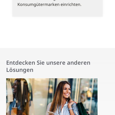
Konsumgütermarken einrichten.
Entdecken Sie unsere anderen
Lösungen