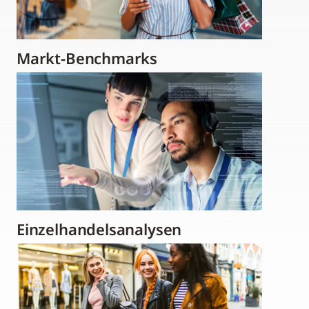
Markt-Benchmarks
Einzelhandelsanalysen