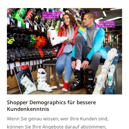
Shopper Demographics für bessere
Kundenkenntnis
Wenn Sie genau wissen, wer Ihre Kunden sind,
können Sie Ihre Angebote darauf abstimmen,