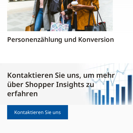
Personenzählung und Konversion
Kontaktieren Sie uns, um mehr
über Shopper Insights zu
erfahren
Kontaktieren Sie uns