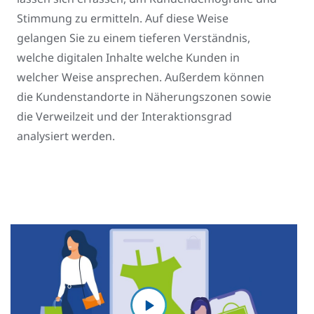
Stimmung zu ermitteln. Auf diese Weise
gelangen Sie zu einem tieferen Verständnis,
welche digitalen Inhalte welche Kunden in
welcher Weise ansprechen. Außerdem können
die Kundenstandorte in Näherungszonen sowie
die Verweilzeit und der Interaktionsgrad
analysiert werden.