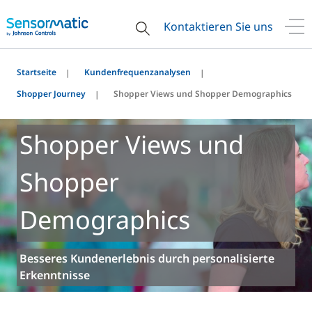
Kontaktieren Sie uns
Startseite
Kundenfrequenzanalysen
Shopper Journey
Shopper Views und Shopper Demographics
Shopper Views und
Shopper
Demographics
Besseres Kundenerlebnis durch personalisierte
Erkenntnisse