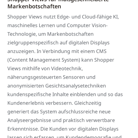
Markenbotschaften
Shopper Views nutzt Edge- und Cloud-fähige KI,
maschinelles Lernen und Computer Vision-
Technologie, um Markenbotschaften
zielgruppenspezifisch auf digitalen Displays
anzuzeigen. In Verbindung mit einem CMS
(Content Management System) kann Shopper
Views mithilfe von Videotechnik,
näherungsgesteuerten Sensoren und
anonymisierten Gesichtsanalysetechniken
kundenspezifische Inhalte einblenden und so das
Kundenerlebnis verbessern. Gleichzeitig
generiert das System aufschlussreiche neue
Analyseergebnisse und praktisch verwertbare
Erkenntnisse. Die Kunden vor digitalen Displays
lassen sich erfassen, um Kundendemografie und