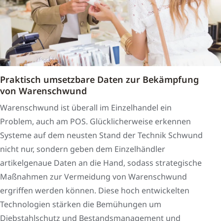
Praktisch umsetzbare Daten zur Bekämpfung
von Warenschwund
Warenschwund ist überall im Einzelhandel ein
Problem, auch am POS. Glücklicherweise erkennen
Systeme auf dem neusten Stand der Technik Schwund
nicht nur, sondern geben dem Einzelhändler
artikelgenaue Daten an die Hand, sodass strategische
Maßnahmen zur Vermeidung von Warenschwund
ergriffen werden können. Diese hoch entwickelten
Technologien stärken die Bemühungen um
Diebstahlschutz und Bestandsmanagement und