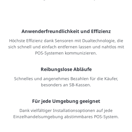
Anwenderfreundlichkeit und Effizienz
Höchste Effizienz dank Sensoren mit Dualtechnologie, die
sich schnell und einfach entfernen lassen und nahtlos mit
POS-Systemen kommunizieren.
Reibungslose Abläufe
Schnelles und angenehmes Bezahlen für die Käufer,
besonders an SB-Kassen.
Für jede Umgebung geeignet
Dank vielfältiger Installationsoptionen auf jede
Einzelhandelsumgebung abstimmbares POS-System.