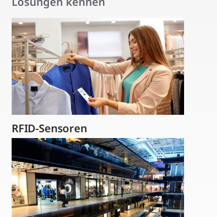
Lösungen kennen
RFID-Sensoren