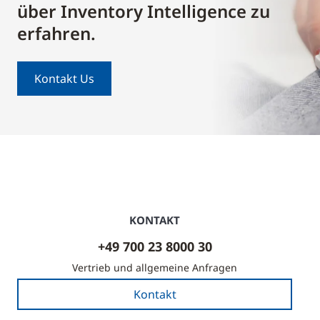
über Inventory Intelligence zu
erfahren.
Kontakt Us
KONTAKT
+49 700 23 8000 30
Vertrieb und allgemeine Anfragen
Kontakt