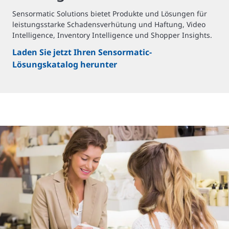
Sensormatic Solutions bietet Produkte und Lösungen für
leistungsstarke Schadensverhütung und Haftung, Video
Intelligence, Inventory Intelligence und Shopper Insights.
Laden Sie jetzt Ihren Sensormatic-
Lösungskatalog herunter