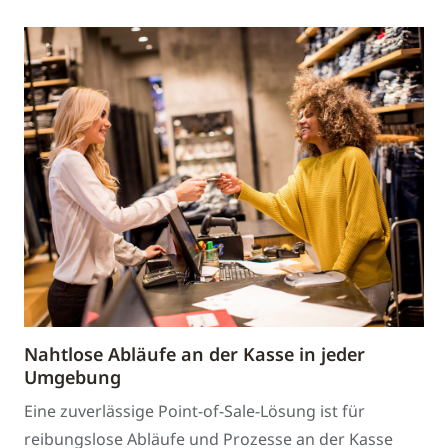
Nahtlose Abläufe an der Kasse in jeder
Umgebung
Eine zuverlässige Point-of-Sale-Lösung ist für
reibungslose Abläufe und Prozesse an der Kasse