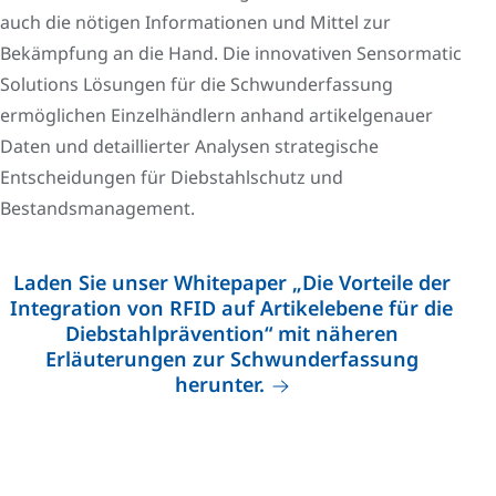
auch die nötigen Informationen und Mittel zur
Bekämpfung an die Hand. Die innovativen Sensormatic
Solutions Lösungen für die Schwunderfassung
ermöglichen Einzelhändlern anhand artikelgenauer
Daten und detaillierter Analysen strategische
Entscheidungen für Diebstahlschutz und
Bestandsmanagement.
Laden Sie unser Whitepaper „Die Vorteile der
Integration von RFID auf Artikelebene für die
Diebstahlprävention“ mit näheren
Erläuterungen zur Schwunderfassung
herunter.