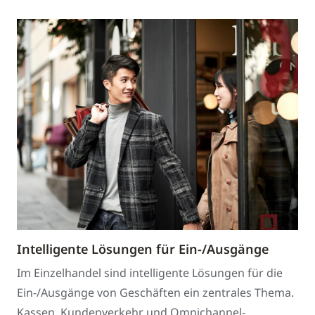
Intelligente Lösungen für Ein-/Ausgänge
Im Einzelhandel sind intelligente Lösungen für die
Ein-/Ausgänge von Geschäften ein zentrales Thema.
Kassen, Kundenverkehr und Omnichannel-