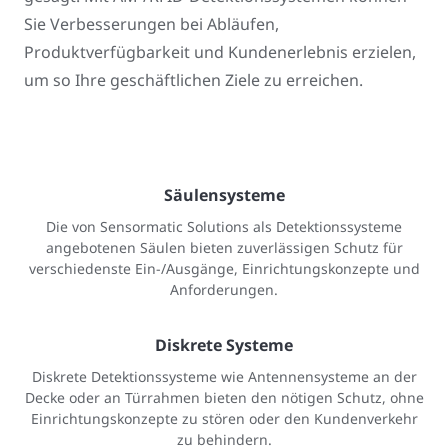
Sie Verbesserungen bei Abläufen,
Produktverfügbarkeit und Kundenerlebnis erzielen,
um so Ihre geschäftlichen Ziele zu erreichen.
Säulensysteme
Die von Sensormatic Solutions als Detektionssysteme
angebotenen Säulen bieten zuverlässigen Schutz für
verschiedenste Ein-/Ausgänge, Einrichtungskonzepte und
Anforderungen.
Diskrete Systeme
Diskrete Detektionssysteme wie Antennensysteme an der
Decke oder an Türrahmen bieten den nötigen Schutz, ohne
Einrichtungskonzepte zu stören oder den Kundenverkehr
zu behindern.