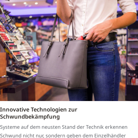
Innovative Technologien zur
Schwundbekämpfung
Systeme auf dem neusten Stand der Technik erkennen
Schwund nicht nur, sondern geben dem Einzelhändler