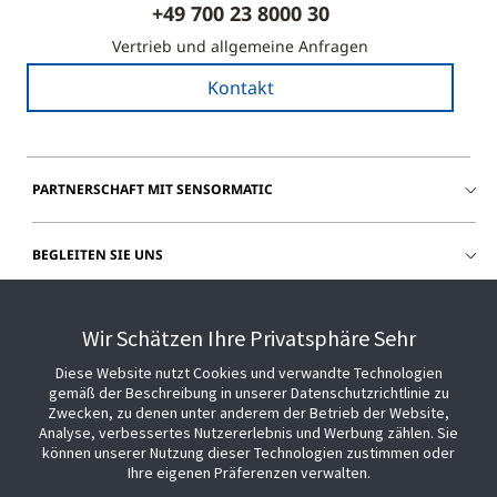
+49 700 23 8000 30
Vertrieb und allgemeine Anfragen
Kontakt
PARTNERSCHAFT MIT SENSORMATIC
BEGLEITEN SIE UNS
HILFE
Wir Schätzen Ihre Privatsphäre Sehr
Diese Website nutzt Cookies und verwandte Technologien
gemäß der Beschreibung in unserer Datenschutzrichtlinie zu
Zwecken, zu denen unter anderem der Betrieb der Website,
Analyse, verbessertes Nutzererlebnis und Werbung zählen. Sie
können unserer Nutzung dieser Technologien zustimmen oder
Ihre eigenen Präferenzen verwalten.