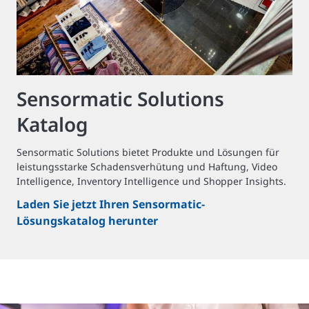
Sensormatic Solutions
Katalog
Sensormatic Solutions bietet Produkte und Lösungen für
leistungsstarke Schadensverhütung und Haftung, Video
Intelligence, Inventory Intelligence und Shopper Insights.
Laden Sie jetzt Ihren Sensormatic-
Lösungskatalog herunter