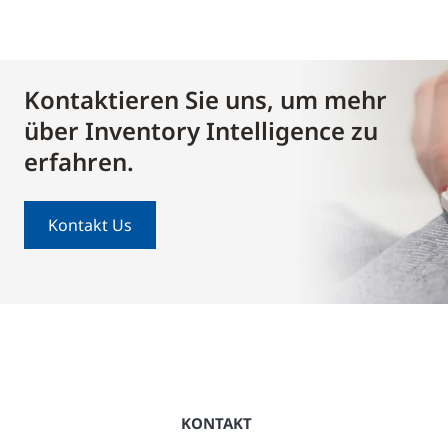
Kontaktieren Sie uns, um mehr
über Inventory Intelligence zu
erfahren.
Kontakt Us
KONTAKT