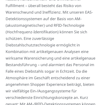
Fulfillment – überall besteht das Risiko von
Warenschwund und Ineffizienz. Mit unseren EAS-
Detektionssystemen auf der Basis von AM-
(akustomagnetischer) und RFID-Technologie
(Hochfrequenz-Identifikation) können Sie sich
schützen. Eine zuverlässige
Diebstahlschutztechnologie ermöglicht in
Kombination mit artikelgenauen Analysen eine
wirksame Warensicherung und eine artikelgenaue
Bestandsführung – und alarmiert das Personal im
Falle eines Diebstahls sogar in Echtzeit. Da die
Atmosphäre im Geschäft entscheidend zu einer
angenehmen Shopper Experience beiträgt, bieten
wir vielfältige Ein-/Ausgangssysteme für
verschiedenste Einrichtungskonzepte an. Kurz
gesagt: Mit AM-/RFID-Detektionssystemen können