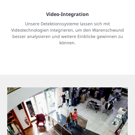
Video-Integration
Unsere Detektionssysteme lassen sich mit
Videotechnologien integrieren, um den Warenschwund
besser analysieren und weitere Einblicke gewinnen zu
können.