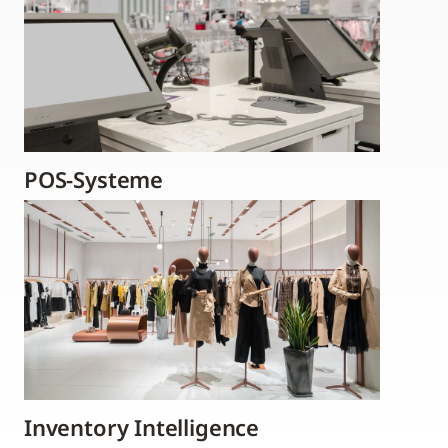
POS-Systeme
Inventory Intelligence