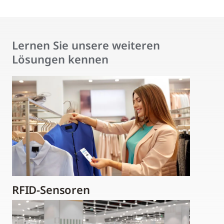
Lernen Sie unsere weiteren
Lösungen kennen
RFID-Sensoren