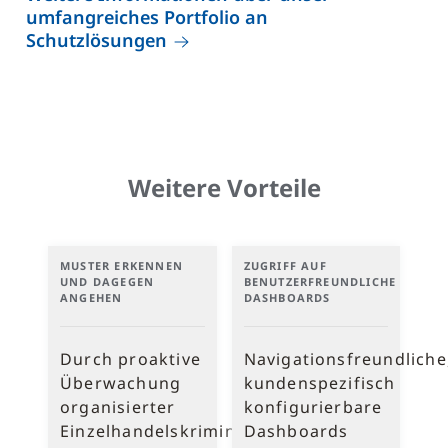
umfangreiches Portfolio an
Schutzlösungen
Weitere Vorteile
MUSTER ERKENNEN
ZUGRIFF AUF
UND DAGEGEN
BENUTZERFREUNDLICHE
ANGEHEN
DASHBOARDS
Durch proaktive
Navigationsfreundliche
Überwachung
kundenspezifisch
organisierter
konfigurierbare
Einzelhandelskriminalität
Dashboards