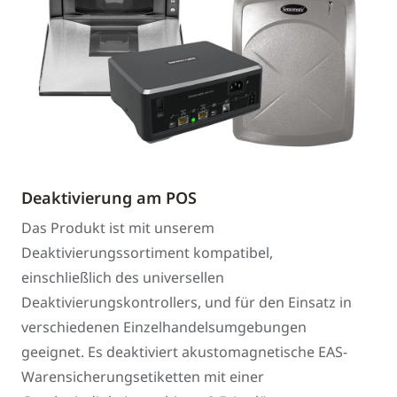
Deaktivierung am POS
Das Produkt ist mit unserem
Deaktivierungssortiment kompatibel,
einschließlich des universellen
Deaktivierungskontrollers, und für den Einsatz in
verschiedenen Einzelhandelsumgebungen
geeignet. Es deaktiviert akustomagnetische EAS-
Warensicherungsetiketten mit einer