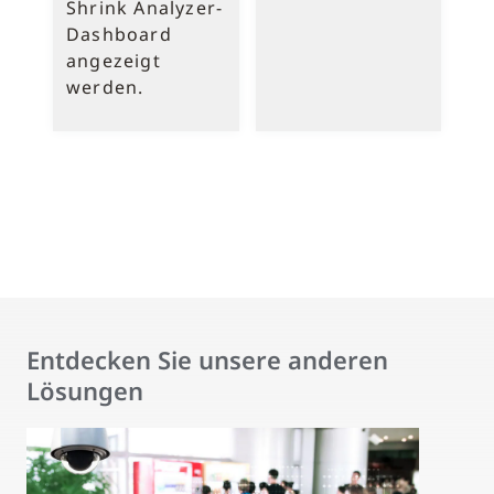
Shrink Analyzer-
Dashboard
angezeigt
werden.
Entdecken Sie unsere anderen
Lösungen