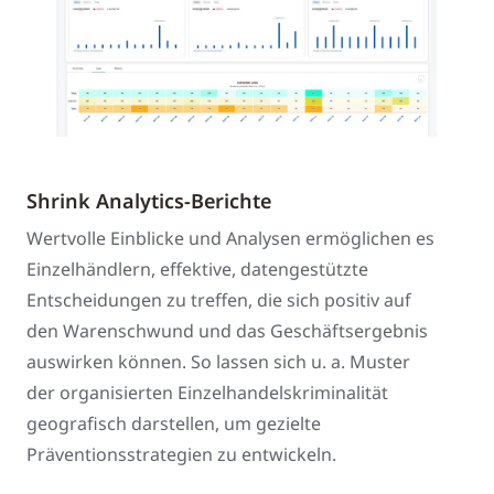
Shrink Analytics-Berichte
Wertvolle Einblicke und Analysen ermöglichen es
Einzelhändlern, effektive, datengestützte
Entscheidungen zu treffen, die sich positiv auf
den Warenschwund und das Geschäftsergebnis
auswirken können. So lassen sich u. a. Muster
der organisierten Einzelhandelskriminalität
geografisch darstellen, um gezielte
Präventionsstrategien zu entwickeln.