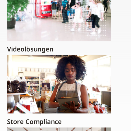
Videolösungen
Store Compliance