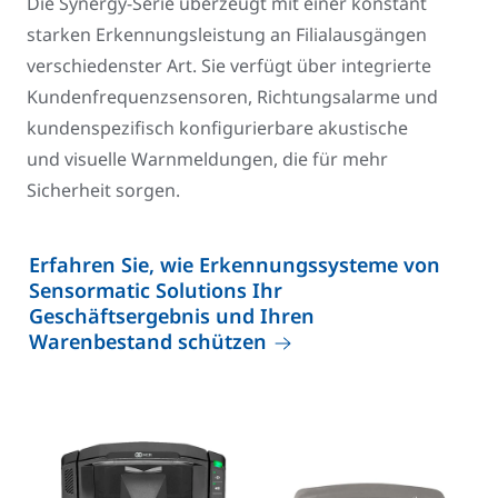
Die Synergy-Serie überzeugt mit einer konstant
starken Erkennungsleistung an Filialausgängen
verschiedenster Art. Sie verfügt über integrierte
Kundenfrequenzsensoren, Richtungsalarme und
kundenspezifisch konfigurierbare akustische
und visuelle Warnmeldungen, die für mehr
Sicherheit sorgen.
Erfahren Sie, wie Erkennungssysteme von
Sensormatic Solutions Ihr
Geschäftsergebnis und Ihren
Warenbestand schützen