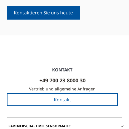
Kontaktieren Sie uns heute
KONTAKT
+49 700 23 8000 30
Vertrieb und allgemeine Anfragen
Kontakt
PARTNERSCHAFT MIT SENSORMATIC