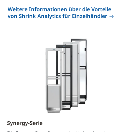
Weitere Informationen über die Vorteile
von Shrink Analytics für Einzelhändler
Synergy-Serie