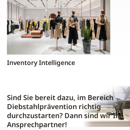
Inventory Intelligence
Sind Sie bereit dazu, im Bereich
Diebstahlprävention richtig
durchzustarten? Dann sind wir Ihr
Ansprechpartner!