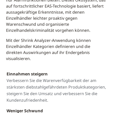
nur Alarmfunktionen bieten. Dieses Ökosystem, das
auf fortschrittlicher EAS-Technologie basiert, liefert
aussagekräftige Erkenntnisse, mit denen
Einzelhändler leichter proaktiv gegen
Warenschwund und organisierte
Einzelhandelskriminalität vorgehen können.
Mit der Shrink Analyzer-Anwendung können
Einzelhändler Kategorien definieren und die
direkten Auswirkungen auf ihr Endergebnis
visualisieren.
Einnahmen steigern
Verbessern Sie die Warenverfügbarkeit der am
stärksten diebstahlgefährdeten Produktkategorien,
steigern Sie den Umsatz und verbessern Sie die
Kundenzufriedenheit.
Weniger Schwund