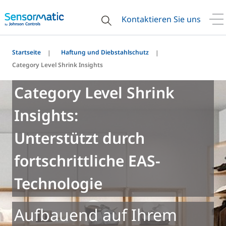
Kontaktieren Sie uns
Startseite
Haftung und Diebstahlschutz
Category Level Shrink Insights
Category Level Shrink
Insights:
Unterstützt durch
fortschrittliche EAS-
Technologie
Aufbauend auf Ihrem