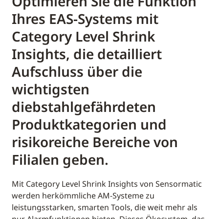
Optimieren Sie die Funktion
Ihres EAS-Systems mit
Category Level Shrink
Insights, die detailliert
Aufschluss über die
wichtigsten
diebstahlgefährdeten
Produktkategorien und
risikoreiche Bereiche von
Filialen geben.
Mit Category Level Shrink Insights von Sensormatic
werden herkömmliche AM-Systeme zu
leistungsstarken, smarten Tools, die weit mehr als