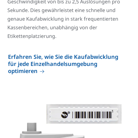
Geschwindigkeit von bis zu 2,5 Auslösungen pro
Sekunde. Dies gewährleistet eine schnelle und
genaue Kaufabwicklung in stark frequentierten
Kassenbereichen, unabhängig von der
Etikettenplatzierung.
Erfahren Sie, wie Sie die Kaufabwicklung
für jede Einzelhandelsumgebung
optimieren