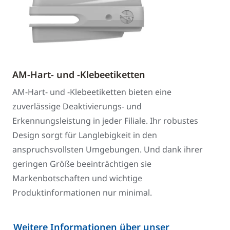
AM-Hart- und -Klebeetiketten
AM-Hart- und -Klebeetiketten bieten eine
zuverlässige Deaktivierungs- und
Erkennungsleistung in jeder Filiale. Ihr robustes
Design sorgt für Langlebigkeit in den
anspruchsvollsten Umgebungen. Und dank ihrer
geringen Größe beeinträchtigen sie
Markenbotschaften und wichtige
Produktinformationen nur minimal.
Weitere Informationen über unser