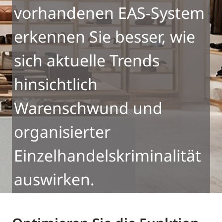
vorhandenen EAS-System
erkennen Sie besser, wie
sich aktuelle Trends
hinsichtlich
Warenschwund und
organisierter
Einzelhandelskriminalität
auswirken.