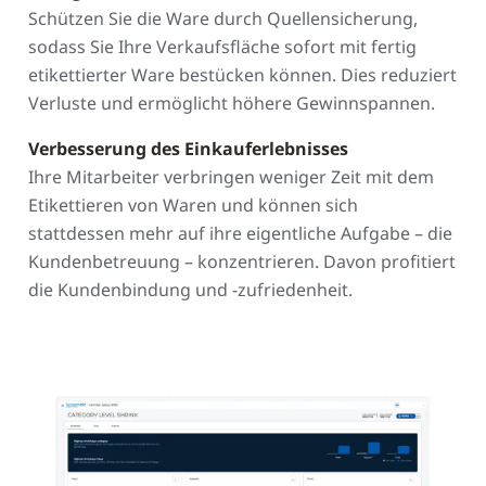
Schützen Sie die Ware durch Quellensicherung,
sodass Sie Ihre Verkaufsfläche sofort mit fertig
etikettierter Ware bestücken können. Dies reduziert
Verluste und ermöglicht höhere Gewinnspannen.
Verbesserung des Einkauferlebnisses
Ihre Mitarbeiter verbringen weniger Zeit mit dem
Etikettieren von Waren und können sich
stattdessen mehr auf ihre eigentliche Aufgabe – die
Kundenbetreuung – konzentrieren. Davon profitiert
die Kundenbindung und -zufriedenheit.