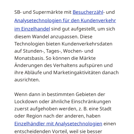
SB- und Supermärkte mit
Besucherzähl
- und
Analysetechnologien für den Kundenverkehr
im Einzelhandel
sind gut aufgestellt, um sich
diesem Wandel anzupassen. Diese
Technologien bieten Kundenverkehrsdaten
auf Stunden-, Tages-, Wochen- und
Monatsbasis. So können die Märkte
Änderungen des Verhaltens aufspüren und
ihre Abläufe und Marketingaktivitäten danach
ausrichten.
Wenn dann in bestimmten Gebieten der
Lockdown oder ähnliche Einschränkungen
zuerst aufgehoben werden, z. B. eine Stadt
oder Region nach der anderen, haben
Einzelhändler mit Analysetechnologien
einen
entscheidenden Vorteil, weil sie besser