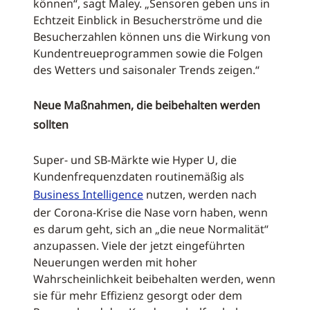
können“, sagt Maley. „Sensoren geben uns in
Echtzeit Einblick in Besucherströme und die
Besucherzahlen können uns die Wirkung von
Kundentreueprogrammen sowie die Folgen
des Wetters und saisonaler Trends zeigen.“
Neue Maßnahmen, die beibehalten werden
sollten
Super- und SB-Märkte wie Hyper U, die
Kundenfrequenzdaten routinemäßig als
Business Intelligence
nutzen, werden nach
der Corona-Krise die Nase vorn haben, wenn
es darum geht, sich an „die neue Normalität“
anzupassen. Viele der jetzt eingeführten
Neuerungen werden mit hoher
Wahrscheinlichkeit beibehalten werden, wenn
sie für mehr Effizienz gesorgt oder dem