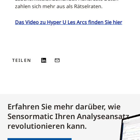
zahlen sich mehr aus als Rätselraten.
Das Video zu Hyper U Les Arcs finden Sie hier
TEILEN
Erfahren Sie mehr darüber, wie
Sensormatic Ihren Analyseansatz
revolutionieren kann.