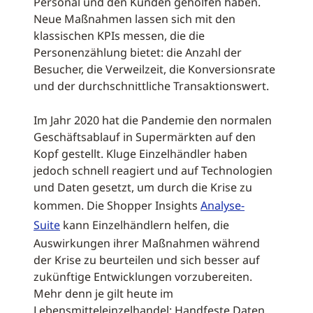
Personal und den Kunden geholfen haben.
Neue Maßnahmen lassen sich mit den
klassischen KPIs messen, die die
Personenzählung bietet: die Anzahl der
Besucher, die Verweilzeit, die Konversionsrate
und der durchschnittliche Transaktionswert.
Im Jahr 2020 hat die Pandemie den normalen
Geschäftsablauf in Supermärkten auf den
Kopf gestellt. Kluge Einzelhändler haben
jedoch schnell reagiert und auf Technologien
und Daten gesetzt, um durch die Krise zu
kommen. Die Shopper Insights
Analyse-
Suite
kann Einzelhändlern helfen, die
Auswirkungen ihrer Maßnahmen während
der Krise zu beurteilen und sich besser auf
zukünftige Entwicklungen vorzubereiten.
Mehr denn je gilt heute im
Lebensmitteleinzelhandel: Handfeste Daten