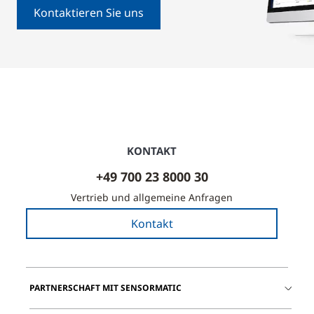
Kontaktieren Sie uns
KONTAKT
+49 700 23 8000 30
Vertrieb und allgemeine Anfragen
Kontakt
PARTNERSCHAFT MIT SENSORMATIC