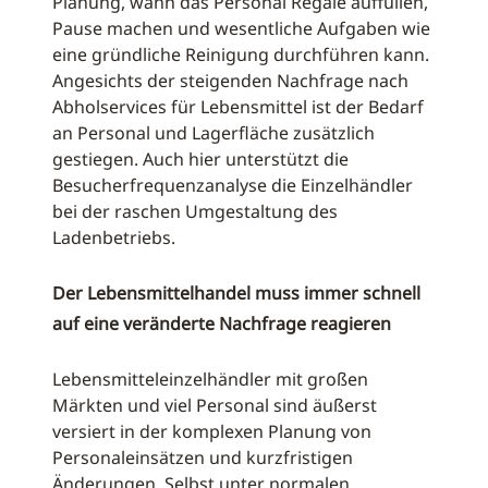
Planung, wann das Personal Regale auffüllen,
Pause machen und wesentliche Aufgaben wie
eine gründliche Reinigung durchführen kann.
Angesichts der steigenden Nachfrage nach
Abholservices für Lebensmittel ist der Bedarf
an Personal und Lagerfläche zusätzlich
gestiegen. Auch hier unterstützt die
Besucherfrequenzanalyse die Einzelhändler
bei der raschen Umgestaltung des
Ladenbetriebs.
Der Lebensmittelhandel muss immer schnell
auf eine veränderte Nachfrage reagieren
Lebensmitteleinzelhändler mit großen
Märkten und viel Personal sind äußerst
versiert in der komplexen Planung von
Personaleinsätzen und kurzfristigen
Änderungen. Selbst unter normalen