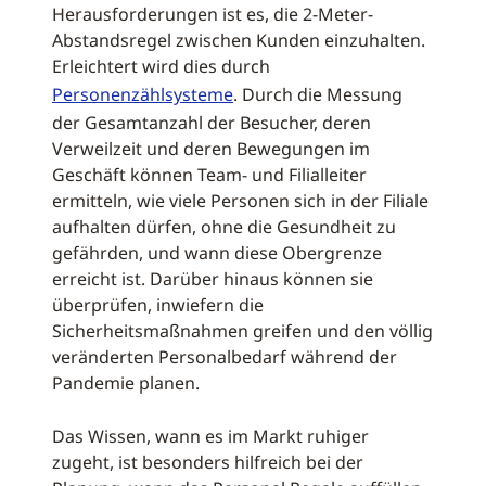
Herausforderungen ist es, die 2-Meter-
Abstandsregel zwischen Kunden einzuhalten.
Erleichtert wird dies durch
Personenzählsysteme
. Durch die Messung
der Gesamtanzahl der Besucher, deren
Verweilzeit und deren Bewegungen im
Geschäft können Team- und Filialleiter
ermitteln, wie viele Personen sich in der Filiale
aufhalten dürfen, ohne die Gesundheit zu
gefährden, und wann diese Obergrenze
erreicht ist. Darüber hinaus können sie
überprüfen, inwiefern die
Sicherheitsmaßnahmen greifen und den völlig
veränderten Personalbedarf während der
Pandemie planen.
Das Wissen, wann es im Markt ruhiger
zugeht, ist besonders hilfreich bei der