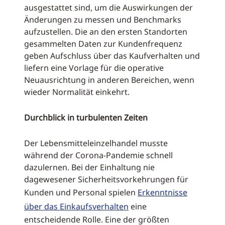
ausgestattet sind, um die Auswirkungen der
Änderungen zu messen und Benchmarks
aufzustellen. Die an den ersten Standorten
gesammelten Daten zur Kundenfrequenz
geben Aufschluss über das Kaufverhalten und
liefern eine Vorlage für die operative
Neuausrichtung in anderen Bereichen, wenn
wieder Normalität einkehrt.
Durchblick in turbulenten Zeiten
Der Lebensmitteleinzelhandel musste
während der Corona-Pandemie schnell
dazulernen. Bei der Einhaltung nie
dagewesener Sicherheitsvorkehrungen für
Kunden und Personal spielen
Erkenntnisse
über das Einkaufsverhalten
eine
entscheidende Rolle. Eine der größten