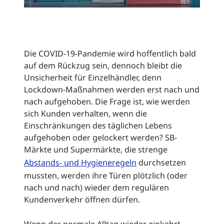
Die COVID-19-Pandemie wird hoffentlich bald
auf dem Rückzug sein, dennoch bleibt die
Unsicherheit für Einzelhändler, denn
Lockdown-Maßnahmen werden erst nach und
nach aufgehoben. Die Frage ist, wie werden
sich Kunden verhalten, wenn die
Einschränkungen des täglichen Lebens
aufgehoben oder gelockert werden? SB-
Märkte und Supermärkte, die strenge
Abstands- und Hygieneregeln
durchsetzen
mussten, werden ihre Türen plötzlich (oder
nach und nach) wieder dem regulären
Kundenverkehr öffnen dürfen.