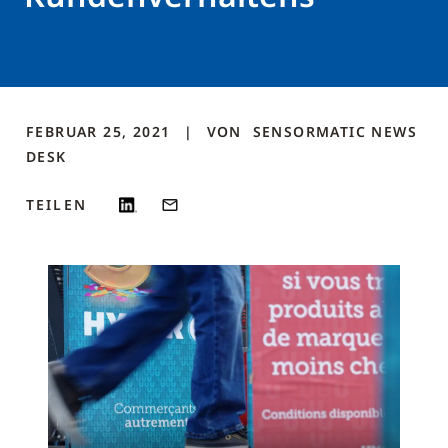
FEBRUAR 25, 2021
VON
SENSORMATIC NEWS
DESK
TEILEN