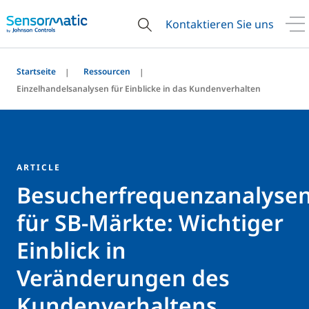
Kontaktieren Sie uns
Startseite
Ressourcen
Einzelhandelsanalysen für Einblicke in das Kundenverhalten
ARTICLE
Besucherfrequenzanalyse
für SB-Märkte: Wichtiger
Einblick in
Veränderungen des
Kundenverhaltens