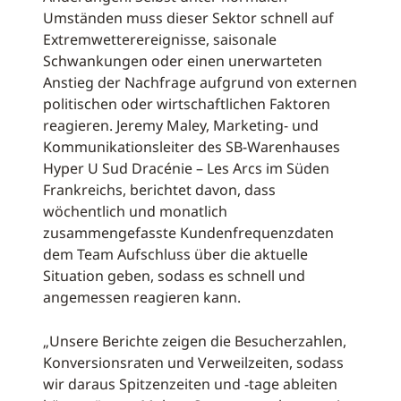
Umständen muss dieser Sektor schnell auf
Extremwetterereignisse, saisonale
Schwankungen oder einen unerwarteten
Anstieg der Nachfrage aufgrund von externen
politischen oder wirtschaftlichen Faktoren
reagieren. Jeremy Maley, Marketing- und
Kommunikationsleiter des SB-Warenhauses
Hyper U Sud Dracénie – Les Arcs im Süden
Frankreichs, berichtet davon, dass
wöchentlich und monatlich
zusammengefasste Kundenfrequenzdaten
dem Team Aufschluss über die aktuelle
Situation geben, sodass es schnell und
angemessen reagieren kann.
„Unsere Berichte zeigen die Besucherzahlen,
Konversionsraten und Verweilzeiten, sodass
wir daraus Spitzenzeiten und -tage ableiten