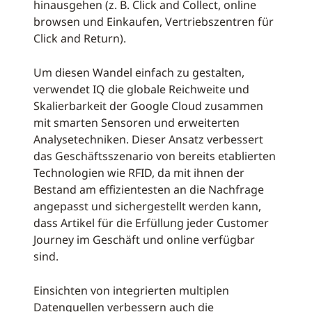
hinausgehen (z. B. Click and Collect, online
browsen und Einkaufen, Vertriebszentren für
Click and Return).
Um diesen Wandel einfach zu gestalten,
verwendet IQ die globale Reichweite und
Skalierbarkeit der Google Cloud zusammen
mit smarten Sensoren und erweiterten
Analysetechniken. Dieser Ansatz verbessert
das Geschäftsszenario von bereits etablierten
Technologien wie RFID, da mit ihnen der
Bestand am effizientesten an die Nachfrage
angepasst und sichergestellt werden kann,
dass Artikel für die Erfüllung jeder Customer
Journey im Geschäft und online verfügbar
sind.
Einsichten von integrierten multiplen
Datenquellen verbessern auch die