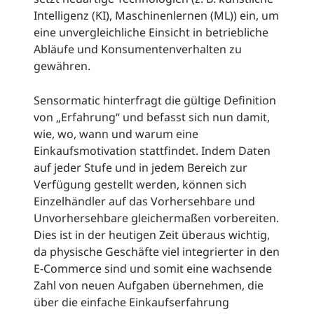
Intelligenz (KI), Maschinenlernen (ML)) ein, um
eine unvergleichliche Einsicht in betriebliche
Abläufe und Konsumentenverhalten zu
gewähren.
Sensormatic hinterfragt die gültige Definition
von „Erfahrung“ und befasst sich nun damit,
wie, wo, wann und warum eine
Einkaufsmotivation stattfindet. Indem Daten
auf jeder Stufe und in jedem Bereich zur
Verfügung gestellt werden, können sich
Einzelhändler auf das Vorhersehbare und
Unvorhersehbare gleichermaßen vorbereiten.
Dies ist in der heutigen Zeit überaus wichtig,
da physische Geschäfte viel integrierter in den
E-Commerce sind und somit eine wachsende
Zahl von neuen Aufgaben übernehmen, die
über die einfache Einkaufserfahrung