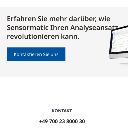
Erfahren Sie mehr darüber, wie
Sensormatic Ihren Analyseansatz
revolutionieren kann.
Kontaktieren Sie uns
KONTAKT
+49 700 23 8000 30