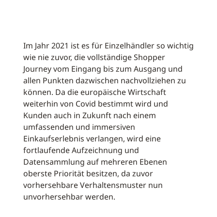
Im Jahr 2021 ist es für Einzelhändler so wichtig
wie nie zuvor, die vollständige Shopper
Journey vom Eingang bis zum Ausgang und
allen Punkten dazwischen nachvollziehen zu
können. Da die europäische Wirtschaft
weiterhin von Covid bestimmt wird und
Kunden auch in Zukunft nach einem
umfassenden und immersiven
Einkaufserlebnis verlangen, wird eine
fortlaufende Aufzeichnung und
Datensammlung auf mehreren Ebenen
oberste Priorität besitzen, da zuvor
vorhersehbare Verhaltensmuster nun
unvorhersehbar werden.