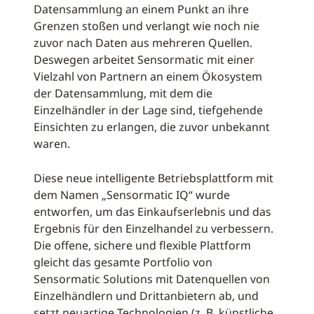
Datensammlung an einem Punkt an ihre
Grenzen stoßen und verlangt wie noch nie
zuvor nach Daten aus mehreren Quellen.
Deswegen arbeitet Sensormatic mit einer
Vielzahl von Partnern an einem Ökosystem
der Datensammlung, mit dem die
Einzelhändler in der Lage sind, tiefgehende
Einsichten zu erlangen, die zuvor unbekannt
waren.
Diese neue intelligente Betriebsplattform mit
dem Namen „Sensormatic IQ“ wurde
entworfen, um das Einkaufserlebnis und das
Ergebnis für den Einzelhandel zu verbessern.
Die offene, sichere und flexible Plattform
gleicht das gesamte Portfolio von
Sensormatic Solutions mit Datenquellen von
Einzelhändlern und Drittanbietern ab, und
setzt neuartige Technologien (z. B. künstliche