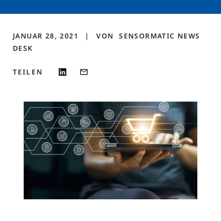
JANUAR 28, 2021
VON
SENSORMATIC NEWS
DESK
TEILEN