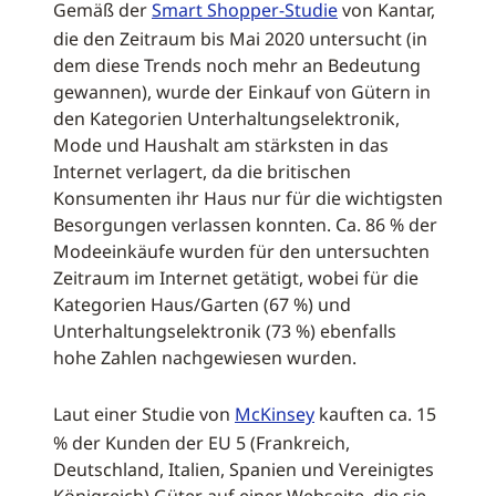
Gemäß der
Smart Shopper-Studie
von Kantar,
die den Zeitraum bis Mai 2020 untersucht (in
dem diese Trends noch mehr an Bedeutung
gewannen), wurde der Einkauf von Gütern in
den Kategorien Unterhaltungselektronik,
Mode und Haushalt am stärksten in das
Internet verlagert, da die britischen
Konsumenten ihr Haus nur für die wichtigsten
Besorgungen verlassen konnten. Ca. 86 % der
Modeeinkäufe wurden für den untersuchten
Zeitraum im Internet getätigt, wobei für die
Kategorien Haus/Garten (67 %) und
Unterhaltungselektronik (73 %) ebenfalls
hohe Zahlen nachgewiesen wurden.
Laut einer Studie von
McKinsey
kauften ca. 15
% der Kunden der EU 5 (Frankreich,
Deutschland, Italien, Spanien und Vereinigtes