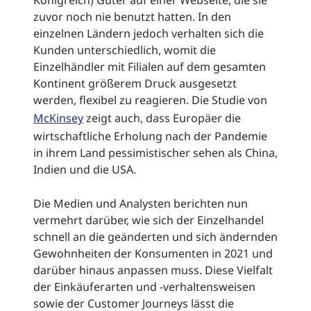
Königreich) Güter auf einer Webseite, die sie
zuvor noch nie benutzt hatten. In den
einzelnen Ländern jedoch verhalten sich die
Kunden unterschiedlich, womit die
Einzelhändler mit Filialen auf dem gesamten
Kontinent größerem Druck ausgesetzt
werden, flexibel zu reagieren. Die Studie von
McKinsey
zeigt auch, dass Europäer die
wirtschaftliche Erholung nach der Pandemie
in ihrem Land pessimistischer sehen als China,
Indien und die USA.
Die Medien und Analysten berichten nun
vermehrt darüber, wie sich der Einzelhandel
schnell an die geänderten und sich ändernden
Gewohnheiten der Konsumenten in 2021 und
darüber hinaus anpassen muss. Diese Vielfalt
der Einkäuferarten und -verhaltensweisen
sowie der Customer Journeys lässt die