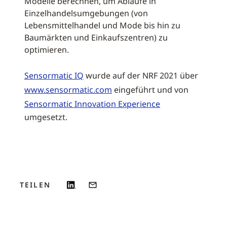
Modelle berechnen, um Abläufe in
Einzelhandelsumgebungen (von
Lebensmittelhandel und Mode bis hin zu
Baumärkten und Einkaufszentren) zu
optimieren.
Sensormatic IQ
wurde auf der NRF 2021 über
www.sensormatic.com
eingeführt und von
Sensormatic Innovation Experience
umgesetzt.
TEILEN