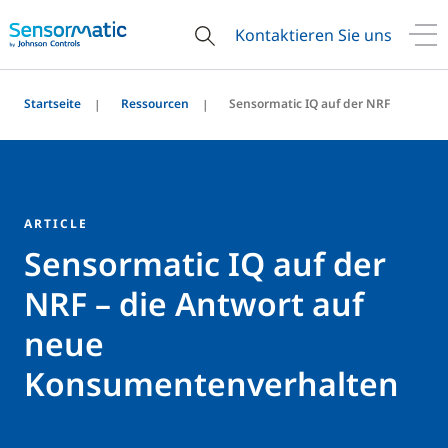
Kontaktieren Sie uns
Startseite
Ressourcen
Sensormatic IQ auf der NRF
ARTICLE
Sensormatic IQ auf der
NRF – die Antwort auf
neue
Konsumentenverhalten