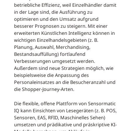
betriebliche Effizienz, weil Einzelhändler damit
in der Lage sind, die Ausführung zu
optimieren und den Umsatz aufgrund
besserer Prognosen zu steigern. Mit einer
erweiterten Künstlichen Intelligenz können in
wichtigen Einzelhandelsgebieten (z. B.
Planung, Auswahl, Merchandising,
Bestandsauffüllung) fortlaufend
Verbesserungen umgesetzt werden.
Außerdem sind neue Strategien möglich, wie
beispielsweise die Anpassung des
Personaleinsatzes an die Besucheranzahl und
die Shopper-Journey-Arten.
Die flexible, offene Plattform von Sensormatic
IQ kann Einsichten von Lesegeräten (z. B. POS,
Sensoren, EAS, RFID, Maschinelles Sehen)
umsetzen und prädikative und präskriptive KI-