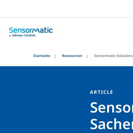
Startseite
Ressourcen
Sensormatic Solution
ARTICLE
Sensor
Sache