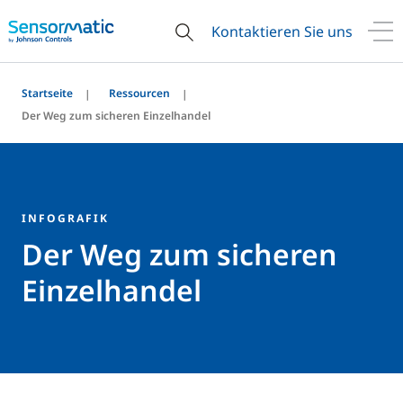
Kontaktieren Sie uns
Startseite
Ressourcen
Der Weg zum sicheren Einzelhandel
INFOGRAFIK
Der Weg zum sicheren
Einzelhandel