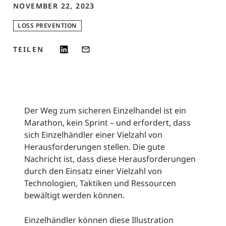
NOVEMBER 22, 2023
LOSS PREVENTION
TEILEN
Der Weg zum sicheren Einzelhandel ist ein
Marathon, kein Sprint – und erfordert, dass
sich Einzelhändler einer Vielzahl von
Herausforderungen stellen. Die gute
Nachricht ist, dass diese Herausforderungen
durch den Einsatz einer Vielzahl von
Technologien, Taktiken und Ressourcen
bewältigt werden können.
Einzelhändler können diese Illustration