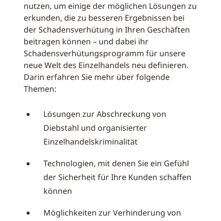
nutzen, um einige der möglichen Lösungen zu
erkunden, die zu besseren Ergebnissen bei
der Schadensverhütung in Ihren Geschäften
beitragen können – und dabei ihr
Schadensverhütungsprogramm für unsere
neue Welt des Einzelhandels neu definieren.
Darin erfahren Sie mehr über folgende
Themen:
Lösungen zur Abschreckung von
Diebstahl und organisierter
Einzelhandelskriminalität
Technologien, mit denen Sie ein Gefühl
der Sicherheit für Ihre Kunden schaffen
können
Möglichkeiten zur Verhinderung von