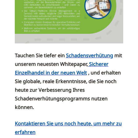
Tauchen Sie tiefer ein
Schadensverhütung
mit
unserem neuesten Whitepaper,
Sicherer
Einzelhandel in der neuen Welt
, und erhalten
Sie globale, reale Erkenntnisse, die Sie noch
heute zur Verbesserung Ihres
Schadenverhütungsprogramms nutzen
können.
Kontaktieren Sie uns noch heute, um mehr zu
erfahren