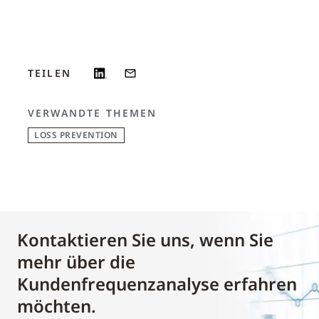
TEILEN
VERWANDTE THEMEN
LOSS PREVENTION
Kontaktieren Sie uns, wenn Sie
mehr über die
Kundenfrequenzanalyse erfahren
möchten.