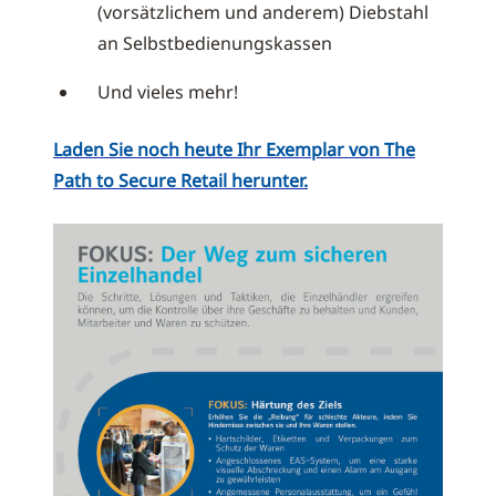
(vorsätzlichem und anderem) Diebstahl
an Selbstbedienungskassen
Und vieles mehr!
Laden Sie noch heute Ihr Exemplar von The
Path to Secure Retail herunter.