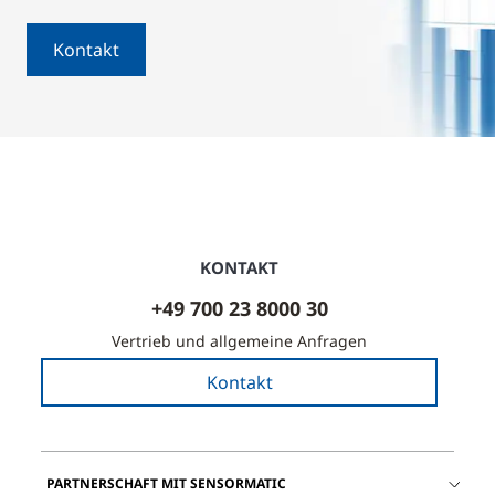
Kontakt
KONTAKT
+49 700 23 8000 30
Vertrieb und allgemeine Anfragen
Kontakt
PARTNERSCHAFT MIT SENSORMATIC