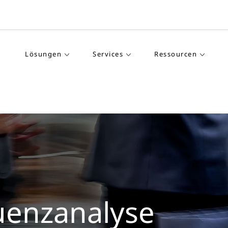
Lösungen
Services
Ressourcen
enzanalyse