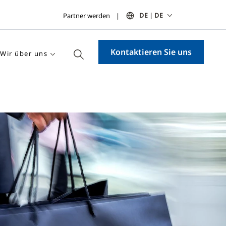
DE | DE
Partner werden
Kontaktieren Sie uns
Wir über uns