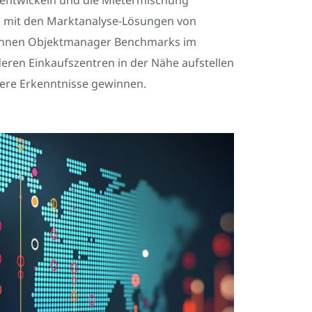
d mit den Marktanalyse-Lösungen von
nnen Objektmanager Benchmarks im
deren Einkaufszentren in der Nähe aufstellen
ere Erkenntnisse gewinnen.