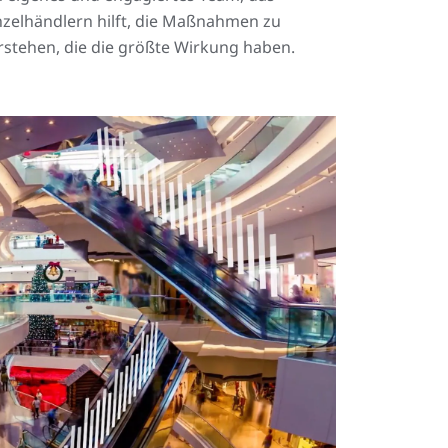
nzelhändlern hilft, die Maßnahmen zu
rstehen, die die größte Wirkung haben.