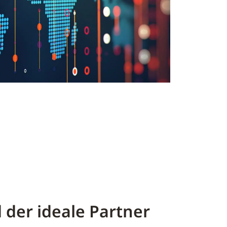
d der ideale Partner