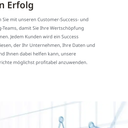
n Erfolg
n Sie mit unseren Customer-Success- und
ng-Teams, damit Sie Ihre Wertschöpfung
nen. Jedem Kunden wird ein Success
esen, der Ihr Unternehmen, Ihre Daten und
d Ihnen dabei helfen kann, unsere
ichte möglichst profitabel anzuwenden.