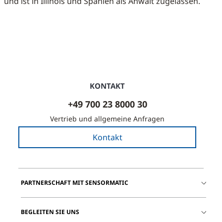
und ist in Illinois und Spanien als Anwalt zugelassen.
KONTAKT
+49 700 23 8000 30
Vertrieb und allgemeine Anfragen
Kontakt
PARTNERSCHAFT MIT SENSORMATIC
BEGLEITEN SIE UNS