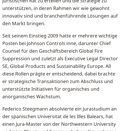
juristischen Rat zu erteilen und die Strategie zu
unterstützen, in deren Rahmen wir wie gewohnt
innovativ sind und branchenführende Lösungen auf
den Markt bringen.
Seit seinem Einstieg 2009 hatte er mehrere wichtige
Posten bei Johnson Controls inne, darunter Chief
Counsel für den Geschäftsbereich Global Fire
Suppression und zuletzt als Executive Legal Director
SE, Global Products and Sustainability Europe. All
diese Rollen prägte er entscheidend, dabei brachte
er strategische Transaktionen zum Abschluss und
unterstützte Initiativen für organisches und
anorganisches Wachstum.
Federico Steegmann absolvierte ein Jurastudium an
der spanischen Universitat de les Illes Balears, hat
einen Jura-Master von der Northwestern University