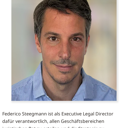
Federico Steegmann ist als Executive Legal Director
dafür verantwortlich, allen Geschäftsbereichen