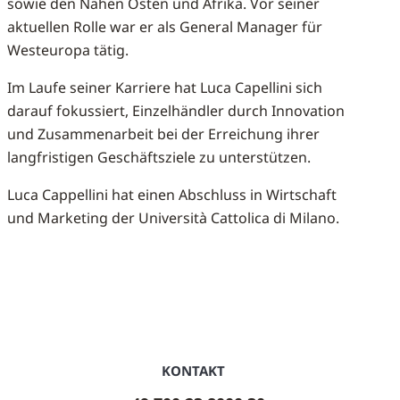
sowie den Nahen Osten und Afrika. Vor seiner
aktuellen Rolle war er als General Manager für
Westeuropa tätig.
Im Laufe seiner Karriere hat Luca Capellini sich
darauf fokussiert, Einzelhändler durch Innovation
und Zusammenarbeit bei der Erreichung ihrer
langfristigen Geschäftsziele zu unterstützen.
Luca Cappellini hat einen Abschluss in Wirtschaft
und Marketing der Università Cattolica di Milano.
KONTAKT