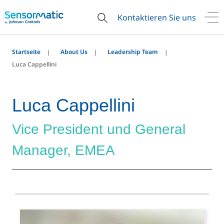
Kontaktieren Sie uns
Startseite
About Us
Leadership Team
Luca Cappellini
Luca Cappellini
Vice President und General
Manager, EMEA