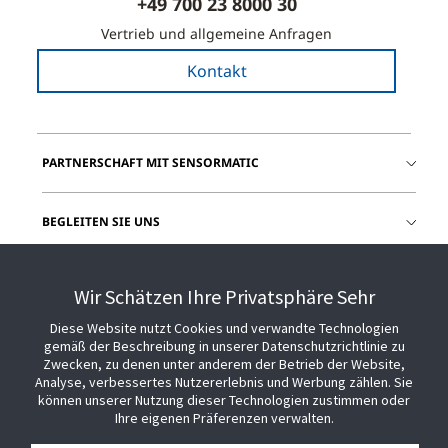
+49 700 23 8000 30
Vertrieb und allgemeine Anfragen
Kontakt
PARTNERSCHAFT MIT SENSORMATIC
BEGLEITEN SIE UNS
HILFE
Wir Schätzen Ihre Privatsphäre Sehr
Diese Website nutzt Cookies und verwandte Technologien
gemäß der Beschreibung in unserer Datenschutzrichtlinie zu
Zwecken, zu denen unter anderem der Betrieb der Website,
Analyse, verbessertes Nutzererlebnis und Werbung zählen. Sie
können unserer Nutzung dieser Technologien zustimmen oder
Ihre eigenen Präferenzen verwalten.