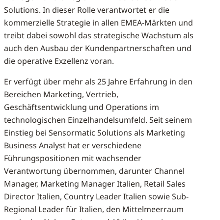
Solutions. In dieser Rolle verantwortet er die
kommerzielle Strategie in allen EMEA-Märkten und
treibt dabei sowohl das strategische Wachstum als
auch den Ausbau der Kundenpartnerschaften und
die operative Exzellenz voran.
Er verfügt über mehr als 25 Jahre Erfahrung in den
Bereichen Marketing, Vertrieb,
Geschäftsentwicklung und Operations im
technologischen Einzelhandelsumfeld. Seit seinem
Einstieg bei Sensormatic Solutions als Marketing
Business Analyst hat er verschiedene
Führungspositionen mit wachsender
Verantwortung übernommen, darunter Channel
Manager, Marketing Manager Italien, Retail Sales
Director Italien, Country Leader Italien sowie Sub-
Regional Leader für Italien, den Mittelmeerraum