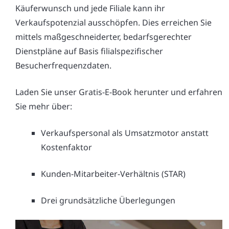
Käuferwunsch und jede Filiale kann ihr
Verkaufspotenzial ausschöpfen. Dies erreichen Sie
mittels maßgeschneiderter, bedarfsgerechter
Dienstpläne auf Basis filialspezifischer
Besucherfrequenzdaten.
Laden Sie unser Gratis-E-Book herunter und erfahren
Sie mehr über:
Verkaufspersonal als Umsatzmotor anstatt
Kostenfaktor
Kunden-Mitarbeiter-Verhältnis (STAR)
Drei grundsätzliche Überlegungen