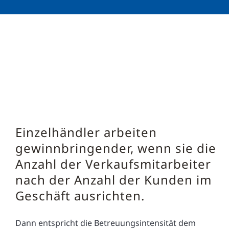
Einzelhändler arbeiten
gewinnbringender, wenn sie die
Anzahl der Verkaufsmitarbeiter
nach der Anzahl der Kunden im
Geschäft ausrichten.
Dann entspricht die Betreuungsintensität dem