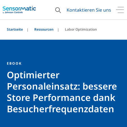
Kontaktieren Sie uns
Startseite
Ressourcen
Labor Optimization
EBOOK
Optimierter
Personaleinsatz: bessere
Store Performance dank
Besucherfrequenzdaten