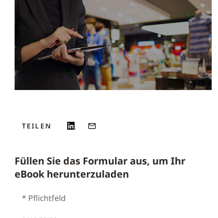
TEILEN
Füllen Sie das Formular aus, um Ihr
eBook herunterzuladen
* Pflichtfeld