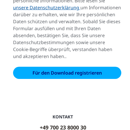
persönliche Informationen. Bitte lesen Sie
unsere Datenschutzerklärung
um Informationen
darüber zu erhalten, wie wir Ihre persönlichen
Daten schützen und verwalten. Sobald Sie dieses
Formular ausfüllen und mit Ihren Daten
absenden, bestätigen Sie, dass Sie unsere
Datenschutzbestimmungen sowie unsere
Cookie-Begriffe überprüft, verstanden haben
und akzeptieren haben..
KONTAKT
+49 700 23 8000 30