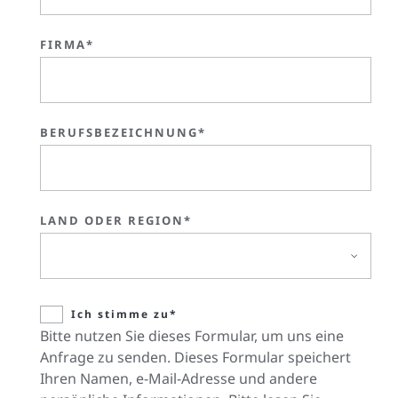
FIRMA*
BERUFSBEZEICHNUNG*
LAND ODER REGION*
Ich stimme zu*
Bitte nutzen Sie dieses Formular, um uns eine
Anfrage zu senden. Dieses Formular speichert
Ihren Namen, e-Mail-Adresse und andere