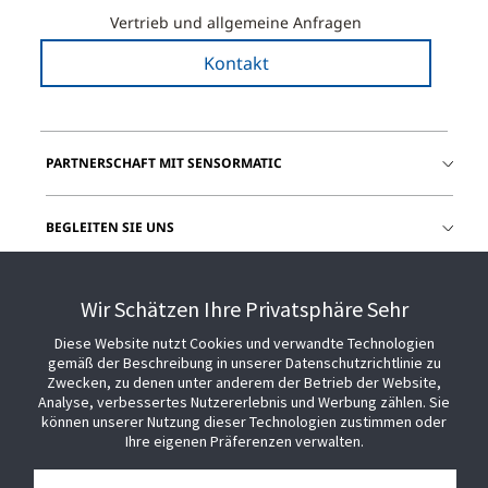
Vertrieb und allgemeine Anfragen
Kontakt
PARTNERSCHAFT MIT SENSORMATIC
BEGLEITEN SIE UNS
HILFE
Wir Schätzen Ihre Privatsphäre Sehr
Diese Website nutzt Cookies und verwandte Technologien
gemäß der Beschreibung in unserer Datenschutzrichtlinie zu
Zwecken, zu denen unter anderem der Betrieb der Website,
Analyse, verbessertes Nutzererlebnis und Werbung zählen. Sie
können unserer Nutzung dieser Technologien zustimmen oder
Ihre eigenen Präferenzen verwalten.