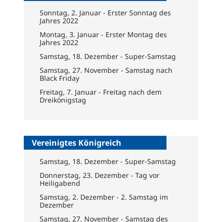
Sonntag, 2. Januar - Erster Sonntag des
Jahres 2022
Montag, 3. Januar - Erster Montag des
Jahres 2022
Samstag, 18. Dezember - Super-Samstag
Samstag, 27. November - Samstag nach
Black Friday
Freitag, 7. Januar - Freitag nach dem
Dreikönigstag
Vereinigtes Königreich
Samstag, 18. Dezember - Super-Samstag
Donnerstag, 23. Dezember - Tag vor
Heiligabend
Samstag, 2. Dezember - 2. Samstag im
Dezember
Samstag, 27. November - Samstag des