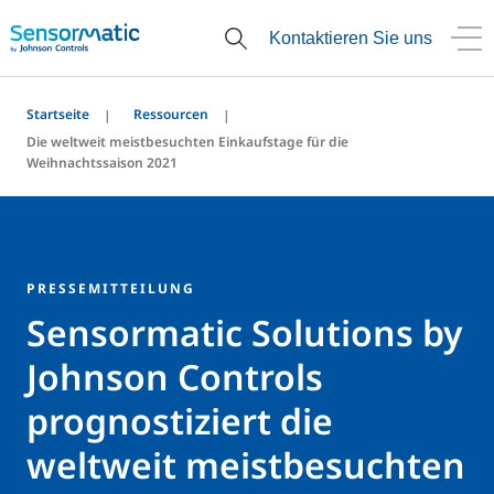
Kontaktieren Sie uns
Startseite
Ressourcen
Die weltweit meistbesuchten Einkaufstage für die
Weihnachtssaison 2021
PRESSEMITTEILUNG
Sensormatic Solutions by
Johnson Controls
prognostiziert die
weltweit meistbesuchten