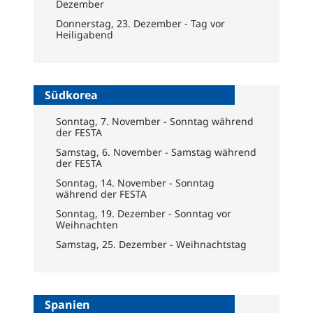
Dezember
Donnerstag, 23. Dezember - Tag vor
Heiligabend
Südkorea
Sonntag, 7. November - Sonntag während
der FESTA
Samstag, 6. November - Samstag während
der FESTA
Sonntag, 14. November - Sonntag
während der FESTA
Sonntag, 19. Dezember - Sonntag vor
Weihnachten
Samstag, 25. Dezember - Weihnachtstag
Spanien