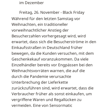
im Dezember
Freitag, 26. November - Black Friday
Während für den letzten Samstag vor
Weihnachten, ein traditioneller
vorweihnachtlicher Anstieg der
Besucherzahlen vorhergesagt wird, wird
erwartet, dass sich die Besucherströme in den
Einkaufsstraßen in Deutschland früher
bewegen, da die Kunden versuchen, mit dem
Geschenkekauf voranzukommen. Da viele
Einzelhändler bereits vor Engpässen bei den
Weihnachtsvorräten warnen, die auf die
durch die Pandemie verursachte
Unterbrechung der Lieferkette
zurückzuführen sind, wird erwartet, dass die
Verbraucher früher als sonst einkaufen, um
vergriffene Waren und Regallücken zu
vermeiden. Eine von Sensormatic