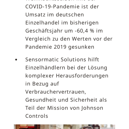
COVID-19-Pandemie ist der
Umsatz im deutschen
Einzelhandel im bisherigen
Geschäftsjahr um -60,4 % im
Vergleich zu den Werten vor der
Pandemie 2019 gesunken
Sensormatic Solutions hilft
Einzelhändlern bei der Lösung
komplexer Herausforderungen
in Bezug auf
Verbrauchervertrauen,
Gesundheit und Sicherheit als
Teil der Mission von Johnson
Controls