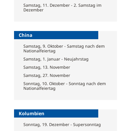
Samstag, 11. Dezember - 2. Samstag im
Dezember
China
Samstag, 9. Oktober - Samstag nach dem
Nationalfeiertag
Samstag, 1. Januar - Neujahrstag
Samstag, 13. November
Samstag, 27. November
Sonntag, 10. Oktober - Sonntag nach dem
Nationalfeiertag
Kolumbien
Sonntag, 19. Dezember - Supersonntag