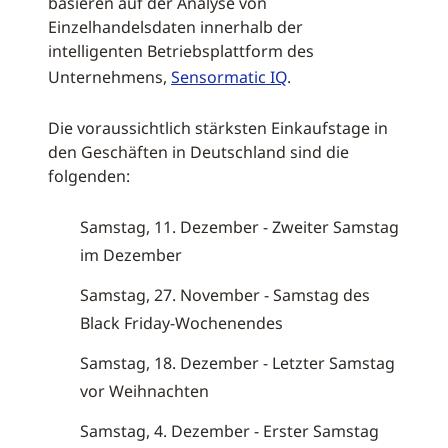
basieren auf der Analyse von
Einzelhandelsdaten innerhalb der
intelligenten Betriebsplattform des
Unternehmens,
Sensormatic IQ
.
Die voraussichtlich stärksten Einkaufstage in
den Geschäften in Deutschland sind die
folgenden:
Samstag, 11. Dezember - Zweiter Samstag
im Dezember
Samstag, 27. November - Samstag des
Black Friday-Wochenendes
Samstag, 18. Dezember - Letzter Samstag
vor Weihnachten
Samstag, 4. Dezember - Erster Samstag