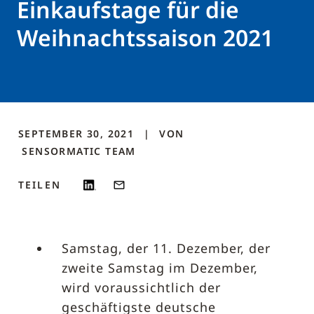
Einkaufstage für die
Weihnachtssaison 2021
SEPTEMBER 30, 2021
VON
SENSORMATIC
TEAM
TEILEN
Samstag, der 11. Dezember, der
zweite Samstag im Dezember,
wird voraussichtlich der
geschäftigste deutsche