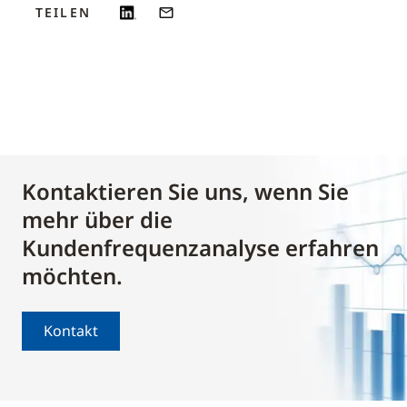
TEILEN
Kontaktieren Sie uns, wenn Sie
mehr über die
Kundenfrequenzanalyse erfahren
möchten.
Kontakt