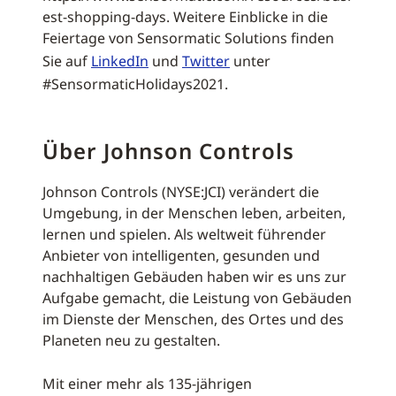
est-shopping-days. Weitere Einblicke in die
Feiertage von Sensormatic Solutions finden
Sie auf
LinkedIn
und
Twitter
unter
#SensormaticHolidays2021.
Über Johnson Controls
Johnson Controls (NYSE:JCI) verändert die
Umgebung, in der Menschen leben, arbeiten,
lernen und spielen. Als weltweit führender
Anbieter von intelligenten, gesunden und
nachhaltigen Gebäuden haben wir es uns zur
Aufgabe gemacht, die Leistung von Gebäuden
im Dienste der Menschen, des Ortes und des
Planeten neu zu gestalten.
Mit einer mehr als 135-jährigen