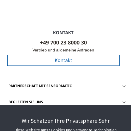
KONTAKT
+49 700 23 8000 30
Vertrieb und allgemeine Anfragen
Kontakt
PARTNERSCHAFT MIT SENSORMATIC
BEGLEITEN SIE UNS
HILFE
Wir Schätzen Ihre Privatsphäre Sehr
Diese Website nutzt Cookies und verwandte Technologien