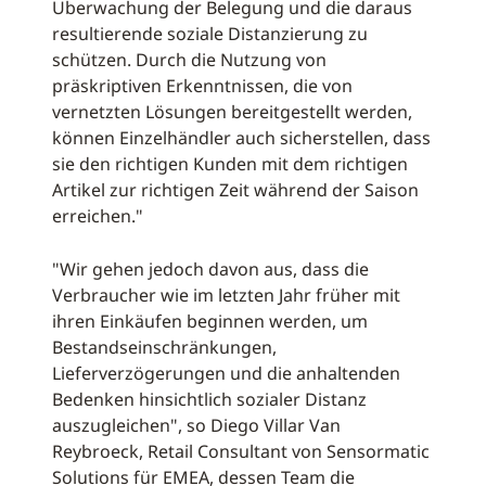
Überwachung der Belegung und die daraus
resultierende soziale Distanzierung zu
schützen. Durch die Nutzung von
präskriptiven Erkenntnissen, die von
vernetzten Lösungen bereitgestellt werden,
können Einzelhändler auch sicherstellen, dass
sie den richtigen Kunden mit dem richtigen
Artikel zur richtigen Zeit während der Saison
erreichen."
"Wir gehen jedoch davon aus, dass die
Verbraucher wie im letzten Jahr früher mit
ihren Einkäufen beginnen werden, um
Bestandseinschränkungen,
Lieferverzögerungen und die anhaltenden
Bedenken hinsichtlich sozialer Distanz
auszugleichen", so Diego Villar Van
Reybroeck, Retail Consultant von Sensormatic
Solutions für EMEA, dessen Team die