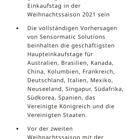
Einkaufstag in der
Weihnachtssaison 2021 sein
Die vollständigen Vorhersagen
von Sensormatic Solutions
beinhalten die geschäftigsten
Haupteinkaufstage für
Australien, Brasilien, Kanada,
China, Kolumbien, Frankreich,
Deutschland, Italien, Mexiko,
Neuseeland, Singapur, Südafrika,
Südkorea, Spanien, das
Vereinigte Königreich und die
Vereinigten Staaten.
Vor der zweiten
Weihnachtssaison mit der