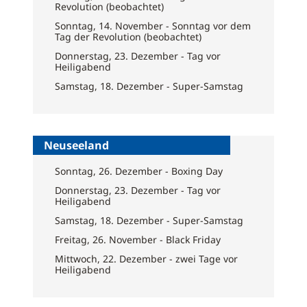
Revolution (beobachtet)
Sonntag, 14. November - Sonntag vor dem
Tag der Revolution (beobachtet)
Donnerstag, 23. Dezember - Tag vor
Heiligabend
Samstag, 18. Dezember - Super-Samstag
Neuseeland
Sonntag, 26. Dezember - Boxing Day
Donnerstag, 23. Dezember - Tag vor
Heiligabend
Samstag, 18. Dezember - Super-Samstag
Freitag, 26. November - Black Friday
Mittwoch, 22. Dezember - zwei Tage vor
Heiligabend