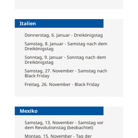
Italien
Donnerstag, 6. Januar - Dreikönigstag
Samstag, 8. Januar - Samstag nach dem
Dreikönigstag
Sonntag, 9. Januar - Sonntag nach dem
Dreikönigstag
Samstag, 27. November - Samstag nach
Black Friday
Freitag, 26. November - Black Friday
Mexiko
Samstag, 13. November - Samstag vor
dem Revolutionstag (beobachtet)
Montag, 15. November - Tag der