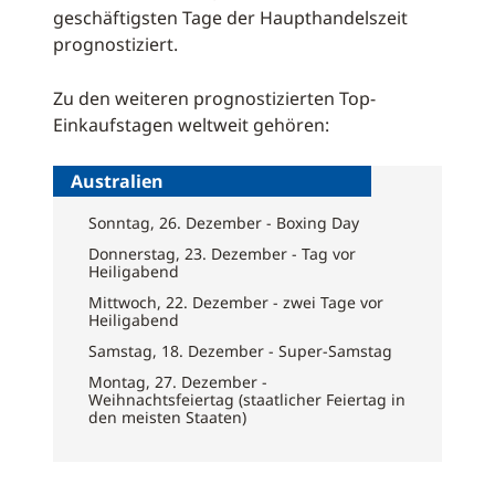
geschäftigsten Tage der Haupthandelszeit
prognostiziert.
Zu den weiteren prognostizierten Top-
Einkaufstagen weltweit gehören:
Australien
Sonntag, 26. Dezember - Boxing Day
Donnerstag, 23. Dezember - Tag vor
Heiligabend
Mittwoch, 22. Dezember - zwei Tage vor
Heiligabend
Samstag, 18. Dezember - Super-Samstag
Montag, 27. Dezember -
Weihnachtsfeiertag (staatlicher Feiertag in
den meisten Staaten)