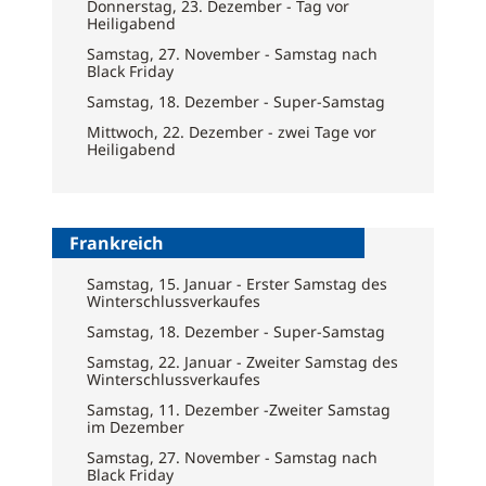
Donnerstag, 23. Dezember - Tag vor
Heiligabend
Samstag, 27. November - Samstag nach
Black Friday
Samstag, 18. Dezember - Super-Samstag
Mittwoch, 22. Dezember - zwei Tage vor
Heiligabend
Frankreich
Samstag, 15. Januar - Erster Samstag des
Winterschlussverkaufes
Samstag, 18. Dezember - Super-Samstag
Samstag, 22. Januar - Zweiter Samstag des
Winterschlussverkaufes
Samstag, 11. Dezember -Zweiter Samstag
im Dezember
Samstag, 27. November - Samstag nach
Black Friday