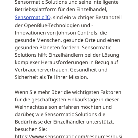
Sensormatic Solutions und seine intelligente
Betriebsplattform für den Einzelhandel,
Sensormatic IQ
, sind ein wichtiger Bestandteil
der OpenBlue-Technologien und -
Innovationen von Johnson Controls, die
gesunde Menschen, gesunde Orte und einen
gesunden Planeten fördern. Sensormatic
Solutions hilft Einzelhändlern bei der Lösung
komplexer Herausforderungen in Bezug auf
Verbrauchervertrauen, Gesundheit und
Sicherheit als Teil ihrer Mission.
Wenn Sie mehr über die wichtigsten Faktoren
für die geschäftigsten Einkaufstage in dieser
Weihnachtssaison erfahren möchten und
darüber, wie Sensormatic Solutions die
Bedürfnisse der Einzelhändler unterstützt,
besuchen Sie:
https://www.sensormatic.com/resources/busi