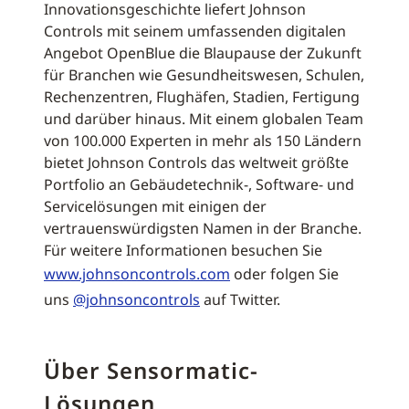
Innovationsgeschichte liefert Johnson
Controls mit seinem umfassenden digitalen
Angebot OpenBlue die Blaupause der Zukunft
für Branchen wie Gesundheitswesen, Schulen,
Rechenzentren, Flughäfen, Stadien, Fertigung
und darüber hinaus. Mit einem globalen Team
von 100.000 Experten in mehr als 150 Ländern
bietet Johnson Controls das weltweit größte
Portfolio an Gebäudetechnik-, Software- und
Servicelösungen mit einigen der
vertrauenswürdigsten Namen in der Branche.
Für weitere Informationen besuchen Sie
www.johnsoncontrols.com
oder folgen Sie
uns
@johnsoncontrols
auf Twitter.
Über Sensormatic-
Lösungen