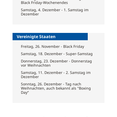
Black Friday-Wochenendes
Samstag, 4. Dezember - 1. Samstag im
Dezember
Vereinigte Staaten
Freitag, 26. November - Black Friday
Samstag, 18. Dezember - Super-Samstag
Donnerstag, 23. Dezember - Donnerstag
vor Weihnachten
Samstag, 11. Dezember - 2. Samstag im
Dezember
Sonntag, 26. Dezember - Tag nach
Weihnachten, auch bekannt als "Boxing
Day“