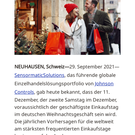
NEUHAUSEN, Schweiz—
29. September 2021—
SensormaticSolutions
, das führende globale
Einzelhandelslösungsportfolio von
Johnson
Controls
, gab heute bekannt, dass der 11.
Dezember, der zweite Samstag im Dezember,
voraussichtlich der geschäftigste Einkaufstag
im deutschen Weihnachtsgeschäft sein wird.
Die jährlichen Vorhersagen für die weltweit
am stärksten frequentierten Einkaufstage