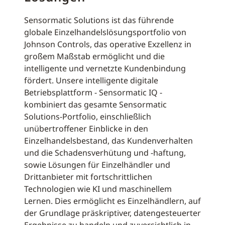
Sensormatic Solutions ist das führende
globale Einzelhandelslösungsportfolio von
Johnson Controls, das operative Exzellenz in
großem Maßstab ermöglicht und die
intelligente und vernetzte Kundenbindung
fördert. Unsere intelligente digitale
Betriebsplattform - Sensormatic IQ -
kombiniert das gesamte Sensormatic
Solutions-Portfolio, einschließlich
unübertroffener Einblicke in den
Einzelhandelsbestand, das Kundenverhalten
und die Schadensverhütung und -haftung,
sowie Lösungen für Einzelhändler und
Drittanbieter mit fortschrittlichen
Technologien wie KI und maschinellem
Lernen. Dies ermöglicht es Einzelhändlern, auf
der Grundlage präskriptiver, datengesteuerter