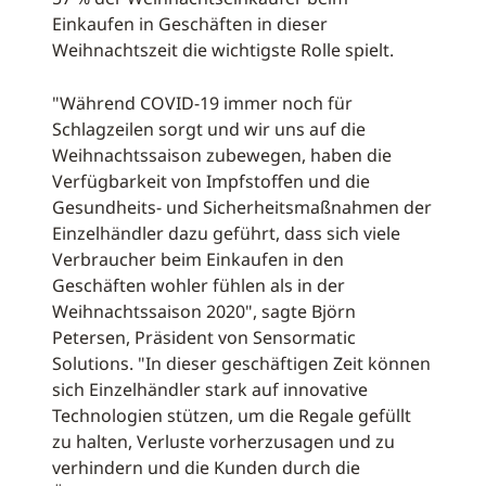
Einkaufen in Geschäften in dieser
Weihnachtszeit die wichtigste Rolle spielt.
"Während COVID-19 immer noch für
Schlagzeilen sorgt und wir uns auf die
Weihnachtssaison zubewegen, haben die
Verfügbarkeit von Impfstoffen und die
Gesundheits- und Sicherheitsmaßnahmen der
Einzelhändler dazu geführt, dass sich viele
Verbraucher beim Einkaufen in den
Geschäften wohler fühlen als in der
Weihnachtssaison 2020", sagte Björn
Petersen, Präsident von Sensormatic
Solutions. "In dieser geschäftigen Zeit können
sich Einzelhändler stark auf innovative
Technologien stützen, um die Regale gefüllt
zu halten, Verluste vorherzusagen und zu
verhindern und die Kunden durch die