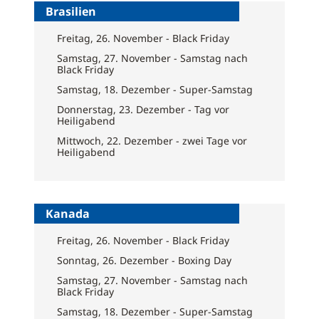
Brasilien
Freitag, 26. November - Black Friday
Samstag, 27. November - Samstag nach
Black Friday
Samstag, 18. Dezember - Super-Samstag
Donnerstag, 23. Dezember - Tag vor
Heiligabend
Mittwoch, 22. Dezember - zwei Tage vor
Heiligabend
Kanada
Freitag, 26. November - Black Friday
Sonntag, 26. Dezember - Boxing Day
Samstag, 27. November - Samstag nach
Black Friday
Samstag, 18. Dezember - Super-Samstag