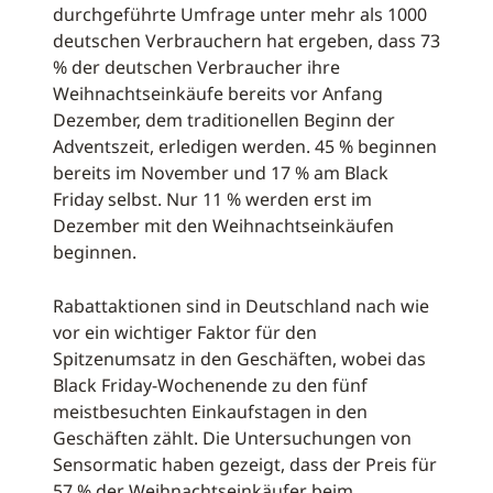
durchgeführte Umfrage unter mehr als 1000
deutschen Verbrauchern hat ergeben, dass 73
% der deutschen Verbraucher ihre
Weihnachtseinkäufe bereits vor Anfang
Dezember, dem traditionellen Beginn der
Adventszeit, erledigen werden. 45 % beginnen
bereits im November und 17 % am Black
Friday selbst. Nur 11 % werden erst im
Dezember mit den Weihnachtseinkäufen
beginnen.
Rabattaktionen sind in Deutschland nach wie
vor ein wichtiger Faktor für den
Spitzenumsatz in den Geschäften, wobei das
Black Friday-Wochenende zu den fünf
meistbesuchten Einkaufstagen in den
Geschäften zählt. Die Untersuchungen von
Sensormatic haben gezeigt, dass der Preis für
57 % der Weihnachtseinkäufer beim