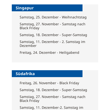
Singapur
Samstag, 25. Dezember - Weihnachtstag
Samstag, 27. November - Samstag nach
Black Friday
Samstag, 18. Dezember - Super-Samstag
Samstag, 11. Dezember - 2. Samstag im
Dezember
Freitag, 24. Dezember - Heiligabend
Südafrika
Freitag, 26. November - Black Friday
Samstag, 18. Dezember - Super-Samstag
Samstag, 27. November - Samstag nach
Black Friday
Samstag, 11. Dezember-2. Samstag im