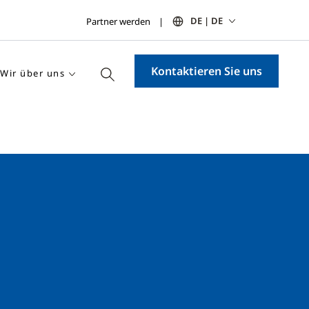
DE | DE
Partner werden
Kontaktieren Sie uns
Wir über uns