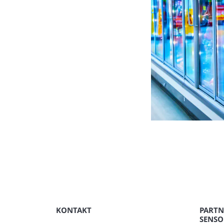
KONTAKT
PARTN
SENSO