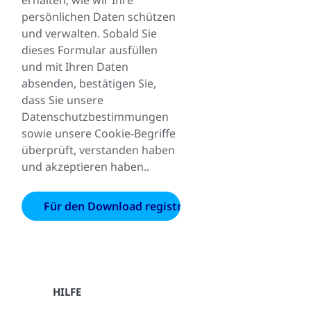
erhalten, wie wir Ihre
persönlichen Daten schützen
und verwalten. Sobald Sie
dieses Formular ausfüllen
und mit Ihren Daten
absenden, bestätigen Sie,
dass Sie unsere
Datenschutzbestimmungen
sowie unsere Cookie-Begriffe
überprüft, verstanden haben
und akzeptieren haben..
HILFE