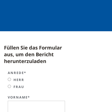
Füllen Sie das Formular
aus, um den Bericht
herunterzuladen
ANREDE*
HERR
FRAU
VORNAME*