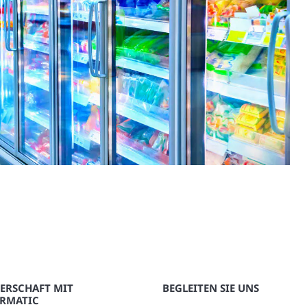
ERSCHAFT MIT
BEGLEITEN SIE UNS
RMATIC