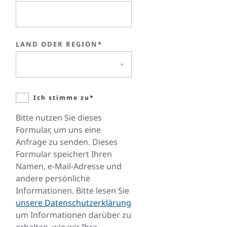
LAND ODER REGION*
Ich stimme zu*
Bitte nutzen Sie dieses
Formular, um uns eine
Anfrage zu senden. Dieses
Formular speichert Ihren
Namen, e-Mail-Adresse und
andere persönliche
Informationen. Bitte lesen Sie
unsere Datenschutzerklärung
um Informationen darüber zu