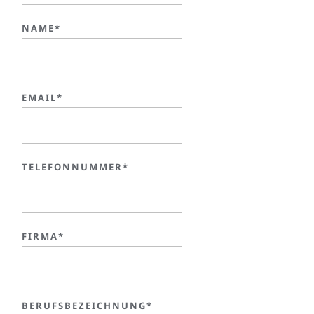
NAME*
EMAIL*
TELEFONNUMMER*
FIRMA*
BERUFSBEZEICHNUNG*