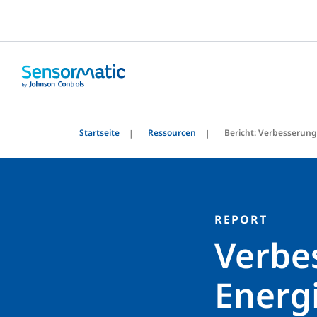
Startseite
Ressourcen
Bericht: Verbesserung
REPORT
Verbe
Energi