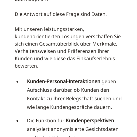
Die Antwort auf diese Frage sind Daten.
Mit unseren leistungsstarken,
kundenorientierten Lösungen verschaffen Sie
sich einen Gesamtüberblick über Merkmale,
Verhaltensweisen und Präferenzen Ihrer
Kunden und wie diese das Einkaufserlebnis
bewerten.
Kunden-Personal-Interaktionen
geben
Aufschluss darüber, ob Kunden den
Kontakt zu Ihrer Belegschaft suchen und
wie lange Kundengespräche dauern.
Die Funktion für
Kundenperspektiven
analysiert anonymisierte Gesichtsdaten