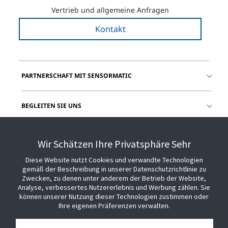
Vertrieb und allgemeine Anfragen
Kontakt
PARTNERSCHAFT MIT SENSORMATIC
BEGLEITEN SIE UNS
HILFE
Wir Schätzen Ihre Privatsphäre Sehr
Diese Website nutzt Cookies und verwandte Technologien
gemäß der Beschreibung in unserer Datenschutzrichtlinie zu
Zwecken, zu denen unter anderem der Betrieb der Website,
Analyse, verbessertes Nutzererlebnis und Werbung zählen. Sie
können unserer Nutzung dieser Technologien zustimmen oder
Ihre eigenen Präferenzen verwalten.