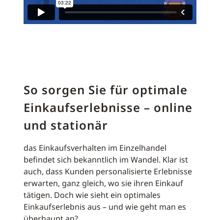
So sorgen Sie für optimale
Einkaufserlebnisse – online
und stationär
das Einkaufsverhalten im Einzelhandel
befindet sich bekanntlich im Wandel. Klar ist
auch, dass Kunden personalisierte Erlebnisse
erwarten, ganz gleich, wo sie ihren Einkauf
tätigen. Doch wie sieht ein optimales
Einkaufserlebnis aus – und wie geht man es
überhaupt an?