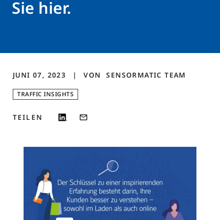
Sie hier.
JUNI 07, 2023
VON
SENSORMATIC
TEAM
TRAFFIC INSIGHTS
TEILEN