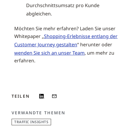
Durchschnittsumsatz pro Kunde
abgleichen.
Möchten Sie mehr erfahren? Laden Sie unser
Whitepaper „
Shopping-Erlebnisse entlang der
Customer Journey gestalten
“ herunter oder
wenden Sie sich an unser Team
, um mehr zu
erfahren.
TEILEN
VERWANDTE THEMEN
TRAFFIC INSIGHTS