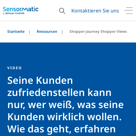
Kontaktieren Sie uns
Startseite
Ressourcen
Shopper Journey Shopper Views
VIDEO
Seine Kunden
zufriedenstellen kann
nur, wer weiß, was seine
Kunden wirklich wollen.
Wie das geht, erfahren