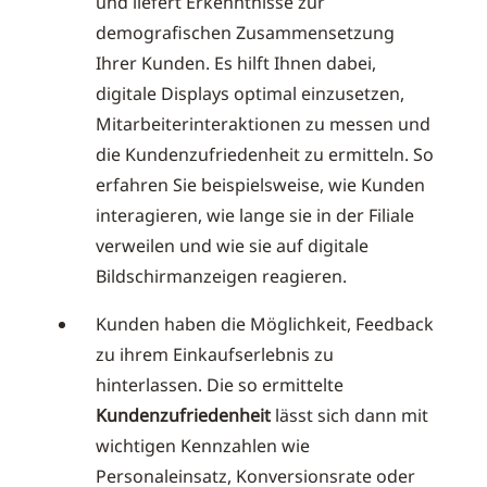
und liefert Erkenntnisse zur
demografischen Zusammensetzung
Ihrer Kunden. Es hilft Ihnen dabei,
digitale Displays optimal einzusetzen,
Mitarbeiterinteraktionen zu messen und
die Kundenzufriedenheit zu ermitteln. So
erfahren Sie beispielsweise, wie Kunden
interagieren, wie lange sie in der Filiale
verweilen und wie sie auf digitale
Bildschirmanzeigen reagieren.
Kunden haben die Möglichkeit, Feedback
zu ihrem Einkaufserlebnis zu
hinterlassen. Die so ermittelte
Kundenzufriedenheit
lässt sich dann mit
wichtigen Kennzahlen wie
Personaleinsatz, Konversionsrate oder