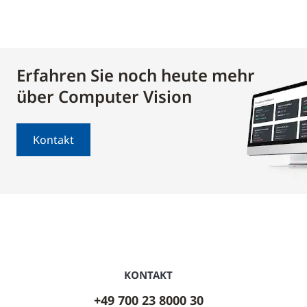
Erfahren Sie noch heute mehr
über Computer Vision
Kontakt
KONTAKT
+49 700 23 8000 30