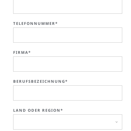
TELEFONNUMMER*
FIRMA*
BERUFSBEZEICHNUNG*
LAND ODER REGION*