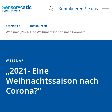
Kontaktieren Sie uns
Startseite
Ressourcen
Webinar: „2021- Eine Weihnachtssaison nach Corona?”
WEBINAR
„2021- Eine
Weihnachtssaison nach
Corona?”