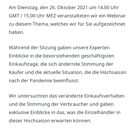
Am Dienstag, den 26. Oktober 2021 um 14.00 Uhr
GMT / 15.00 Uhr MEZ veranstalteten wir ein Webinar
zu diesem Thema, welches wir für Sie aufgezeichnet
haben.
Während der Sitzung gaben unsere Experten
Einblicke in die bevorstehenden geschäftigsten
Einkaufstage, die sich ändernde Stimmung der
Käufer und die aktuelle Situation, die die Hochsaison
nach der Pandemie beeinflusst.
Wir untersuchten das veränderte Einkaufsverhalten
und die Stimmung der Verbraucher und gaben
exklusive Einblicke in das, was die Einzelhändler in
dieser Hochsaison erwarten können.