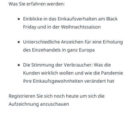
Was Sie erfahren werden:
Einblicke in das Einkaufsverhalten am Black
Friday und in der Weihnachtssaison
Unterschiedliche Anzeichen für eine Erholung
des Einzehandels in ganz Europa
Die Stimmung der Verbraucher: Was die
Kunden wirklich wollen und wie die Pandemie
ihre Einkaufsgewohnheiten verändert hat
Registrieren Sie sich noch heute um sich die
Aufzeichnung anzuschauen