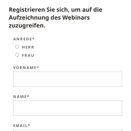
Registrieren Sie sich, um auf die
Aufzeichnung des Webinars
zuzugreifen.
ANREDE*
HERR
FRAU
VORNAME*
NAME*
EMAIL*