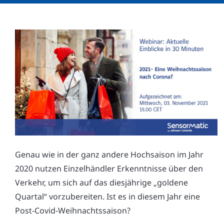
Genau wie in der ganz andere Hochsaison im Jahr
2020 nutzen Einzelhändler Erkenntnisse über den
Verkehr, um sich auf das diesjährige „goldene
Quartal“ vorzubereiten. Ist es in diesem Jahr eine
Post-Covid-Weihnachtssaison?