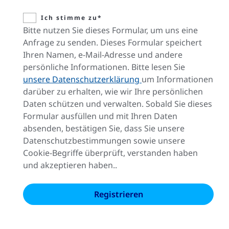
Ich stimme zu*
Bitte nutzen Sie dieses Formular, um uns eine
Anfrage zu senden. Dieses Formular speichert
Ihren Namen, e-Mail-Adresse und andere
persönliche Informationen. Bitte lesen Sie
unsere Datenschutzerklärung
um Informationen
darüber zu erhalten, wie wir Ihre persönlichen
Daten schützen und verwalten. Sobald Sie dieses
Formular ausfüllen und mit Ihren Daten
absenden, bestätigen Sie, dass Sie unsere
Datenschutzbestimmungen sowie unsere
Cookie-Begriffe überprüft, verstanden haben
und akzeptieren haben..