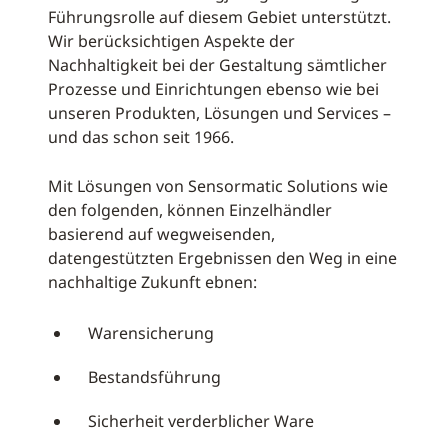
Führungsrolle auf diesem Gebiet unterstützt.
Wir berücksichtigen Aspekte der
Nachhaltigkeit bei der Gestaltung sämtlicher
Prozesse und Einrichtungen ebenso wie bei
unseren Produkten, Lösungen und Services –
und das schon seit 1966.
Mit Lösungen von Sensormatic Solutions wie
den folgenden, können Einzelhändler
basierend auf wegweisenden,
datengestützten Ergebnissen den Weg in eine
nachhaltige Zukunft ebnen:
Warensicherung
Bestandsführung
Sicherheit verderblicher Ware