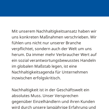
Mit unserem Nachhaltigkeitsansatz haben wir
uns konkreten Maßnahmen verschrieben. Wir
fühlen uns nicht nur unserer Branche
verpflichtet, sondern auch der Welt um uns
herum. Da immer mehr Verbraucher Wert auf
ein sozial verantwortungsbewusstes Handeln
im globalen Maßstab legen, ist eine
Nachhaltigkeitsagenda für Unternehmen
inzwischen erfolgskritisch.
Nachhaltigkeit ist in der Geschäftswelt ein
absolutes Muss. Unser Versprechen
gegenüber Einzelhändlern und ihren Kunden
wird durch unsere langjährige Erfahrung und