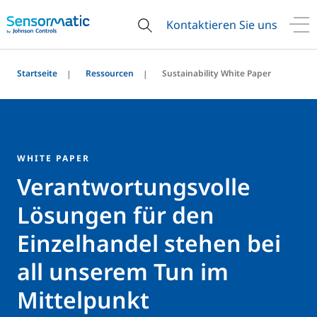
Kontaktieren Sie uns
Startseite
Ressourcen
Sustainability White Paper
WHITE PAPER
Verantwortungsvolle
Lösungen für den
Einzelhandel stehen bei
all unserem Tun im
Mittelpunkt