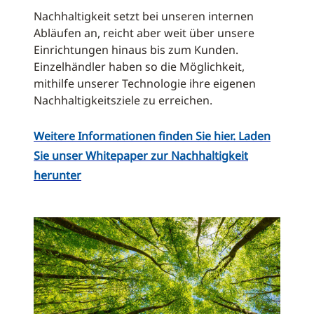
Nachhaltigkeit setzt bei unseren internen
Abläufen an, reicht aber weit über unsere
Einrichtungen hinaus bis zum Kunden.
Einzelhändler haben so die Möglichkeit,
mithilfe unserer Technologie ihre eigenen
Nachhaltigkeitsziele zu erreichen.
Weitere Informationen finden Sie hier. Laden
Sie unser Whitepaper zur Nachhaltigkeit
herunter