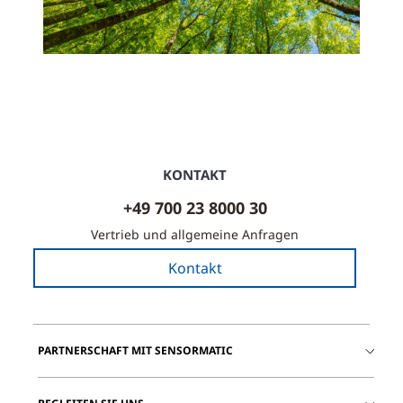
KONTAKT
+49 700 23 8000 30
Vertrieb und allgemeine Anfragen
Kontakt
PARTNERSCHAFT MIT SENSORMATIC