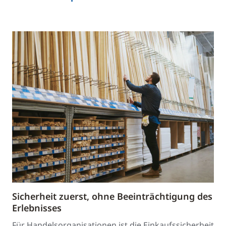
Sicherheit zuerst, ohne Beeinträchtigung des
Erlebnisses
Für Handelsorganisationen ist die Einkaufssicherheit