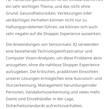
ein sehr wichtiges Thema, und das nicht ohne
Grund. Gesundheitsrisiken, Verletzungen oder
verdächtiges Verhalten können nicht nur zu
Haftungsproblemen führen, sie können sich auch
sehr negativ auf die Shopper Experience auswirken.
Die Anwendungen von Sensormatic IQ verwenden
eine bestehende Technologieinfrastruktur und
Computer Vision-Analysen, um diese Probleme aktiv
anzugehen, ohne die nahtlose Shopper Experience
aufzugeben. Die kritischen, prädiktiven Einsichten
unserer Lösungen ermöglichen eine Ausrutsch- und
Sturzerkennung, Management herumlungernder
Personen, Vandalismuserkennung und vieles mehr.
Damit sind Einzelhändler in der Lage,
Sicherheitsstandards aufrechtzuerhalten,