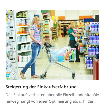
Steigerung der Einkaufserfahrung
Das Einkaufsverhalten über alle Einzelhandelskanäle
hinweg hängt von einer Optimierung ab, d. h. das