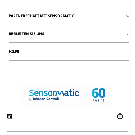
PARTNERSCHAFT MIT SENSORMATIC
BEGLEITEN SIE UNS
HILFE