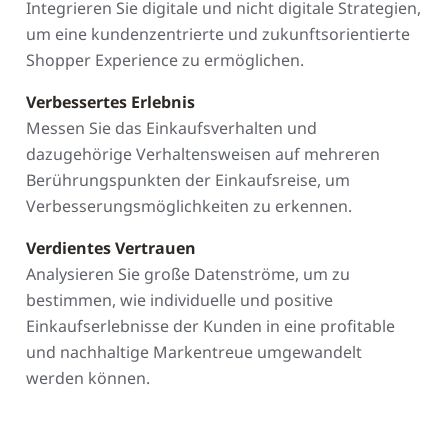
Integrieren Sie digitale und nicht digitale Strategien,
um eine kundenzentrierte und zukunftsorientierte
Shopper Experience zu ermöglichen.
Verbessertes Erlebnis
Messen Sie das Einkaufsverhalten und
dazugehörige Verhaltensweisen auf mehreren
Berührungspunkten der Einkaufsreise, um
Verbesserungsmöglichkeiten zu erkennen.
Verdientes Vertrauen
Analysieren Sie große Datenströme, um zu
bestimmen, wie individuelle und positive
Einkaufserlebnisse der Kunden in eine profitable
und nachhaltige Markentreue umgewandelt
werden können.