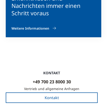
Nachrichten immer einen
Schritt voraus
Weitere Informationen
KONTAKT
+49 700 23 8000 30
Vertrieb und allgemeine Anfragen
Kontakt