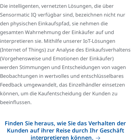
Die intelligenten, vernetzten Lösungen, die über
Sensormatic IQ verfügbar sind, bezeichnen nicht nur
den physischen Einkaufspfad, sie nehmen die
gesamten Wahrnehmung der Einkäufer auf und
interpretieren sie. Mithilfe unserer IoT-Lösungen
(Internet of Things) zur Analyse des Einkaufsverhaltens
(Vorgehensweise und Emotionen der Einkäufer)
werden Stimmungen und Entscheidungen von vagen
Beobachtungen in wertvolles und entschlüsselbares
Feedback umgewandelt, das Einzelhändler einsetzen
können, um die Kaufentscheidung der Kunden zu
beeinflussen.
Finden Sie heraus, wie Sie das Verhalten der
Kunden auf ihrer Reise durch Ihr Geschäft
interpretieren können.