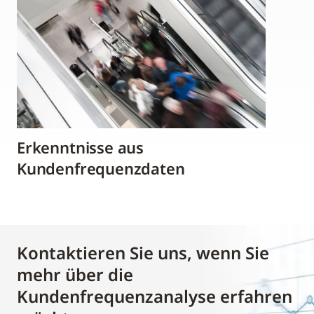
Erkenntnisse aus
Kundenfrequenzdaten
Kontaktieren Sie uns, wenn Sie
mehr über die
Kundenfrequenzanalyse erfahren