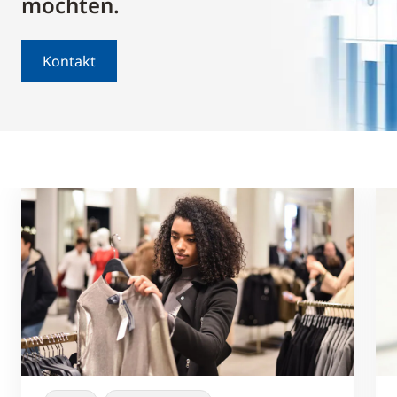
möchten.
Kontakt