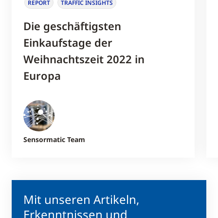
REPORT
TRAFFIC INSIGHTS
Die geschäftigsten
Einkaufstage der
Weihnachtszeit 2022 in
Europa
Sensormatic Team
Mit unseren Artikeln,
Erkenntnissen und