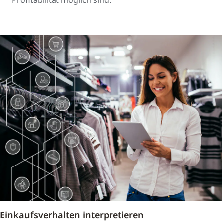
Profitabilität möglich sind.
Einkaufsverhalten interpretieren