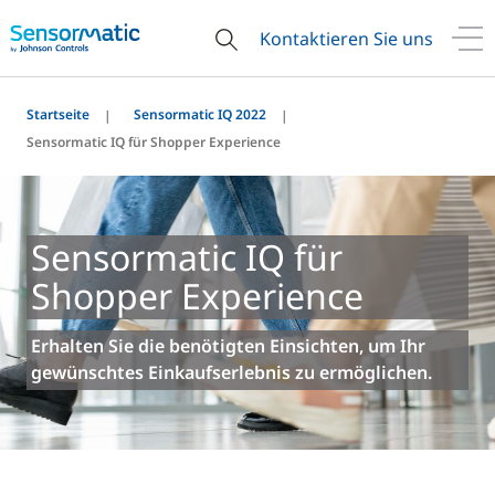
Kontaktieren Sie uns
Startseite
Sensormatic IQ 2022
Sensormatic IQ für Shopper Experience
Sensormatic IQ für
Shopper Experience
Erhalten Sie die benötigten Einsichten, um Ihr
gewünschtes Einkaufserlebnis zu ermöglichen.