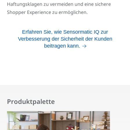
Haftungsklagen zu vermeiden und eine sichere
Shopper Experience zu ermöglichen.
Erfahren Sie, wie Sensormatic IQ zur
Verbesserung der Sicherheit der Kunden
beitragen kann.
Produktpalette