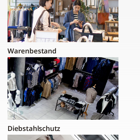
Warenbestand
Diebstahlschutz