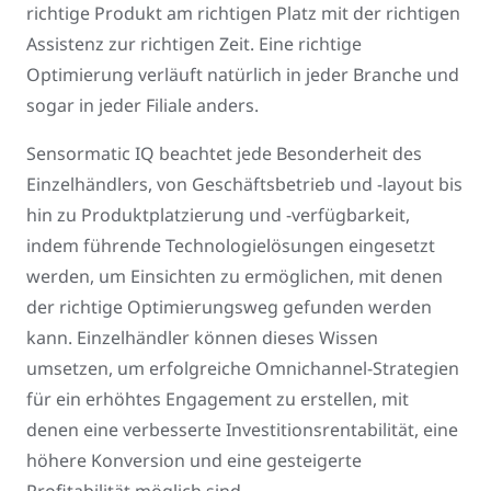
richtige Produkt am richtigen Platz mit der richtigen
Assistenz zur richtigen Zeit. Eine richtige
Optimierung verläuft natürlich in jeder Branche und
sogar in jeder Filiale anders.
Sensormatic IQ beachtet jede Besonderheit des
Einzelhändlers, von Geschäftsbetrieb und -layout bis
hin zu Produktplatzierung und -verfügbarkeit,
indem führende Technologielösungen eingesetzt
werden, um Einsichten zu ermöglichen, mit denen
der richtige Optimierungsweg gefunden werden
kann. Einzelhändler können dieses Wissen
umsetzen, um erfolgreiche Omnichannel-Strategien
für ein erhöhtes Engagement zu erstellen, mit
denen eine verbesserte Investitionsrentabilität, eine
höhere Konversion und eine gesteigerte