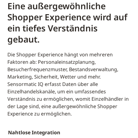
Eine außergewöhnliche
Shopper Experience wird auf
ein tiefes Verständnis
gebaut.
Die Shopper Experience hängt von mehreren
Faktoren ab: Personaleinsatzplanung,
Besucherfrequenzmuster, Bestandsverwaltung,
Marketing, Sicherheit, Wetter und mehr.
Sensormatic IQ erfasst Daten über alle
Einzelhandelskanäle, um ein umfassendes
Verständnis zu ermöglichen, womit Einzelhändler in
der Lage sind, eine außergewöhnliche Shopper
Experience zu ermöglichen.
Nahtlose Integration