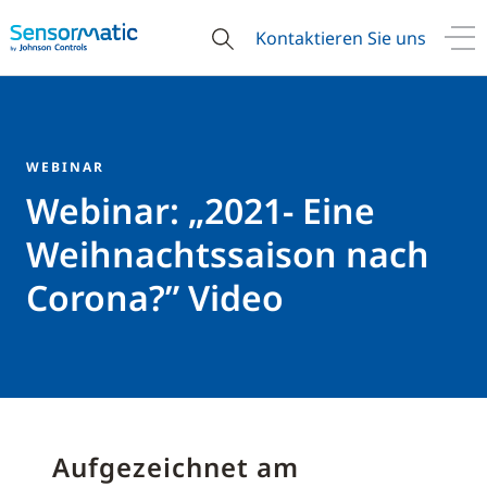
Kontaktieren Sie uns
WEBINAR
Webinar: „2021- Eine
Weihnachtssaison nach
Corona?” Video
Aufgezeichnet am