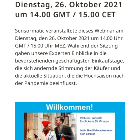
Dienstag, 26. Oktober 2021
um 14.00 GMT / 15.00 CET
Sensormatic veranstaltete dieses Webinar am
Dienstag, den 26. Oktober 2021 um 14.00 Uhr
GMT / 15.00 Uhr MEZ. Während der Sitzung
gaben unsere Experten Einblicke in die
bevorstehenden geschäftigsten Einkaufstage,
die sich ändernde Stimmung der Käufer und
die aktuelle Situation, die die Hochsaison nach
der Pandemie beeinflusst.