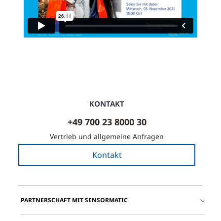
KONTAKT
+49 700 23 8000 30
Vertrieb und allgemeine Anfragen
Kontakt
PARTNERSCHAFT MIT SENSORMATIC