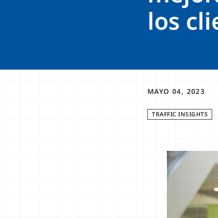
los cl
MAYO 04, 2023
TRAFFIC INSIGHTS