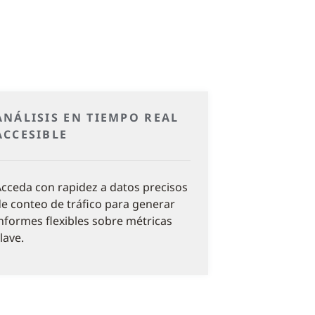
ANÁLISIS EN TIEMPO REAL
ACCESIBLE
cceda con rapidez a datos precisos
e conteo de tráfico para generar
nformes flexibles sobre métricas
lave.