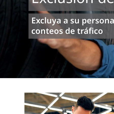
Excluya a su persona
conteos de tráfico