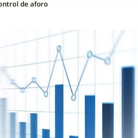
ontrol de aforo