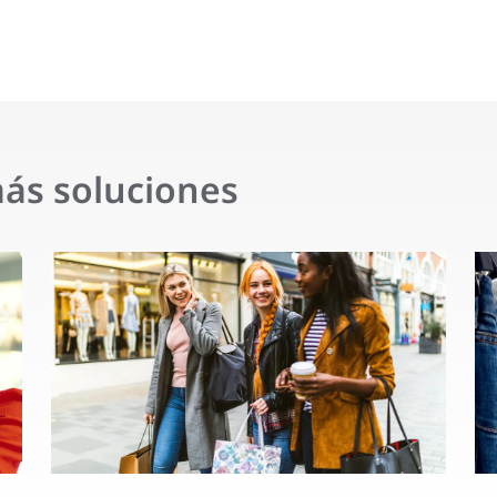
ás soluciones