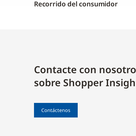
Recorrido del consumidor
Contacte con nosotro
sobre Shopper Insigh
Contáctenos