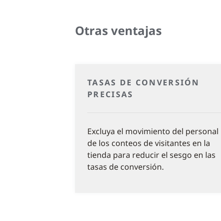
Otras ventajas
TASAS DE CONVERSIÓN
PRECISAS
Excluya el movimiento del personal
de los conteos de visitantes en la
tienda para reducir el sesgo en las
tasas de conversión.