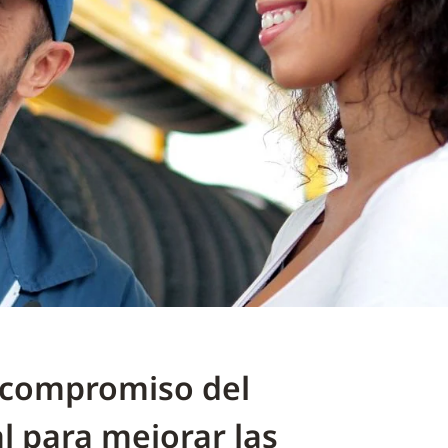
 compromiso del
l para mejorar las