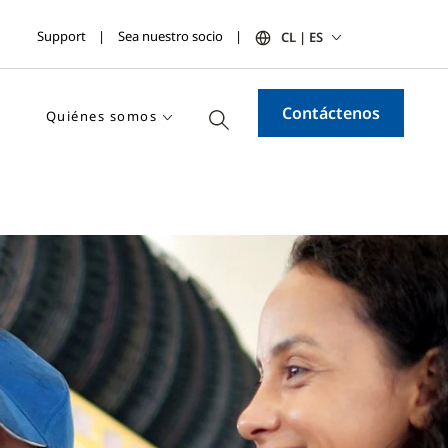
Support
Sea nuestro socio
CL | ES
Contáctenos
Quiénes somos