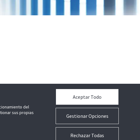
Aceptar Todo
ncionamiento del
stionar sus propias
Gestionar Opciones
Rechazar Todas