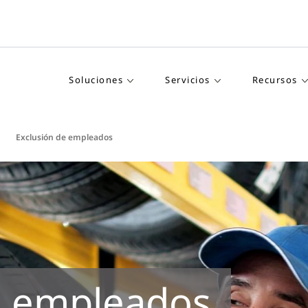
Soluciones
Servicios
Recursos
Exclusión de empleados
e empleados