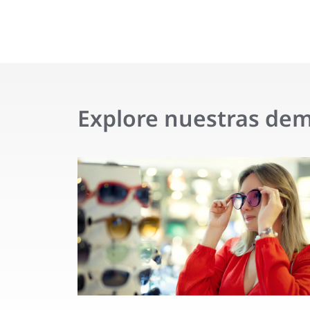
Explore nuestras dem