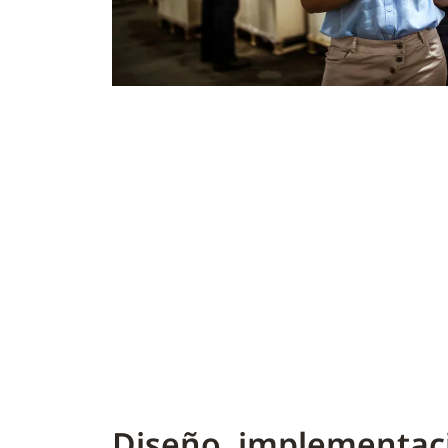
Diseño, implementac