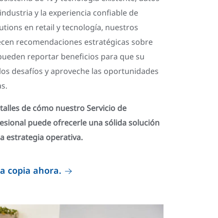
industria y la experiencia confiable de
tions en retail y tecnología, nuestros
ecen recomendaciones estratégicas sobre
pueden reportar beneficios para que su
los desafíos y aproveche las oportunidades
as.
alles de cómo nuestro Servicio de
esional puede ofrecerle una sólida solución
a estrategia operativa.
a copia ahora.