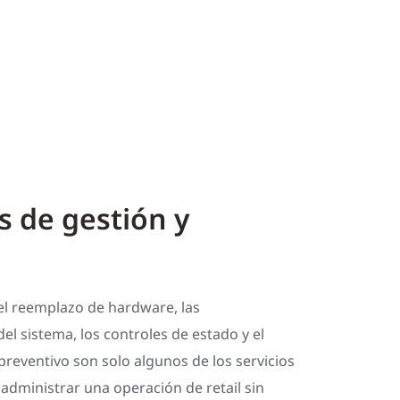
s de gestión y
el reemplazo de hardware, las
del sistema, los controles de estado y el
reventivo son solo algunos de los servicios
administrar una operación de retail sin