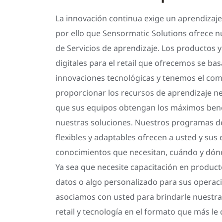
La innovación continua exige un aprendizaje
por ello que Sensormatic Solutions ofrece n
de Servicios de aprendizaje. Los productos y
digitales para el retail que ofrecemos se ba
innovaciones tecnológicas y tenemos el co
proporcionar los recursos de aprendizaje n
que sus equipos obtengan los máximos bene
nuestras soluciones. Nuestros programas d
flexibles y adaptables ofrecen a usted y sus
conocimientos que necesitan, cuándo y dónd
Ya sea que necesite capacitación en producto
datos o algo personalizado para sus operac
asociamos con usted para brindarle nuestra
retail y tecnología en el formato que más le