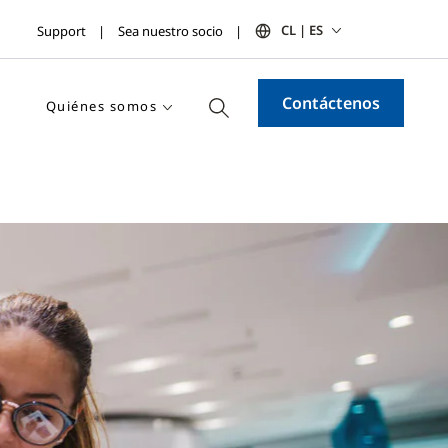
CL | ES
Support
Sea nuestro socio
Contáctenos
Quiénes somos