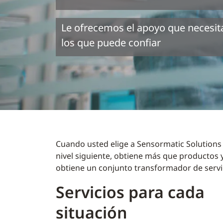
Le ofrecemos el apoyo que necesita
los que puede confiar
Cuando usted elige a Sensormatic Solutions p
nivel siguiente, obtiene más que productos 
obtiene un conjunto transformador de servic
Servicios para cada
situación