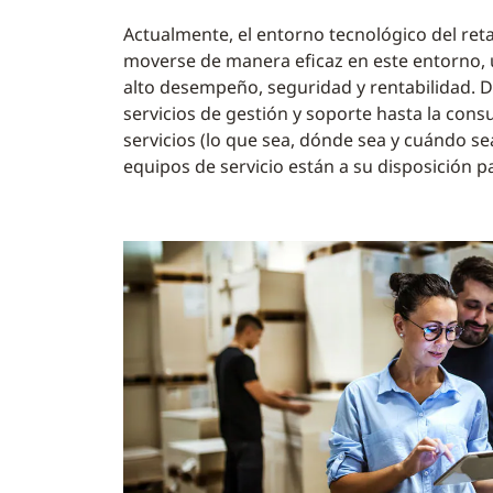
Actualmente, el entorno tecnológico del ret
moverse de manera eficaz en este entorno, 
alto desempeño, seguridad y rentabilidad. De
servicios de gestión y soporte hasta la consul
servicios (lo que sea, dónde sea y cuándo se
equipos de servicio están a su disposición p