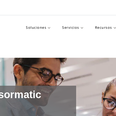
Soluciones
Servicios
Recursos
sormatic