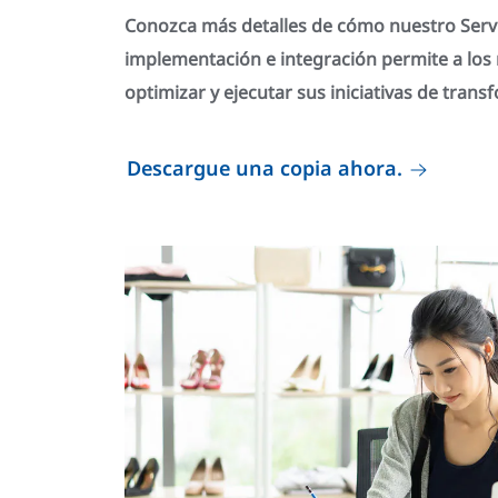
Conozca más detalles de cómo nuestro Servi
implementación e integración permite a los r
optimizar y ejecutar sus iniciativas de transf
Descargue una copia ahora.