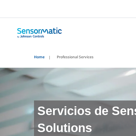
Home
Professional Services
Servicios de Sen
Solutions