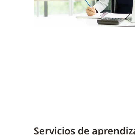
Servicios de aprendiz