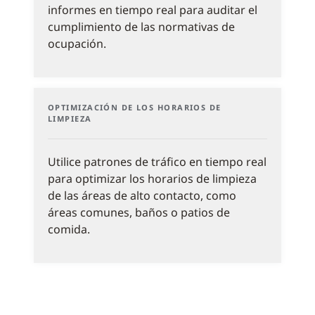
informes en tiempo real para auditar el
cumplimiento de las normativas de
ocupación.
OPTIMIZACIÓN DE LOS HORARIOS DE
LIMPIEZA
Utilice patrones de tráfico en tiempo real
para optimizar los horarios de limpieza
de las áreas de alto contacto, como
áreas comunes, baños o patios de
comida.