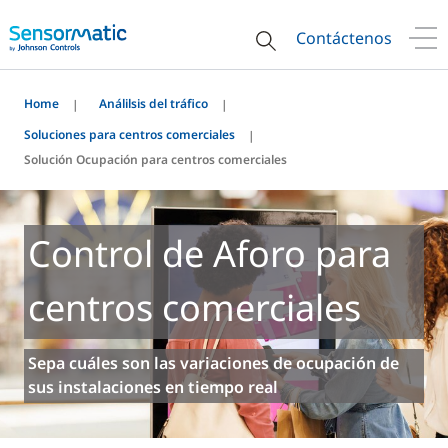
Contáctenos
Home
Análilsis del tráfico
Soluciones para centros comerciales
Solución Ocupación para centros comerciales
Control de Aforo para
centros comerciales
Sepa cuáles son las variaciones de ocupación de
sus instalaciones en tiempo real