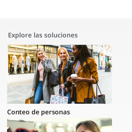
Explore las soluciones
Conteo de personas