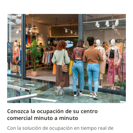
Conozca la ocupación de su centro
comercial minuto a minuto
Con la solución de ocupación en tiempo real de