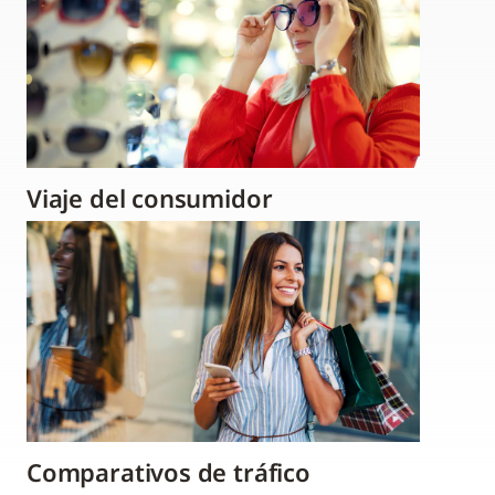
Viaje del consumidor
Comparativos de tráfico