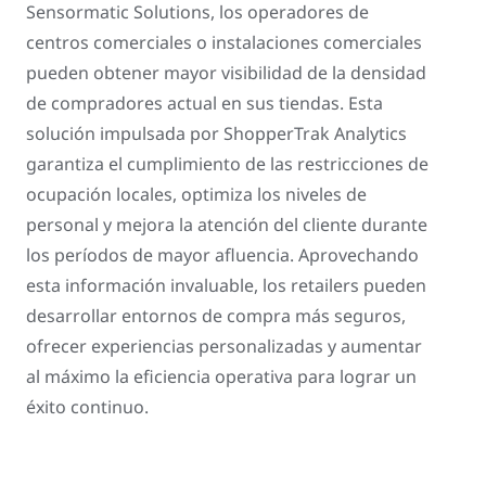
Sensormatic Solutions, los operadores de
centros comerciales o instalaciones comerciales
pueden obtener mayor visibilidad de la densidad
de compradores actual en sus tiendas. Esta
solución impulsada por ShopperTrak Analytics
garantiza el cumplimiento de las restricciones de
ocupación locales, optimiza los niveles de
personal y mejora la atención del cliente durante
los períodos de mayor afluencia. Aprovechando
esta información invaluable, los retailers pueden
desarrollar entornos de compra más seguros,
ofrecer experiencias personalizadas y aumentar
al máximo la eficiencia operativa para lograr un
éxito continuo.