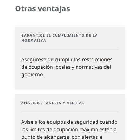
Otras ventajas
GARANTICE EL CUMPLIMIENTO DE LA
NORMATIVA
Asegúrese de cumplir las restricciones
de ocupación locales y normativas del
gobierno.
ANÁLISIS, PANELES Y ALERTAS
Avise a los equipos de seguridad cuando
los límites de ocupación máxima estén a
punto de alcanzarse, con alertas e