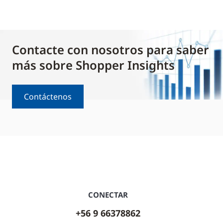
Contacte con nosotros para saber
más sobre Shopper Insights
Contáctenos
CONECTAR
+56 9 66378862