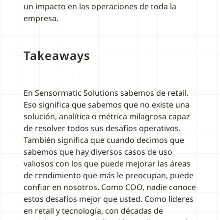
un impacto en las operaciones de toda la
empresa.
Takeaways
En Sensormatic Solutions sabemos de retail.
Eso significa que sabemos que no existe una
solución, analítica o métrica milagrosa capaz
de resolver todos sus desafíos operativos.
También significa que cuando decimos que
sabemos que hay diversos casos de uso
valiosos con los que puede mejorar las áreas
de rendimiento que más le preocupan, puede
confiar en nosotros. Como COO, nadie conoce
estos desafíos mejor que usted. Como líderes
en retail y tecnología, con décadas de