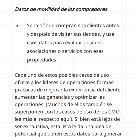
Datos de movilidad de los compradores
Sepa dónde compran sus clientes antes
y después de visitar sus tiendas, y use
esos datos para evaluar posibles
asociaciones o servicios con esas
propiedades.
Cada uno de estos posibles casos de uso
ofrece a los líderes de operaciones formas
prácticas de mejorar la experiencia del cliente,
aumentar las ganancias y optimizar las
operaciones. (Muchos de ellos también se
superponen con los casos de uso de los CMO,
lea más al respecto aquí). Si bien está lejos de
ser exhaustiva, esta lista le da una idea del
potencial que tienen estos datos para generar