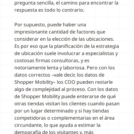
pregunta sencilla, el camino para encontrar la
respuesta es todo lo contrario.
Por supuesto, puede haber una
impresionante cantidad de factores que
considerar en la elección de las ubicaciones.
Es por eso que la planificación de la estrategia
de ubicación suele involucrar a especialistas y
costosas firmas consultoras, y es
notoriamente lenta y laboriosa. Pero con los
datos correctos –vale decir, los datos de
Shopper Mobility– los COO pueden restarle
algo de complejidad al proceso. Con los datos
de Shopper Mobility puede enterarse de qué
otras tiendas visitan los clientes cuando pasan
por un lugar determinado y si hay tiendas
competidoras o complementarias en el área
circundante, lo que ayuda a estimar la
demografía de los visitantes y, más