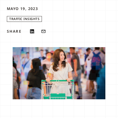
MAYO 19, 2023
TRAFFIC INSIGHTS
SHARE