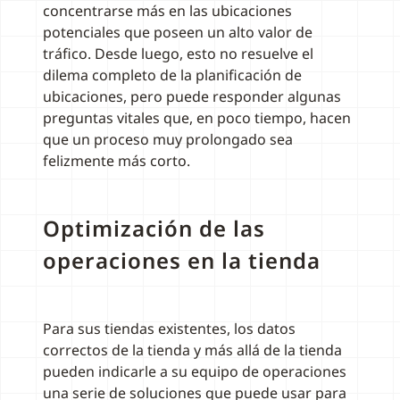
concentrarse más en las ubicaciones
potenciales que poseen un alto valor de
tráfico. Desde luego, esto no resuelve el
dilema completo de la planificación de
ubicaciones, pero puede responder algunas
preguntas vitales que, en poco tiempo, hacen
que un proceso muy prolongado sea
felizmente más corto.
Optimización de las
operaciones en la tienda
Para sus tiendas existentes, los datos
correctos de la tienda y más allá de la tienda
pueden indicarle a su equipo de operaciones
una serie de soluciones que puede usar para