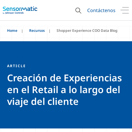
Contáctenos
Home
Recursos
Shopper Experience COO Data Blog
ARTICLE
Creación de Experiencias
en el Retail a lo largo del
viaje del cliente