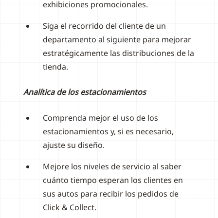
exhibiciones promocionales.
Siga el recorrido del cliente de un
departamento al siguiente para mejorar
estratégicamente las distribuciones de la
tienda.
Analítica de los estacionamientos
Comprenda mejor el uso de los
estacionamientos y, si es necesario,
ajuste su diseño.
Mejore los niveles de servicio al saber
cuánto tiempo esperan los clientes en
sus autos para recibir los pedidos de
Click & Collect.