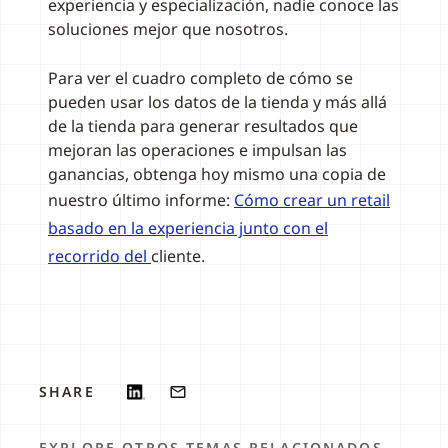
experiencia y especialización, nadie conoce las
soluciones mejor que nosotros.
Para ver el cuadro completo de cómo se
pueden usar los datos de la tienda y más allá
de la tienda para generar resultados que
mejoran las operaciones e impulsan las
ganancias, obtenga hoy mismo una copia de
nuestro último informe:
Cómo crear un retail
basado en la experiencia junto con el
recorrido del
cliente.
SHARE
EXPLORE OTROS TEMAS RELACIONADOS