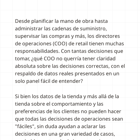
Desde planificar la mano de obra hasta
administrar las cadenas de suministro,
supervisar las compras y más, los directores
de operaciones (COO) de retail tienen muchas
responsabilidades. Con tantas decisiones que
tomar, ¿qué COO no querría tener claridad
absoluta sobre las decisiones correctas, con el
respaldo de datos reales presentados en un
solo panel fácil de entender?
Si bien los datos de la tienda y más allá de la
tienda sobre el comportamiento y las
preferencias de los clientes no pueden hacer
que todas las decisiones de operaciones sean
"fáciles", sin duda ayudan a aclarar las
decisiones en una gran variedad de casos,