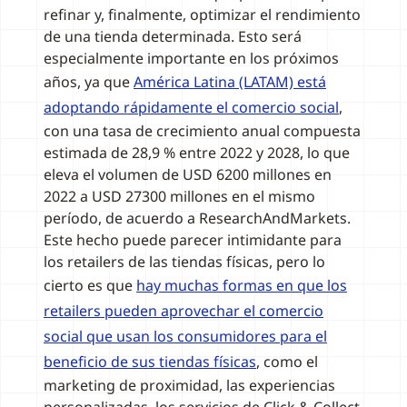
refinar y, finalmente, optimizar el rendimiento
de una tienda determinada. Esto será
especialmente importante en los próximos
años, ya que
América Latina (LATAM) está
adoptando rápidamente el comercio social
,
con una tasa de crecimiento anual compuesta
estimada de 28,9 % entre 2022 y 2028, lo que
eleva el volumen de USD 6200 millones en
2022 a USD 27300 millones en el mismo
período, de acuerdo a ResearchAndMarkets.
Este hecho puede parecer intimidante para
los retailers de las tiendas físicas, pero lo
cierto es que
hay muchas formas en que los
retailers pueden aprovechar el comercio
social que usan los consumidores para el
beneficio de sus tiendas físicas
, como el
marketing de proximidad, las experiencias