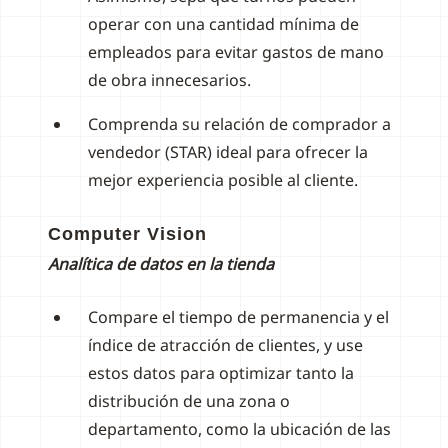
operar con una cantidad mínima de
empleados para evitar gastos de mano
de obra innecesarios.
Comprenda su relación de comprador a
vendedor (STAR) ideal para ofrecer la
mejor experiencia posible al cliente.
Computer Vision
Analítica de datos en la tienda
Compare el tiempo de permanencia y el
índice de atracción de clientes, y use
estos datos para optimizar tanto la
distribución de una zona o
departamento, como la ubicación de las