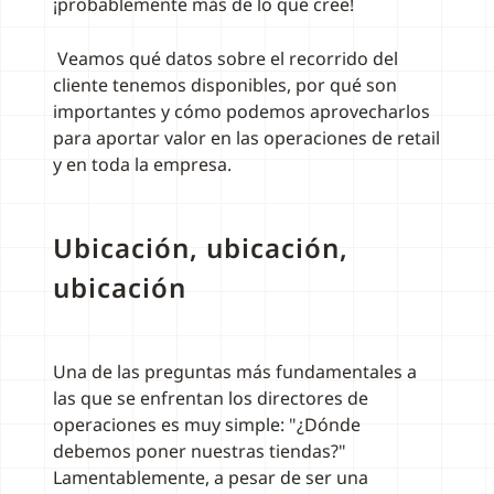
¡probablemente más de lo que cree!
Veamos qué datos sobre el recorrido del
cliente tenemos disponibles, por qué son
importantes y cómo podemos aprovecharlos
para aportar valor en las operaciones de retail
y en toda la empresa.
Ubicación, ubicación,
ubicación
Una de las preguntas más fundamentales a
las que se enfrentan los directores de
operaciones es muy simple: "¿Dónde
debemos poner nuestras tiendas?"
Lamentablemente, a pesar de ser una