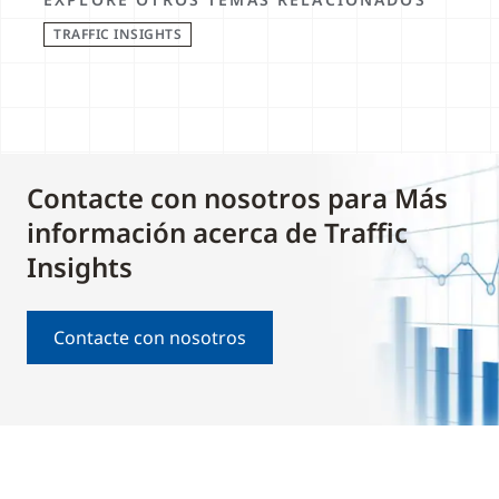
TRAFFIC INSIGHTS
Contacte con nosotros para Más
información acerca de Traffic
Insights
Contacte con nosotros