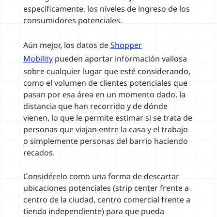
específicamente, los niveles de ingreso de los
consumidores potenciales.
Aún mejor, los datos de
Shopper
Mobility
pueden aportar información valiosa
sobre cualquier lugar que esté considerando,
como el volumen de clientes potenciales que
pasan por esa área en un momento dado, la
distancia que han recorrido y de dónde
vienen, lo que le permite estimar si se trata de
personas que viajan entre la casa y el trabajo
o simplemente personas del barrio haciendo
recados.
Considérelo como una forma de descartar
ubicaciones potenciales (strip center frente a
centro de la ciudad, centro comercial frente a
tienda independiente) para que pueda