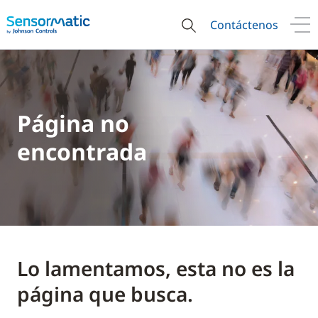
Contáctenos
Página no
encontrada
Lo lamentamos, esta no es la
página que busca.