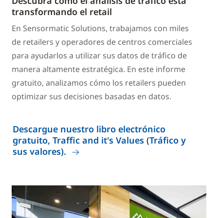
Descubra cómo el análisis de tráfico está
transformando el retail
En Sensormatic Solutions, trabajamos con miles
de retailers y operadores de centros comerciales
para ayudarlos a utilizar sus datos de tráfico de
manera altamente estratégica. En este informe
gratuito, analizamos cómo los retailers pueden
optimizar sus decisiones basadas en datos.
Descargue nuestro libro electrónico
gratuito, Traffic and it's Values (Tráfico y
sus valores).