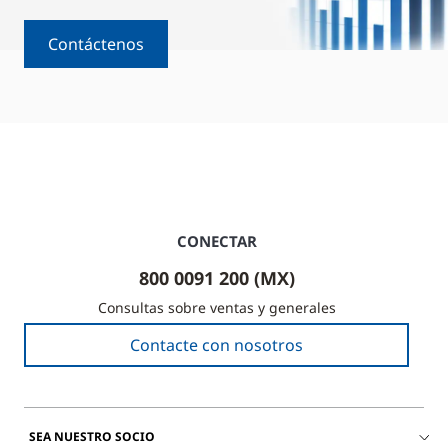
Contáctenos
CONECTAR
800 0091 200 (MX)
Consultas sobre ventas y generales
Contacte con nosotros
SEA NUESTRO SOCIO