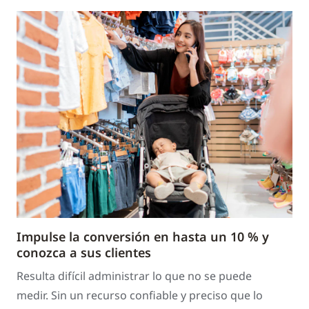
Impulse la conversión en hasta un 10 % y
conozca a sus clientes
Resulta difícil administrar lo que no se puede
medir. Sin un recurso confiable y preciso que lo