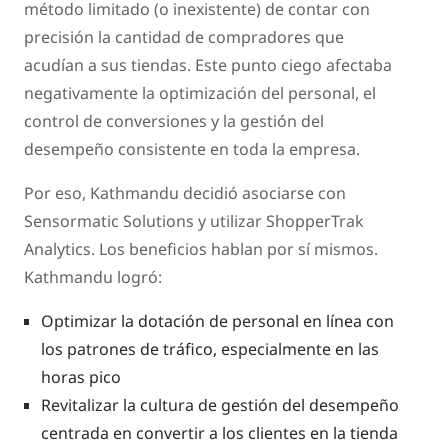
método limitado (o inexistente) de contar con
precisión la cantidad de compradores que
acudían a sus tiendas. Este punto ciego afectaba
negativamente la optimización del personal, el
control de conversiones y la gestión del
desempeño consistente en toda la empresa.
Por eso, Kathmandu decidió asociarse con
Sensormatic Solutions y utilizar ShopperTrak
Analytics. Los beneficios hablan por sí mismos.
Kathmandu logró:
Optimizar la dotación de personal en línea con
los patrones de tráfico, especialmente en las
horas pico
Revitalizar la cultura de gestión del desempeño
centrada en convertir a los clientes en la tienda