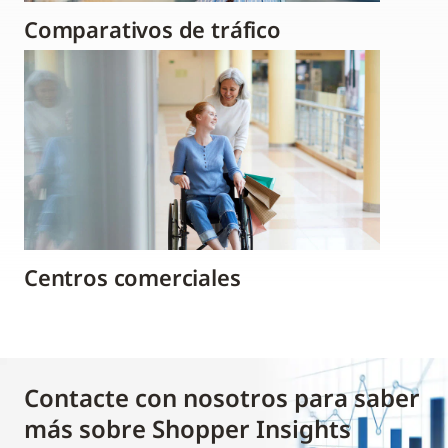
Comparativos de tráfico
Centros comerciales
Contacte con nosotros para saber
más sobre Shopper Insights