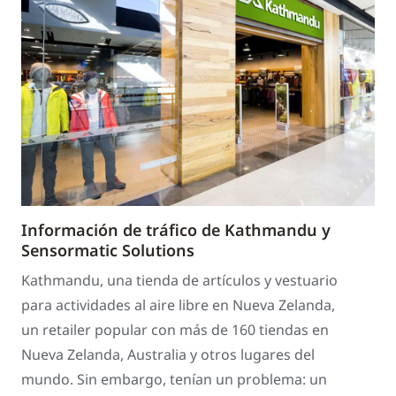
Información de tráfico de Kathmandu y
Sensormatic Solutions
Kathmandu, una tienda de artículos y vestuario
para actividades al aire libre en Nueva Zelanda,
un retailer popular con más de 160 tiendas en
Nueva Zelanda, Australia y otros lugares del
mundo. Sin embargo, tenían un problema: un