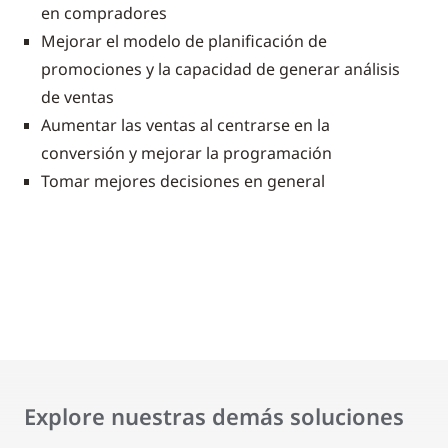
en compradores
Mejorar el modelo de planificación de
promociones y la capacidad de generar análisis
de ventas
Aumentar las ventas al centrarse en la
conversión y mejorar la programación
Tomar mejores decisiones en general
Explore nuestras demás soluciones