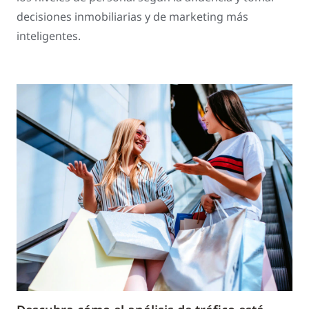
decisiones inmobiliarias y de marketing más
inteligentes.