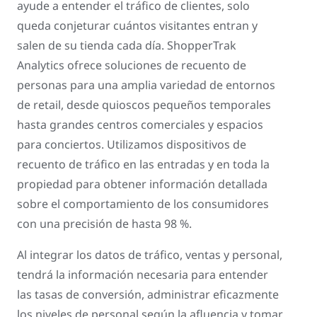
ayude a entender el tráfico de clientes, solo
queda conjeturar cuántos visitantes entran y
salen de su tienda cada día. ShopperTrak
Analytics ofrece soluciones de recuento de
personas para una amplia variedad de entornos
de retail, desde quioscos pequeños temporales
hasta grandes centros comerciales y espacios
para conciertos. Utilizamos dispositivos de
recuento de tráfico en las entradas y en toda la
propiedad para obtener información detallada
sobre el comportamiento de los consumidores
con una precisión de hasta 98 %.
Al integrar los datos de tráfico, ventas y personal,
tendrá la información necesaria para entender
las tasas de conversión, administrar eficazmente
los niveles de personal según la afluencia y tomar