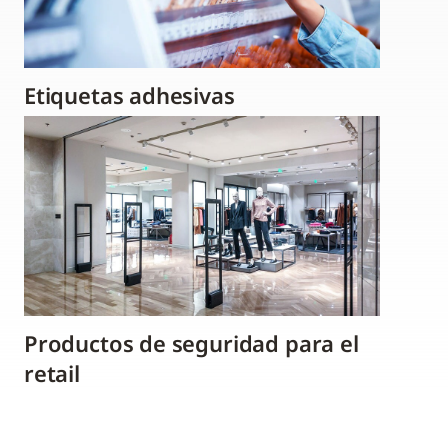
Etiquetas adhesivas
Productos de seguridad para el
retail