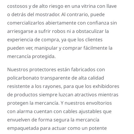
costosos y de alto riesgo en una vitrina con llave
o detrás del mostrador. Al contrario, puede
comercializarlos abiertamente con confianza sin
arriesgarse a sufrir robos ni a obstaculizar la
experiencia de compra, ya que los clientes
pueden ver, manipular y comprar fácilmente la
mercancía protegida.
Nuestros protectores están fabricados con
policarbonato transparente de alta calidad
resistente a los rayones, para que los exhibidores
de productos siempre luzcan atractivos mientras
protegen la mercancía. Y nuestros envoltorios
con alarma cuentan con cables ajustables que
envuelven de forma segura la mercancía
empaquetada para actuar como un potente