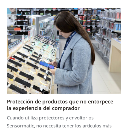
Protección de productos que no entorpece
la experiencia del comprador
Cuando utiliza protectores y envoltorios
Sensormatic, no necesita tener los artículos más