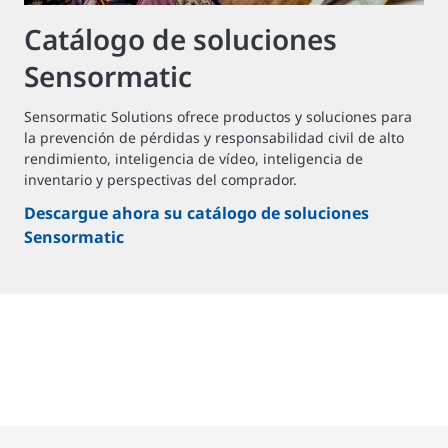
Catálogo de soluciones
Sensormatic
Sensormatic Solutions ofrece productos y soluciones para
la prevención de pérdidas y responsabilidad civil de alto
rendimiento, inteligencia de vídeo, inteligencia de
inventario y perspectivas del comprador.
Descargue ahora su catálogo de soluciones
Sensormatic