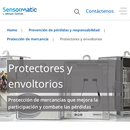
Contáctenos
Home
Prevención de pérdidas y responsabilidad
Protección de mercancía
Protectores y envoltorios
Protectores y
envoltorios
Protección de mercancías que mejora la
participación y combate las pérdidas