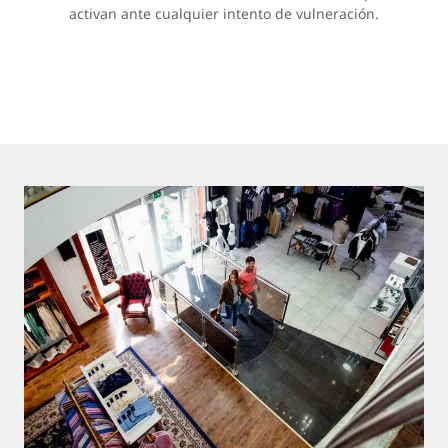
activan ante cualquier intento de vulneración.