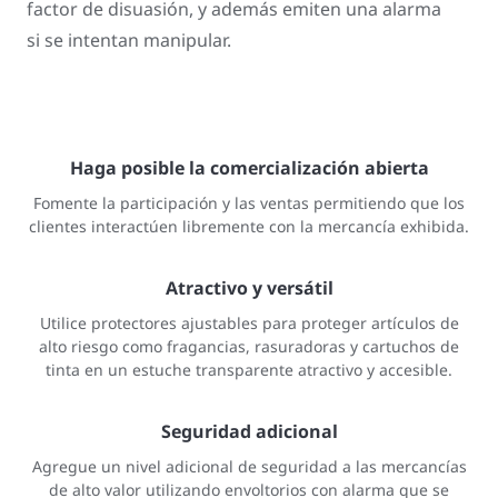
factor de disuasión, y además emiten una alarma
si se intentan manipular.
Haga posible la comercialización abierta
Fomente la participación y las ventas permitiendo que los
clientes interactúen libremente con la mercancía exhibida.
Atractivo y versátil
Utilice protectores ajustables para proteger artículos de
alto riesgo como fragancias, rasuradoras y cartuchos de
tinta en un estuche transparente atractivo y accesible.
Seguridad adicional
Agregue un nivel adicional de seguridad a las mercancías
de alto valor utilizando envoltorios con alarma que se