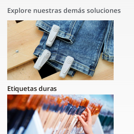
Explore nuestras demás soluciones
Etiquetas duras