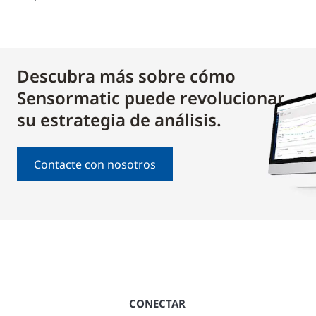
Descubra más sobre cómo
Sensormatic puede revolucionar
su estrategia de análisis.
Contacte con nosotros
CONECTAR