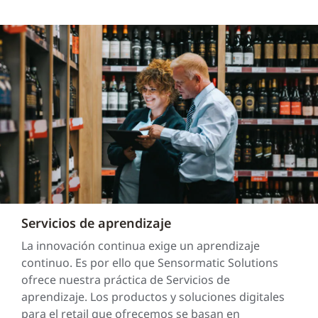
Servicios de aprendizaje
La innovación continua exige un aprendizaje
continuo. Es por ello que Sensormatic Solutions
ofrece nuestra práctica de Servicios de
aprendizaje. Los productos y soluciones digitales
para el retail que ofrecemos se basan en