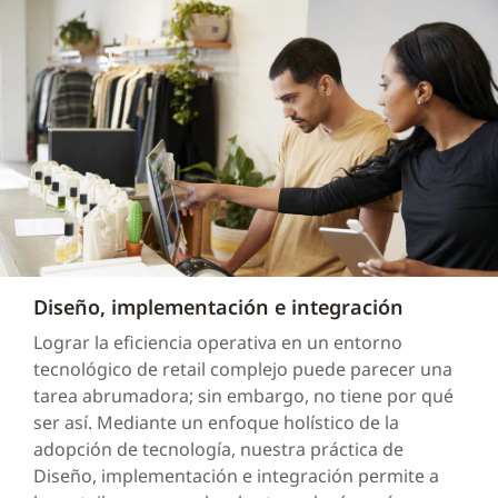
Diseño, implementación e integración
Lograr la eficiencia operativa en un entorno
tecnológico de retail complejo puede parecer una
tarea abrumadora; sin embargo, no tiene por qué
ser así. Mediante un enfoque holístico de la
adopción de tecnología, nuestra práctica de
Diseño, implementación e integración permite a