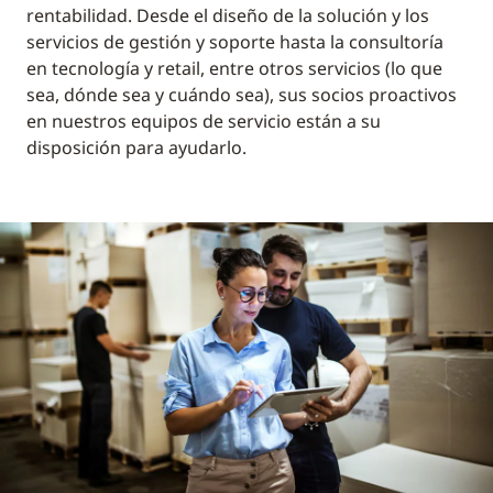
rentabilidad. Desde el diseño de la solución y los
servicios de gestión y soporte hasta la consultoría
en tecnología y retail, entre otros servicios (lo que
sea, dónde sea y cuándo sea), sus socios proactivos
en nuestros equipos de servicio están a su
disposición para ayudarlo.