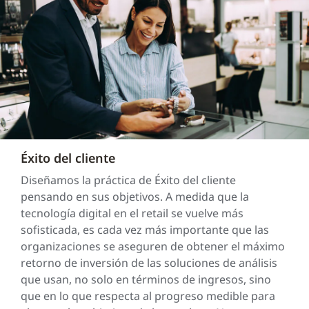
Éxito del cliente
Diseñamos la práctica de Éxito del cliente
pensando en sus objetivos. A medida que la
tecnología digital en el retail se vuelve más
sofisticada, es cada vez más importante que las
organizaciones se aseguren de obtener el máximo
retorno de inversión de las soluciones de análisis
que usan, no solo en términos de ingresos, sino
que en lo que respecta al progreso medible para