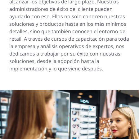
alcanzar los objetivos de largo plazo. Nuestros
administradores de éxito del cliente pueden
ayudarlo con eso. Ellos no solo conocen nuestras
soluciones y productos hasta en los más mínimos
detalles, sino que también conocen el entorno del
retail. A través de cursos de capacitación para toda
la empresa y análisis operativos de expertos, nos
dedicamos a trabajar por su éxito con nuestras
soluciones, desde la adopción hasta la
implementación y lo que viene después.