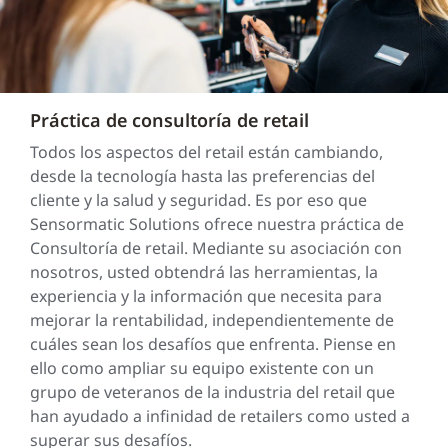
Práctica de consultoría de retail
Todos los aspectos del retail están cambiando,
desde la tecnología hasta las preferencias del
cliente y la salud y seguridad. Es por eso que
Sensormatic Solutions ofrece nuestra práctica de
Consultoría de retail. Mediante su asociación con
nosotros, usted obtendrá las herramientas, la
experiencia y la información que necesita para
mejorar la rentabilidad, independientemente de
cuáles sean los desafíos que enfrenta. Piense en
ello como ampliar su equipo existente con un
grupo de veteranos de la industria del retail que
han ayudado a infinidad de retailers como usted a
superar sus desafíos.