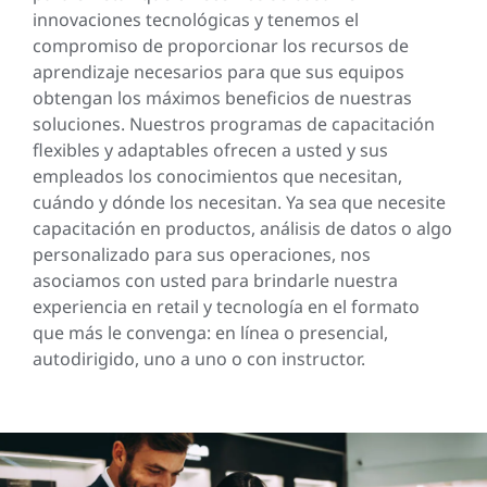
innovaciones tecnológicas y tenemos el
compromiso de proporcionar los recursos de
aprendizaje necesarios para que sus equipos
obtengan los máximos beneficios de nuestras
soluciones. Nuestros programas de capacitación
flexibles y adaptables ofrecen a usted y sus
empleados los conocimientos que necesitan,
cuándo y dónde los necesitan. Ya sea que necesite
capacitación en productos, análisis de datos o algo
personalizado para sus operaciones, nos
asociamos con usted para brindarle nuestra
experiencia en retail y tecnología en el formato
que más le convenga: en línea o presencial,
autodirigido, uno a uno o con instructor.