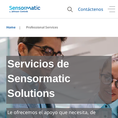
Contáctenos
Home
Professional Services
Servicios de
Sensormatic
Solutions
Le ofrecemos el apoyo que necesita, de