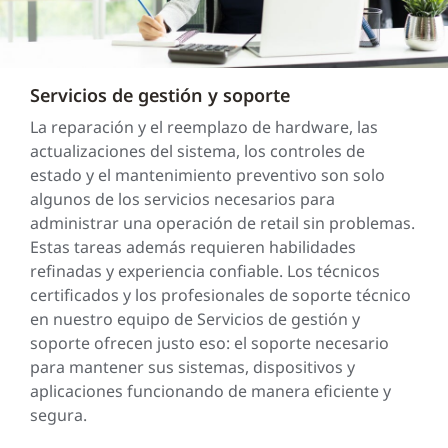
Servicios de gestión y soporte
La reparación y el reemplazo de hardware, las
actualizaciones del sistema, los controles de
estado y el mantenimiento preventivo son solo
algunos de los servicios necesarios para
administrar una operación de retail sin problemas.
Estas tareas además requieren habilidades
refinadas y experiencia confiable. Los técnicos
certificados y los profesionales de soporte técnico
en nuestro equipo de Servicios de gestión y
soporte ofrecen justo eso: el soporte necesario
para mantener sus sistemas, dispositivos y
aplicaciones funcionando de manera eficiente y
segura.