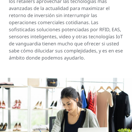
los retailers aprovechar las tecnologías más
avanzadas de la actualidad para maximizar el
retorno de inversión sin interrumpir las
operaciones comerciales cotidianas. Las
sofisticadas soluciones potenciadas por RFID, EAS,
sensores inteligentes, video y otras tecnologías IoT
de vanguardia tienen mucho que ofrecer si usted
sabe cómo dilucidar sus complejidades, y es en ese
ámbito donde podemos ayudarlo.