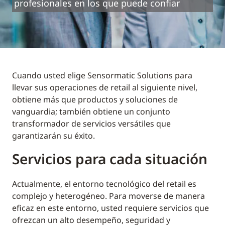
profesionales en los que puede confiar
Cuando usted elige Sensormatic Solutions para
llevar sus operaciones de retail al siguiente nivel,
obtiene más que productos y soluciones de
vanguardia; también obtiene un conjunto
transformador de servicios versátiles que
garantizarán su éxito.
Servicios para cada situación
Actualmente, el entorno tecnológico del retail es
complejo y heterogéneo. Para moverse de manera
eficaz en este entorno, usted requiere servicios que
ofrezcan un alto desempeño, seguridad y