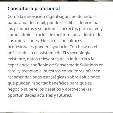
Consultoría profesional
Como la innovación digital sigue moldeando el
panorama del retail, puede ser difícil determinar
los productos y soluciones correctos para usted y
cómo administrarlos de mejor manera dentro de
sus operaciones. Nuestros consultores
profesionales pueden ayudarlo. Con base en el
análisis de su ecosistema de TI y tecnología
existente, datos relevantes de la industria y la
experiencia confiable de Sensormatic Solutions en
retail y tecnología, nuestros consultores ofrecen
recomendaciones estratégicas sobre soluciones
que pueden reportar beneficios para que su
negocio supere los desafíos y aproveche las
oportunidades actuales y futuras.