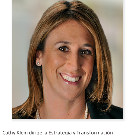
Cathy Klein dirige la Estrategia y Transformación