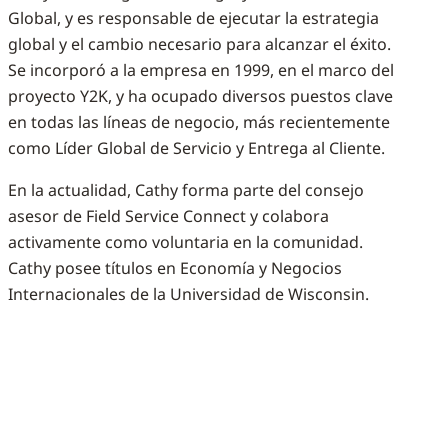
Global, y es responsable de ejecutar la estrategia
global y el cambio necesario para alcanzar el éxito.
Se incorporó a la empresa en 1999, en el marco del
proyecto Y2K, y ha ocupado diversos puestos clave
en todas las líneas de negocio, más recientemente
como Líder Global de Servicio y Entrega al Cliente.
En la actualidad, Cathy forma parte del consejo
asesor de Field Service Connect y colabora
activamente como voluntaria en la comunidad.
Cathy posee títulos en Economía y Negocios
Internacionales de la Universidad de Wisconsin.