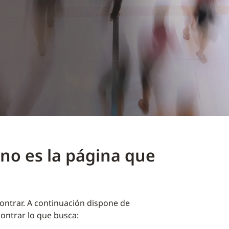
no es la página que
ntrar. A continuación dispone de
ontrar lo que busca: