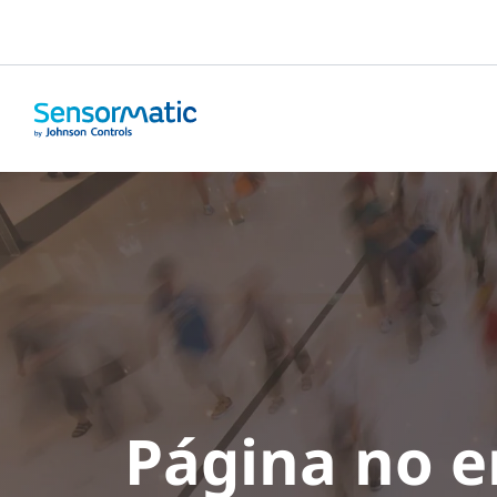
Página no 