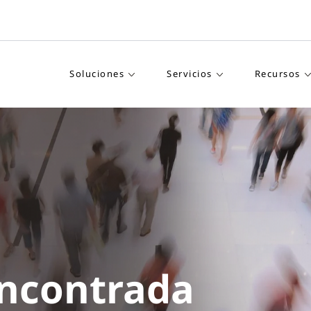
Soluciones
Servicios
Recursos
encontrada