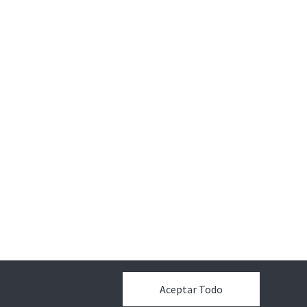
Aceptar Todo