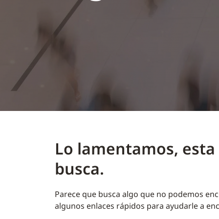
Lo lamentamos, esta 
busca.
Parece que busca algo que no podemos enco
algunos enlaces rápidos para ayudarle a enc