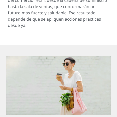
del comercio retail, desde la cadena de suministro
hasta la sala de ventas, que conformarán un
futuro más fuerte y saludable. Ese resultado
depende de que se apliquen acciones prácticas
desde ya.