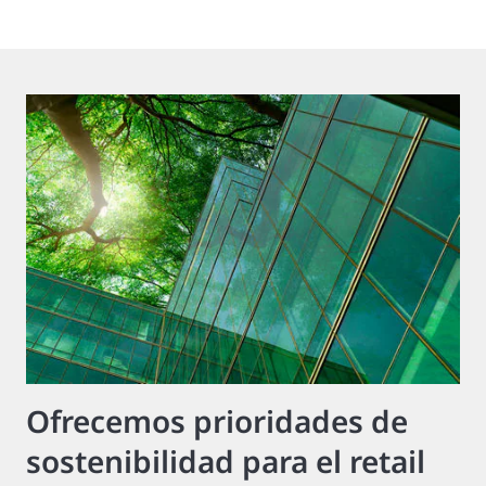
Ofrecemos prioridades de
sostenibilidad para el retail