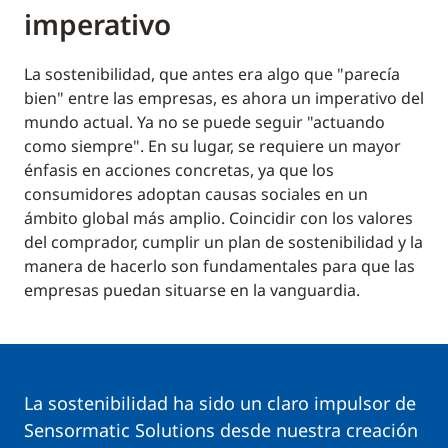
imperativo
La sostenibilidad, que antes era algo que "parecía
bien" entre las empresas, es ahora un imperativo del
mundo actual. Ya no se puede seguir "actuando
como siempre". En su lugar, se requiere un mayor
énfasis en acciones concretas, ya que los
consumidores adoptan causas sociales en un
ámbito global más amplio. Coincidir con los valores
del comprador, cumplir un plan de sostenibilidad y la
manera de hacerlo son fundamentales para que las
empresas puedan situarse en la vanguardia.
La sostenibilidad ha sido un claro impulsor de
Sensormatic Solutions desde nuestra creación