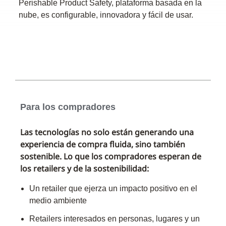
Perishable Product Safety, plataforma basada en la
nube, es configurable, innovadora y fácil de usar.
Para los compradores
Las tecnologías no solo están generando una
experiencia de compra fluida, sino también
sostenible. Lo que los compradores esperan de
los retailers y de la sostenibilidad:
Un retailer que ejerza un impacto positivo en el
medio ambiente
Retailers interesados en personas, lugares y un