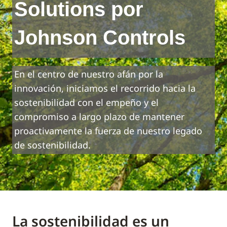
Solutions por
Johnson Controls
En el centro de nuestro afán por la
innovación, iniciamos el recorrido hacia la
sostenibilidad con el empeño y el
compromiso a largo plazo de mantener
proactivamente la fuerza de nuestro legado
de sostenibilidad.
La sostenibilidad es un