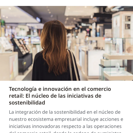
Tecnología e innovación en el comercio
retail: El núcleo de las iniciativas de
sostenibilidad
La integración de la sostenibilidad en el núcleo de
nuestro ecosistema empresarial incluye acciones e
iniciativas innovadoras respecto a las operaciones