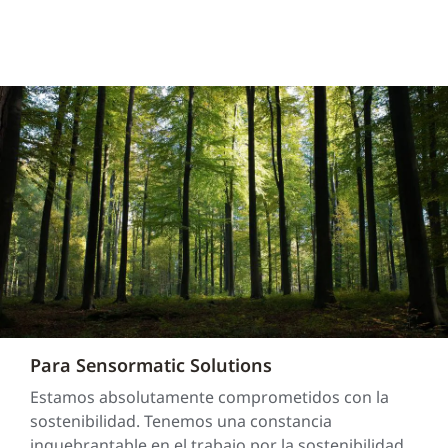
Para Sensormatic Solutions
Estamos absolutamente comprometidos con la
sostenibilidad. Tenemos una constancia
inquebrantable en el trabajo por la sostenibilidad