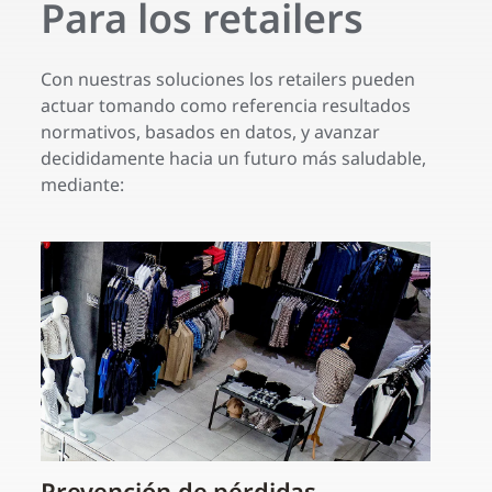
Para los retailers
Con nuestras soluciones los retailers pueden
actuar tomando como referencia resultados
normativos, basados en datos, y avanzar
decididamente hacia un futuro más saludable,
mediante:
Prevención de pérdidas