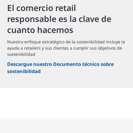
El comercio retail
responsable es la clave de
cuanto hacemos
Nuestro enfoque estratégico de la sostenibilidad incluye la
ayuda a retailers y sus clientes a cumplir sus objetivos de
sostenibilidad
Descargue nuestro Documento técnico sobre
sostenibilidad