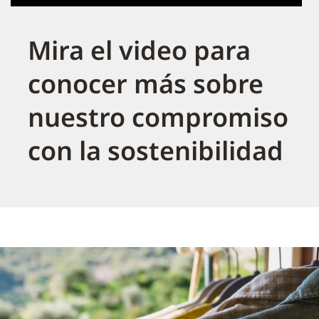
Mira el video para
conocer más sobre
nuestro compromiso
con la sostenibilidad