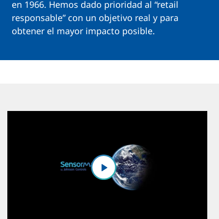
en 1966. Hemos dado prioridad al “retail
responsable” con un objetivo real y para
obtener el mayor impacto posible.