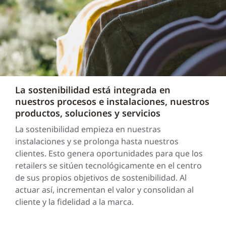
La sostenibilidad está integrada en
nuestros procesos e instalaciones, nuestros
productos, soluciones y servicios
La sostenibilidad empieza en nuestras
instalaciones y se prolonga hasta nuestros
clientes. Esto genera oportunidades para que los
retailers se sitúen tecnológicamente en el centro
de sus propios objetivos de sostenibilidad. Al
actuar así, incrementan el valor y consolidan al
cliente y la fidelidad a la marca.