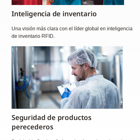
Inteligencia de inventario
Una visión más clara con el líder global en inteligencia
de inventario RFID.
Seguridad de productos
perecederos