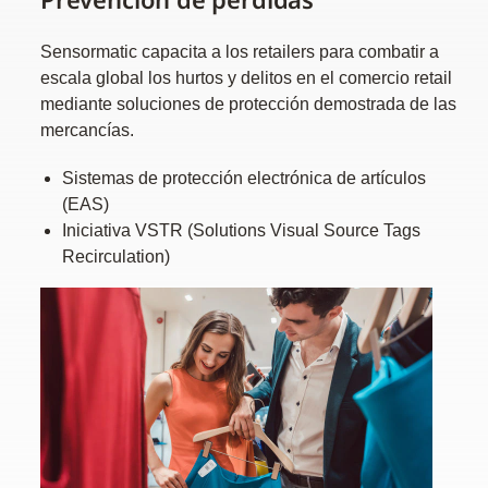
Sensormatic capacita a los retailers para combatir a
escala global los hurtos y delitos en el comercio retail
mediante soluciones de protección demostrada de las
mercancías.
Sistemas de protección electrónica de artículos
(EAS)
Iniciativa VSTR (Solutions Visual Source Tags
Recirculation)