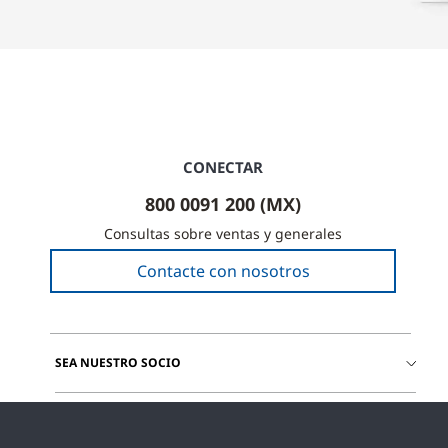
CONECTAR
800 0091 200 (MX)
Consultas sobre ventas y generales
Contacte con nosotros
SEA NUESTRO SOCIO
ÚNETE A NOSOTROS