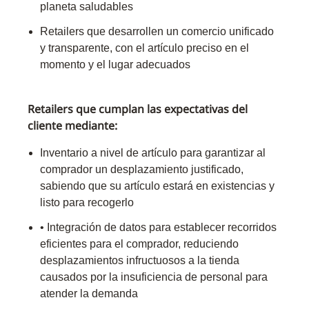
planeta saludables
Retailers que desarrollen un comercio unificado
y transparente, con el artículo preciso en el
momento y el lugar adecuados
Retailers que cumplan las expectativas del
cliente mediante:
Inventario a nivel de artículo para garantizar al
comprador un desplazamiento justificado,
sabiendo que su artículo estará en existencias y
listo para recogerlo
• Integración de datos para establecer recorridos
eficientes para el comprador, reduciendo
desplazamientos infructuosos a la tienda
causados por la insuficiencia de personal para
atender la demanda