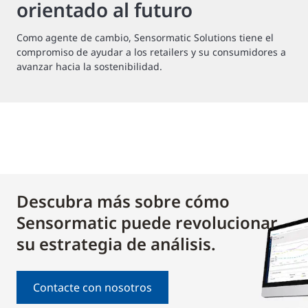
orientado al futuro
Como agente de cambio, Sensormatic Solutions tiene el
compromiso de ayudar a los retailers y su consumidores a
avanzar hacia la sostenibilidad.
Descubra más sobre cómo
Sensormatic puede revolucionar
su estrategia de análisis.
Contacte con nosotros