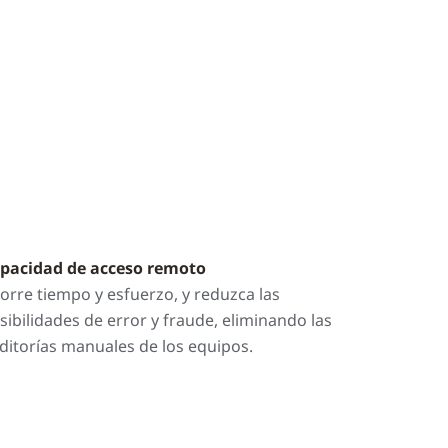
pacidad de acceso remoto
orre tiempo y esfuerzo, y reduzca las
sibilidades de error y fraude, eliminando las
ditorías manuales de los equipos.