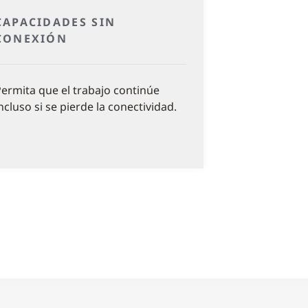
CAPACIDADES SIN
CONEXIÓN
ermita que el trabajo continúe
ncluso si se pierde la conectividad.