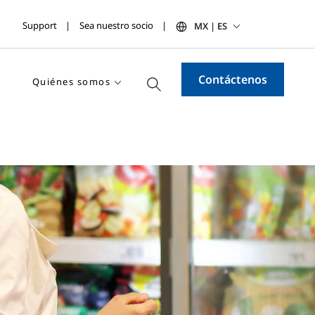
Support
Sea nuestro socio
MX | ES
Contáctenos
Quiénes somos