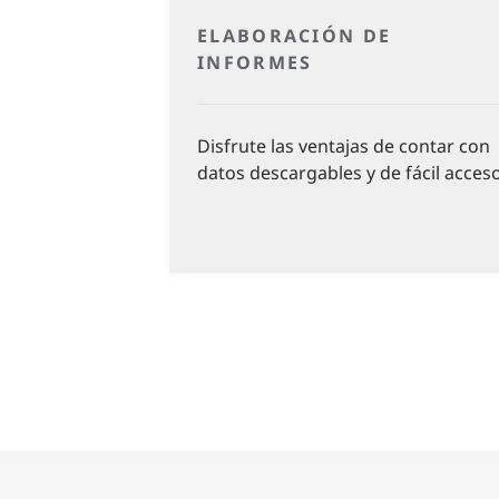
ELABORACIÓN DE
INFORMES
Disfrute las ventajas de contar con
datos descargables y de fácil acceso