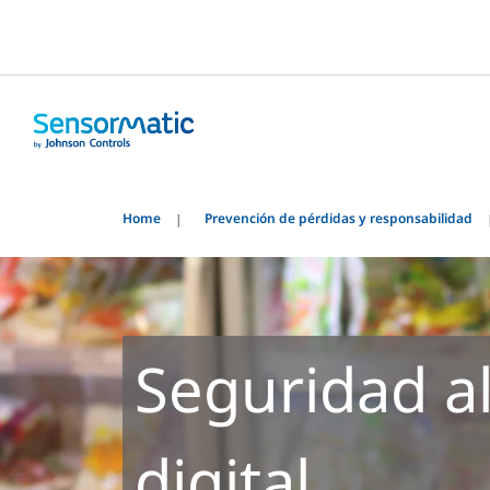
Home
Prevención de pérdidas y responsabilidad
Seguridad a
digital