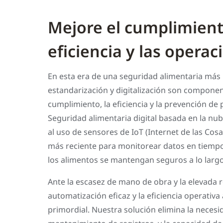
Mejore el cumplimient
eficiencia y las operac
En esta era de una seguridad alimentaria más i
estandarización y digitalización son componen
cumplimiento, la eficiencia y la prevención de
Seguridad alimentaria digital basada en la nub
al uso de sensores de IoT (Internet de las Cosas
más reciente para monitorear datos en tiempo
los alimentos se mantengan seguros a lo largo
Ante la escasez de mano de obra y la elevada r
automatización eficaz y la eficiencia operativa
primordial. Nuestra solución elimina la necesi