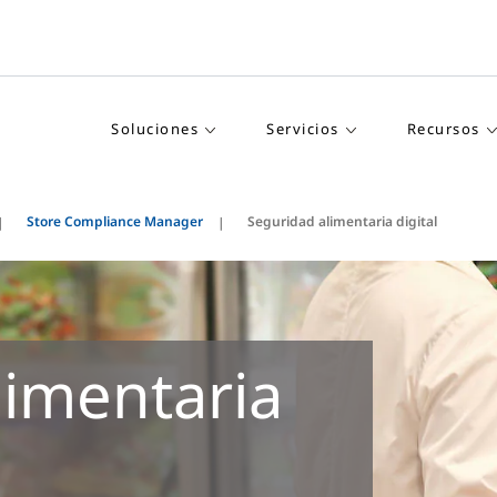
Soluciones
Servicios
Recursos
Store Compliance Manager
Seguridad alimentaria digital
limentaria