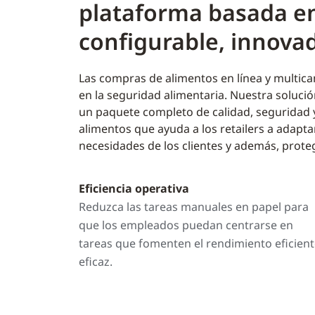
plataforma basada en
configurable, innovado
Las compras de alimentos en línea y multic
en la seguridad alimentaria. Nuestra solució
un paquete completo de calidad, seguridad
alimentos que ayuda a los retailers a adapta
necesidades de los clientes y además, prote
Eficiencia operativa
Reduzca las tareas manuales en papel para
que los empleados puedan centrarse en
tareas que fomenten el rendimiento eficient
eficaz.