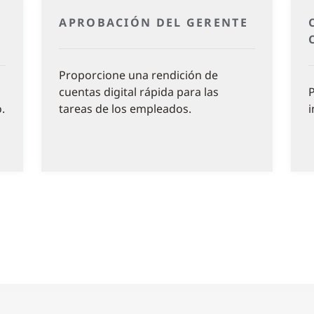
APROBACIÓN DEL GERENTE
Proporcione una rendición de
cuentas digital rápida para las
P
.
tareas de los empleados.
i