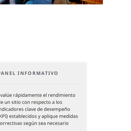
PANEL INFORMATIVO
valúe rápidamente el rendimiento
e un sitio con respecto a los
ndicadores clave de desempeño
KPI) establecidos y aplique medidas
orrectivas según sea necesario