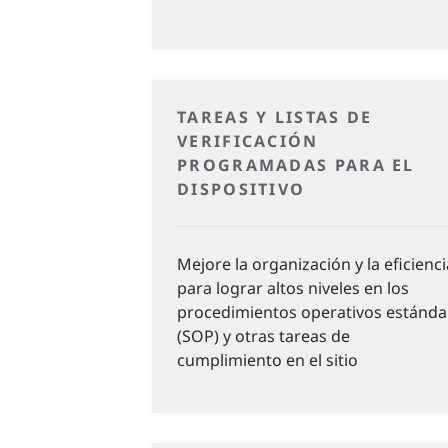
TAREAS Y LISTAS DE
VERIFICACIÓN
PROGRAMADAS PARA EL
DISPOSITIVO
Mejore la organización y la eficienci
para lograr altos niveles en los
procedimientos operativos estánda
(SOP) y otras tareas de
cumplimiento en el sitio