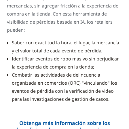
mercancías, sin agregar fricción a la experiencia de
compra en la tienda. Con esta herramienta de
visibilidad de pérdidas basada en IA, los retailers
pueden:
Saber con exactitud la hora, el lugar, la mercancía
y el valor total de cada evento de pérdida;
Identificar eventos de robo masivo sin perjudicar
la experiencia de compra en la tienda;
Combatir las actividades de delincuencia
organizada en comercios (ORC) "vinculando" los
eventos de pérdida con la verificación de video
para las investigaciones de gestión de casos.
Obtenga más información sobre los