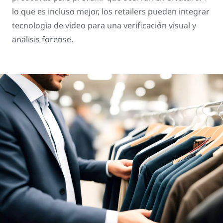
lo que es incluso mejor, los retailers pueden integrar
tecnología de video para una verificación visual y
análisis forense.