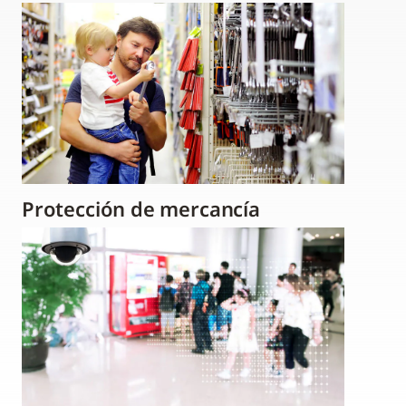
Protección de mercancía