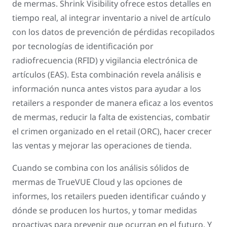
de mermas. Shrink Visibility ofrece estos detalles en
tiempo real, al integrar inventario a nivel de artículo
con los datos de prevención de pérdidas recopilados
por tecnologías de identificación por
radiofrecuencia (RFID) y vigilancia electrónica de
artículos (EAS). Esta combinación revela análisis e
información nunca antes vistos para ayudar a los
retailers a responder de manera eficaz a los eventos
de mermas, reducir la falta de existencias, combatir
el crimen organizado en el retail (ORC), hacer crecer
las ventas y mejorar las operaciones de tienda.
Cuando se combina con los análisis sólidos de
mermas de TrueVUE Cloud y las opciones de
informes, los retailers pueden identificar cuándo y
dónde se producen los hurtos, y tomar medidas
proactivas para prevenir que ocurran en el futuro. Y