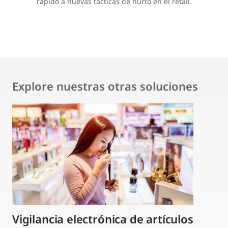
rápido a nuevas tácticas de hurto en el retail.
Explore nuestras otras soluciones
Vigilancia electrónica de artículos