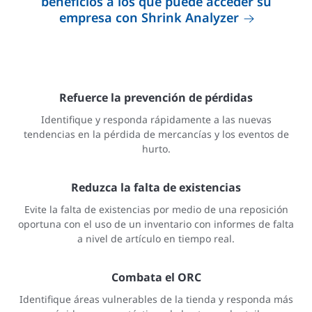
beneficios a los que puede acceder su
empresa con Shrink Analyzer
Refuerce la prevención de pérdidas
Identifique y responda rápidamente a las nuevas
tendencias en la pérdida de mercancías y los eventos de
hurto.
Reduzca la falta de existencias
Evite la falta de existencias por medio de una reposición
oportuna con el uso de un inventario con informes de falta
a nivel de artículo en tiempo real.
Combata el ORC
Identifique áreas vulnerables de la tienda y responda más