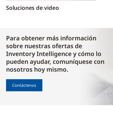
Soluciones de video
Para obtener más información
sobre nuestras ofertas de
Inventory Intelligence y cómo lo
pueden ayudar, comuníquese con
nosotros hoy mismo.
Contáctenos