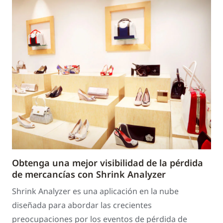
Obtenga una mejor visibilidad de la pérdida
de mercancías con Shrink Analyzer
Shrink Analyzer es una aplicación en la nube
diseñada para abordar las crecientes
preocupaciones por los eventos de pérdida de