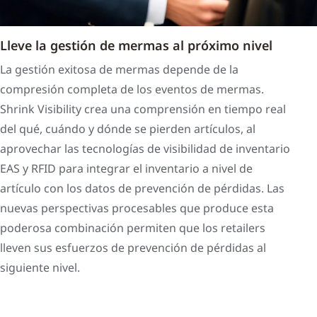
Lleve la gestión de mermas al próximo nivel
La gestión exitosa de mermas depende de la
compresión completa de los eventos de mermas.
Shrink Visibility crea una comprensión en tiempo real
del qué, cuándo y dónde se pierden artículos, al
aprovechar las tecnologías de visibilidad de inventario
EAS y RFID para integrar el inventario a nivel de
artículo con los datos de prevención de pérdidas. Las
nuevas perspectivas procesables que produce esta
poderosa combinación permiten que los retailers
lleven sus esfuerzos de prevención de pérdidas al
siguiente nivel.