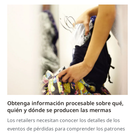
Obtenga información procesable sobre qué,
quién y dónde se producen las mermas
Los retailers necesitan conocer los detalles de los
eventos de pérdidas para comprender los patrones