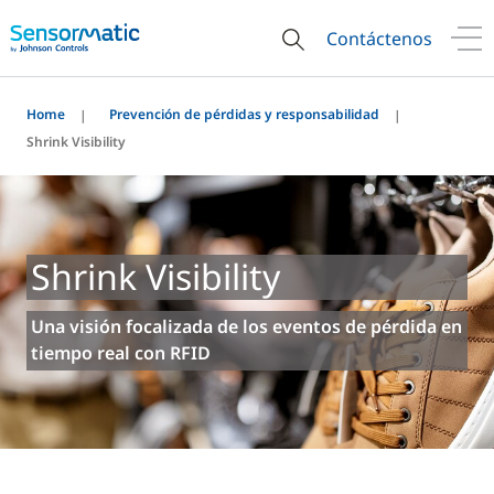
Contáctenos
Home
Prevención de pérdidas y responsabilidad
Shrink Visibility
Shrink Visibility
Una visión focalizada de los eventos de pérdida en
tiempo real con RFID