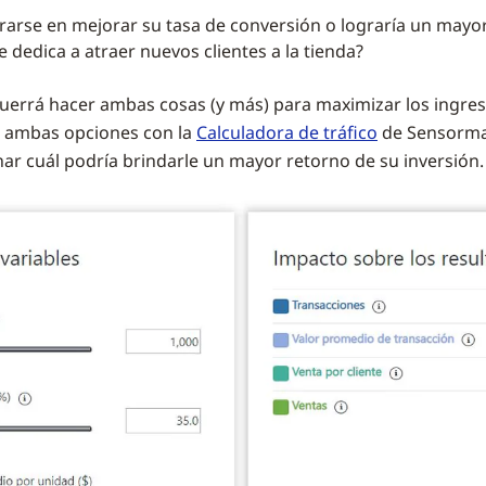
rarse en mejorar su tasa de conversión o lograría un mayo
se dedica a atraer nuevos clientes a la tienda?
uerrá hacer ambas cosas (y más) para maximizar los ingres
 ambas opciones con la
Calculadora de tráfico
de Sensormat
ar cuál podría brindarle un mayor retorno de su inversión.