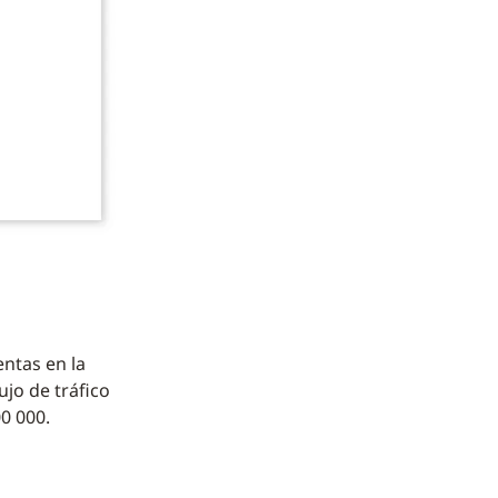
ntas en la
jo de tráfico
0 000.