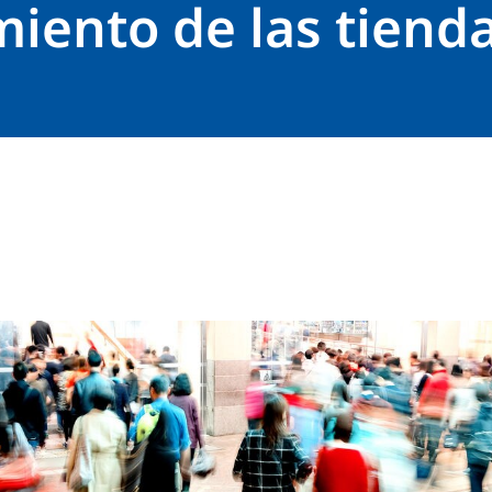
iento de las tiend