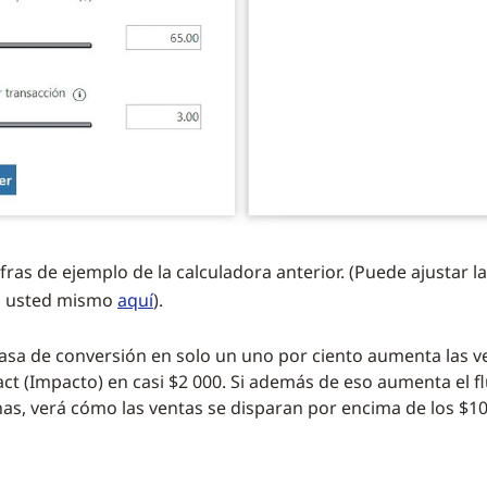
fras de ejemplo de la calculadora anterior. (Puede ajustar la
n usted mismo
aquí
).
asa de conversión en solo un uno por ciento aumenta las ve
t (Impacto) en casi $2 000. Si además de eso aumenta el flu
as, verá cómo las ventas se disparan por encima de los $10