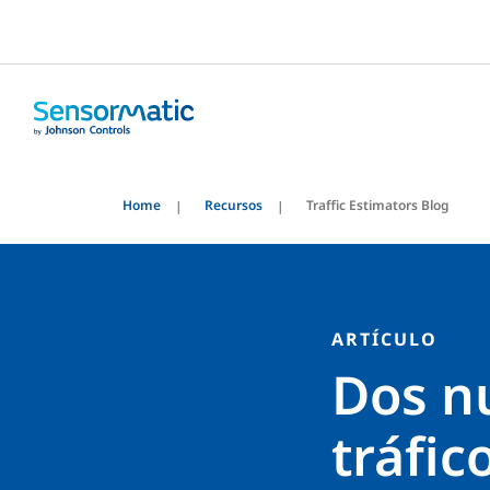
Home
Recursos
Traffic Estimators Blog
ARTÍCULO
Dos n
tráfic