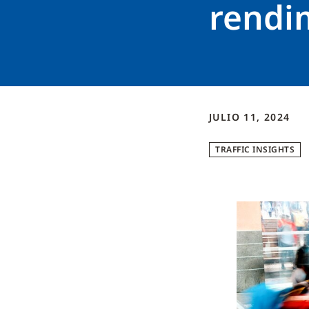
rendim
JULIO 11, 2024
TRAFFIC INSIGHTS