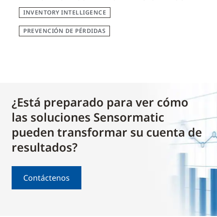
INVENTORY INTELLIGENCE
PREVENCIÓN DE PÉRDIDAS
¿Está preparado para ver cómo
las soluciones Sensormatic
pueden transformar su cuenta de
resultados?
Contáctenos