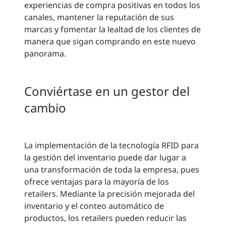
experiencias de compra positivas en todos los
canales, mantener la reputación de sus
marcas y fomentar la lealtad de los clientes de
manera que sigan comprando en este nuevo
panorama.
Conviértase en un gestor del
cambio
La implementación de la tecnología RFID para
la gestión del inventario puede dar lugar a
una transformación de toda la empresa, pues
ofrece ventajas para la mayoría de los
retailers. Mediante la precisión mejorada del
inventario y el conteo automático de
productos, los retailers pueden reducir las