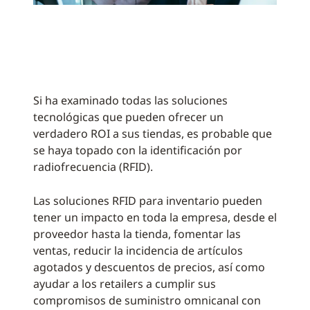
Si ha examinado todas las soluciones
tecnológicas que pueden ofrecer un
verdadero ROI a sus tiendas, es probable que
se haya topado con la identificación por
radiofrecuencia (RFID).
Las soluciones RFID para inventario pueden
tener un impacto en toda la empresa, desde el
proveedor hasta la tienda, fomentar las
ventas, reducir la incidencia de artículos
agotados y descuentos de precios, así como
ayudar a los retailers a cumplir sus
compromisos de suministro omnicanal con