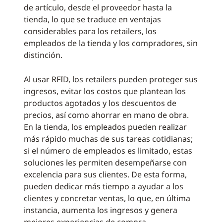
de artículo, desde el proveedor hasta la
tienda, lo que se traduce en ventajas
considerables para los retailers, los
empleados de la tienda y los compradores, sin
distinción.
Al usar RFID, los retailers pueden proteger sus
ingresos, evitar los costos que plantean los
productos agotados y los descuentos de
precios, así como ahorrar en mano de obra.
En la tienda, los empleados pueden realizar
más rápido muchas de sus tareas cotidianas;
si el número de empleados es limitado, estas
soluciones les permiten desempeñarse con
excelencia para sus clientes. De esta forma,
pueden dedicar más tiempo a ayudar a los
clientes y concretar ventas, lo que, en última
instancia, aumenta los ingresos y genera