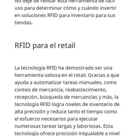
No deje de revisar esta herramienta de fácil
uso para determinar cómo y cuándo invertir
en soluciones RFID para inventario para sus
tiendas.
RFID para el retail
La tecnología RFID ha demostrado ser una
herramienta valiosa en el retail. Gracias a que
ayuda a automatizar tareas manuales, como
conteo de mercancia, reabastecimiento,
recepción, búsqueda de mercancías y más, la
tecnología RFID logra niveles de inventario de
alta precisión y reduce tanto el tiempo como
el esfuerzo necesarios para ejecutar
numerosas tareas largas y laboriosas. Esta
tecnología ofrece precisión inigualable a nivel