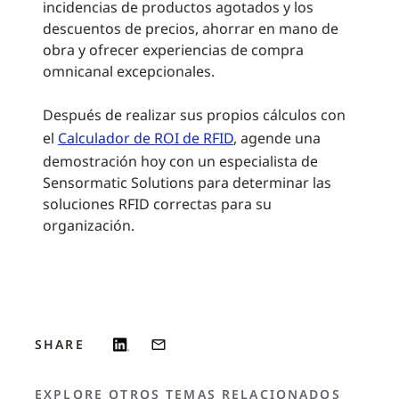
incidencias de productos agotados y los
descuentos de precios, ahorrar en mano de
obra y ofrecer experiencias de compra
omnicanal excepcionales.
Después de realizar sus propios cálculos con
el
Calculador de ROI de RFID
, agende una
demostración hoy con un especialista de
Sensormatic Solutions para determinar las
soluciones RFID correctas para su
organización.
SHARE
EXPLORE OTROS TEMAS RELACIONADOS