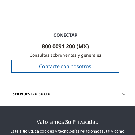
CONECTAR
800 0091 200 (MX)
Consultas sobre ventas y generales
Contacte con nosotros
SEA NUESTRO SOCIO
ÚNETE A NOSOTROS
Valoramos Su Privacidad
Este sitio utiliza cookies y tecnologías relacionadas, tal y como