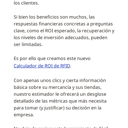
los clientes.
Si bien los beneficios son muchos, las
respuestas financieras concretas a preguntas
clave, como el ROI esperado, la recuperación y
los niveles de inversión adecuados, pueden
ser limitadas.
Es por ello que creamos este nuevo
Calculador de ROI de RFID
.
Con apenas unos clics y cierta información
básica sobre su mercancía y sus tiendas,
nuestro estimador le ofrecerá un desglose
detallado de las métricas que más necesita
para tomar (y justificar) su decisión en la
empresa.