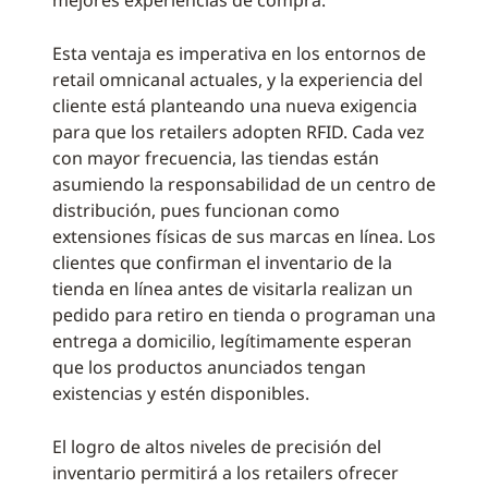
mejores experiencias de compra.
Esta ventaja es imperativa en los entornos de
retail omnicanal actuales, y la experiencia del
cliente está planteando una nueva exigencia
para que los retailers adopten RFID. Cada vez
con mayor frecuencia, las tiendas están
asumiendo la responsabilidad de un centro de
distribución, pues funcionan como
extensiones físicas de sus marcas en línea. Los
clientes que confirman el inventario de la
tienda en línea antes de visitarla realizan un
pedido para retiro en tienda o programan una
entrega a domicilio, legítimamente esperan
que los productos anunciados tengan
existencias y estén disponibles.
El logro de altos niveles de precisión del
inventario permitirá a los retailers ofrecer