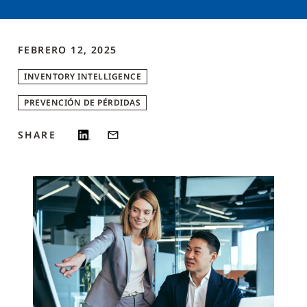
FEBRERO 12, 2025
INVENTORY INTELLIGENCE
PREVENCIÓN DE PÉRDIDAS
SHARE