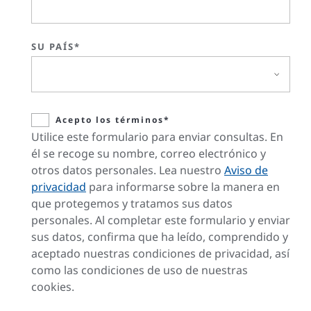
SU PAÍS*
Acepto los términos*
Utilice este formulario para enviar consultas. En
él se recoge su nombre, correo electrónico y
otros datos personales. Lea nuestro
Aviso de
privacidad
para informarse sobre la manera en
que protegemos y tratamos sus datos
personales. Al completar este formulario y enviar
sus datos, confirma que ha leído, comprendido y
aceptado nuestras condiciones de privacidad, así
como las condiciones de uso de nuestras
cookies.