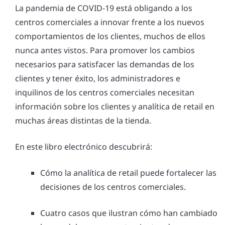
La pandemia de COVID-19 está obligando a los
centros comerciales a innovar frente a los nuevos
comportamientos de los clientes, muchos de ellos
nunca antes vistos. Para promover los cambios
necesarios para satisfacer las demandas de los
clientes y tener éxito, los administradores e
inquilinos de los centros comerciales necesitan
información sobre los clientes y analítica de retail en
muchas áreas distintas de la tienda.
En este libro electrónico descubrirá:
Cómo la analítica de retail puede fortalecer las
decisiones de los centros comerciales.
Cuatro casos que ilustran cómo han cambiado