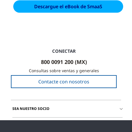
CONECTAR
800 0091 200 (MX)
Consultas sobre ventas y generales
Contacte con nosotros
SEA NUESTRO SOCIO
ÚNETE A NOSOTROS