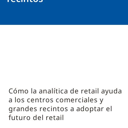
Cómo la analítica de retail ayuda
a los centros comerciales y
grandes recintos a adoptar el
futuro del retail