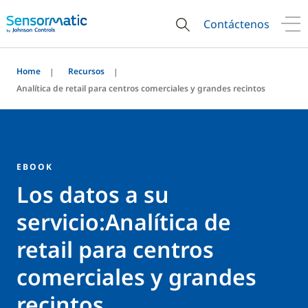
Contáctenos
Home
Recursos
Analítica de retail para centros comerciales y grandes recintos
EBOOK
Los datos a su
servicio:Analítica de
retail para centros
comerciales y grandes
recintos