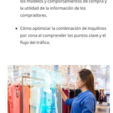
los modelos y comportamientos de compra y
la utilidad de la información de los
compradores.
Cómo optimizar la combinación de inquilinos
por zona al comprender los puntos clave y el
flujo del tráfico.