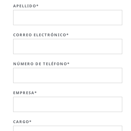
APELLIDO*
CORREO ELECTRÓNICO*
NÚMERO DE TELÉFONO*
EMPRESA*
CARGO*