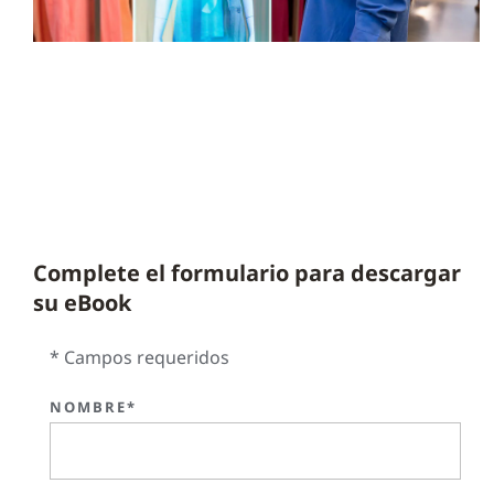
Complete el formulario para descargar
su eBook
* Campos requeridos
NOMBRE*