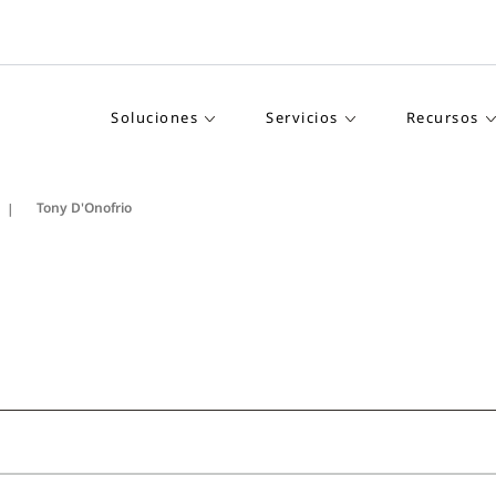
Soluciones
Servicios
Recursos
Tony D'Onofrio