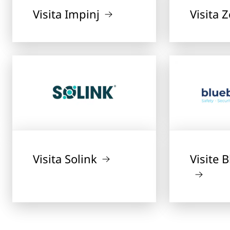
Visita Impinj
Visita 
Visita Solink
Visite 