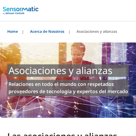
Home
Acerca de Nosotros
Asociaciones y alianzas
Asociaciones y alianzas
Relaciones en todo el mundo con respetados
proveedores de tecnología y expertos del mercado