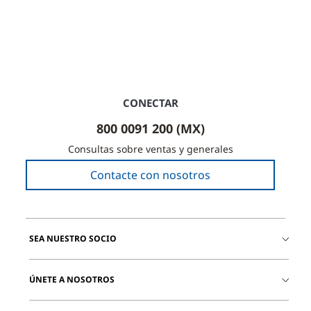
CONECTAR
800 0091 200 (MX)
Consultas sobre ventas y generales
Contacte con nosotros
SEA NUESTRO SOCIO
ÚNETE A NOSOTROS