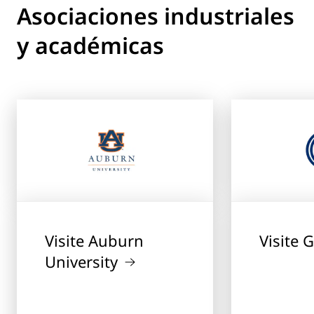
Asociaciones industriales
y académicas
Visite Auburn
Visite 
University