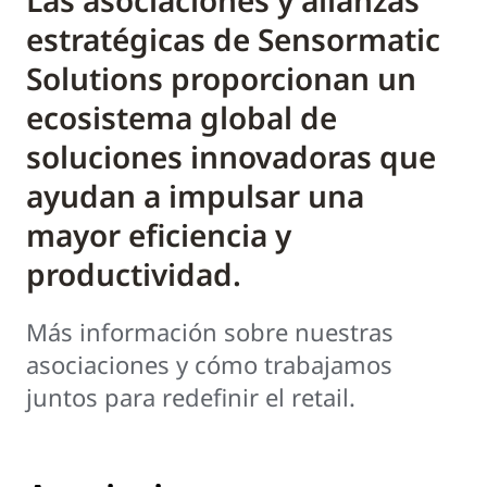
Las asociaciones y alianzas
estratégicas de Sensormatic
Solutions proporcionan un
ecosistema global de
soluciones innovadoras que
ayudan a impulsar una
mayor eficiencia y
productividad.
Más información sobre nuestras
asociaciones y cómo trabajamos
juntos para redefinir el retail.